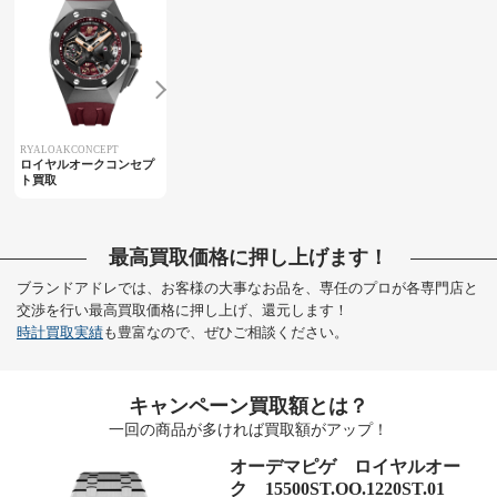
RYALOAKCONCEPT
ロイヤルオークコンセプ
ト買取
最高買取価格に押し上げます！
ブランドアドレでは、お客様の大事なお品を、専任のプロが各専門店と
交渉を行い最高買取価格に押し上げ、還元します！
時計買取実績
も豊富なので、ぜひご相談ください。
キャンペーン買取額とは？
一回の商品が多ければ買取額がアップ！
オーデマピゲ ロイヤルオー
ク 15500ST.OO.1220ST.01