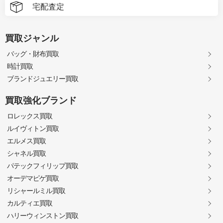
宅配査定
買取ジャンル
バッグ・財布買取
時計買取
ブランドジュエリー買取
買取強化ブランド
ロレックス買取
ルイヴィトン買取
エルメス買取
シャネル買取
パテックフィリップ買取
オーデマピゲ買取
リシャールミル買取
カルティエ買取
ハリーウィンストン買取