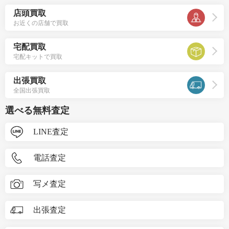
店頭買取
お近くの店舗で買取
宅配買取
宅配キットで買取
出張買取
全国出張買取
選べる無料査定
LINE査定
電話査定
写メ査定
出張査定