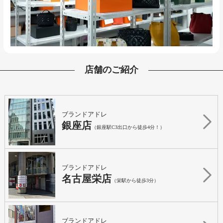
店舗のご紹介
ブランドアドレ
銀座店
（銀座駅C3出口から徒歩4分！）
ブランドアドレ
名古屋栄店
（栄駅から徒歩3分）
ブランドアドレ