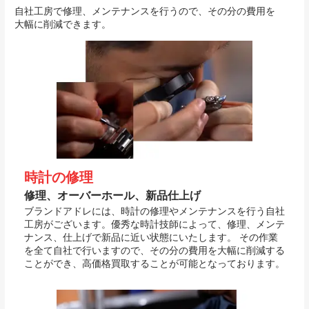
自社工房で修理、メンテナンスを行うので、その分の費用を
大幅に削減できます。
時計の修理
修理、オーバーホール、新品仕上げ
ブランドアドレには、時計の修理やメンテナンスを行う自社
工房がございます。優秀な時計技師によって、修理、メンテ
ナンス、仕上げで新品に近い状態にいたします。 その作業
を全て自社で行いますので、その分の費用を大幅に削減する
ことができ、高価格買取することが可能となっております。