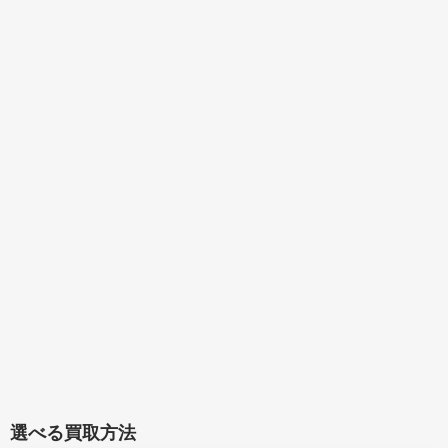
選べる買取方法