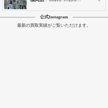
（『岩田屋本店』から徒歩3分！）
公式Instagram
最新の買取実績がご覧いただけます。