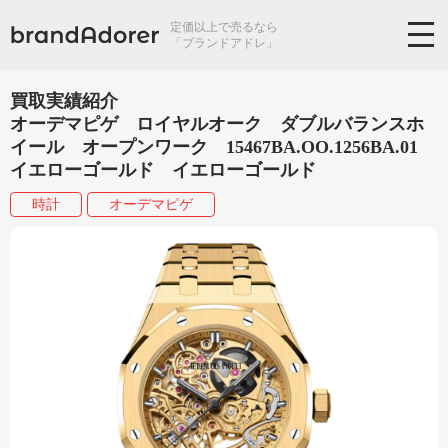
定価以上で売るなら
「ブランドアドレ」
買取実績紹介
オーデマピゲ ロイヤルオーク ダブルバランスホ
イール オープンワーク 15467BA.OO.1256BA.01
イエローゴールド イエローゴールド
時計
オーデマピゲ