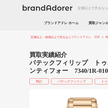
定価以上で売るなら
ブランドアドレ ホーム
買取ジャ
定価以上・相場以上で売るならブランドアドレ TOP
買取実績紹介
パテックフィリップ トゥエン
ンティフォー 7340/1R
時計
パテックフィリップ
トゥ