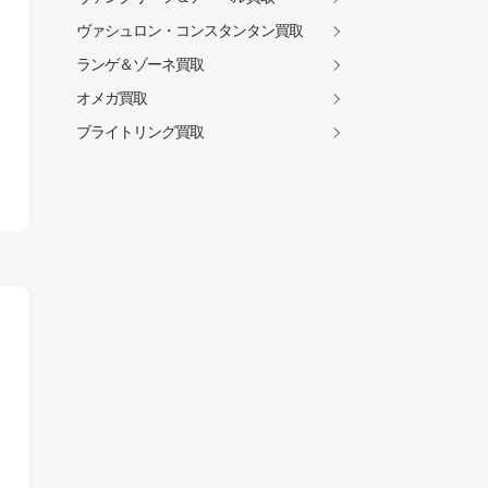
ヴァシュロン・コンスタンタン買取
ランゲ＆ゾーネ買取
オメガ買取
ブライトリング買取