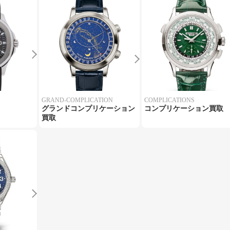
GRAND-COMPLICATION
COMPLICATIONS
グランドコンプリケーション
コンプリケーション買取
買取