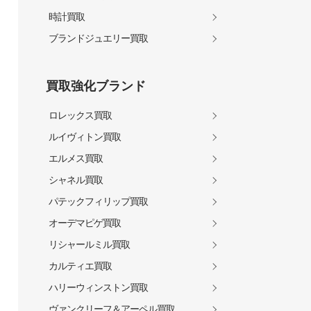
時計買取
ブランドジュエリー買取
買取強化ブランド
ロレックス買取
ルイヴィトン買取
エルメス買取
シャネル買取
パテックフィリップ買取
オーデマピゲ買取
リシャールミル買取
カルティエ買取
ハリーウィンストン買取
ヴァンクリーフ＆アーペル買取