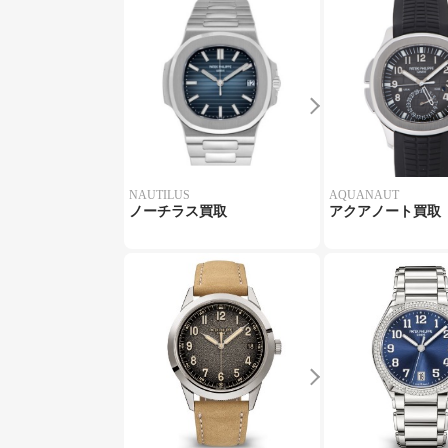
NAUTILUS
AQUANAUT
ノーチラス買取
アクアノート買取