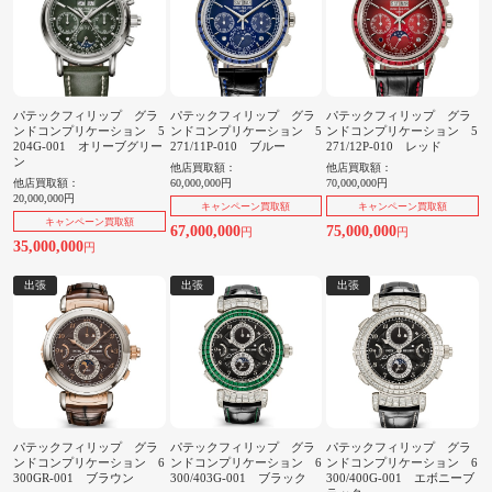
パテックフィリップ グラ
パテックフィリップ グラ
パテックフィリップ グラ
ンドコンプリケーション 5
ンドコンプリケーション 5
ンドコンプリケーション 5
204G-001 オリーブグリー
271/11P-010 ブルー
271/12P-010 レッド
ン
他店買取額：
他店買取額：
他店買取額：
60,000,000円
70,000,000円
20,000,000円
キャンペーン買取額
キャンペーン買取額
キャンペーン買取額
67,000,000
75,000,000
円
円
35,000,000
円
出張
出張
出張
パテックフィリップ グラ
パテックフィリップ グラ
パテックフィリップ グラ
ンドコンプリケーション 6
ンドコンプリケーション 6
ンドコンプリケーション 6
300GR-001 ブラウン
300/403G-001 ブラック
300/400G-001 エボニーブ