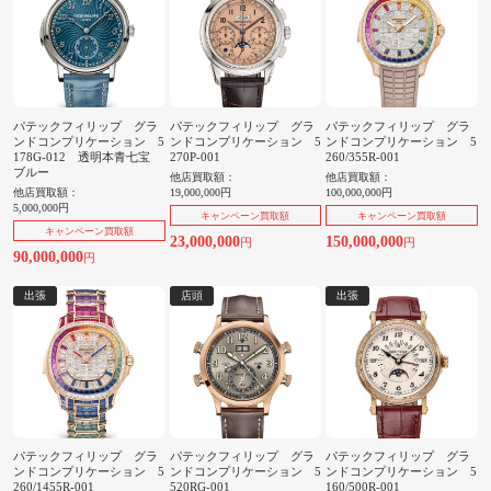
パテックフィリップ グラ
パテックフィリップ グラ
パテックフィリップ グラ
ンドコンプリケーション 5
ンドコンプリケーション 5
ンドコンプリケーション 5
178G-012 透明本青七宝
270P-001
260/355R-001
ブルー
他店買取額：
他店買取額：
他店買取額：
19,000,000円
100,000,000円
5,000,000円
キャンペーン買取額
キャンペーン買取額
キャンペーン買取額
23,000,000
150,000,000
円
円
90,000,000
円
出張
店頭
出張
パテックフィリップ グラ
パテックフィリップ グラ
パテックフィリップ グラ
ンドコンプリケーション 5
ンドコンプリケーション 5
ンドコンプリケーション 5
260/1455R-001
520RG-001
160/500R-001