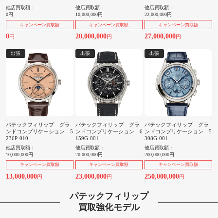
他店買取額：
他店買取額：
他店買取額：
0円
10,000,000円
22,000,000円
キャンペーン買取額
キャンペーン買取額
キャンペーン買取額
0
20,000,000
27,000,000
円
円
円
出張
出張
出張
パテックフィリップ グラ
パテックフィリップ グラ
パテックフィリップ グラ
ンドコンプリケーション 5
ンドコンプリケーション 6
ンドコンプリケーション 5
236P-010
159G-001
308G-001
他店買取額：
他店買取額：
他店買取額：
10,000,000円
20,000,000円
200,000,000円
キャンペーン買取額
キャンペーン買取額
キャンペーン買取額
13,000,000
23,000,000
250,000,000
円
円
円
パテックフィリップ
買取強化モデル