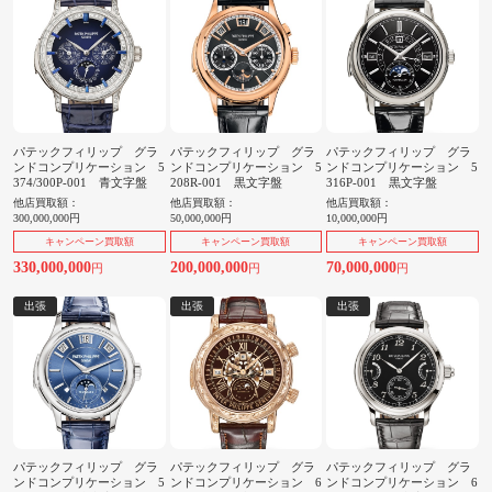
パテックフィリップ グラ
パテックフィリップ グラ
パテックフィリップ グラ
ンドコンプリケーション 5
ンドコンプリケーション 5
ンドコンプリケーション 5
374/300P-001 青文字盤
208R-001 黒文字盤
316P-001 黒文字盤
他店買取額：
他店買取額：
他店買取額：
300,000,000円
50,000,000円
10,000,000円
キャンペーン買取額
キャンペーン買取額
キャンペーン買取額
330,000,000
200,000,000
70,000,000
円
円
円
出張
出張
出張
パテックフィリップ グラ
パテックフィリップ グラ
パテックフィリップ グラ
ンドコンプリケーション 5
ンドコンプリケーション 6
ンドコンプリケーション 6