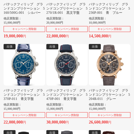
パテックフィリップ グラ
パテックフィリップ グラ
パテックフィリップ グラ
ンドコンプリケーション 5
ンドコンプリケーション 5
ンドコンプリケーション 5
160/500G-001 シルバー
270/1R-001 黒文字盤
236P-001 青 ブルー
他店買取額：
他店買取額：
他店買取額：
15,000,000円
20,000,000円
10,000,000円
キャンペーン買取額
キャンペーン買取額
キャンペーン買取額
19,000,000
22,000,000
14,500,000
円
円
円
出張
出張
出張
パテックフィリップ グラ
パテックフィリップ グラ
パテックフィリップ グラ
ンドコンプリケーション 5
ンドコンプリケーション 5
ンドコンプリケーション 5
370P-011 青文字盤
470P-001 青文字盤
204R-011 グレー
他店買取額：
他店買取額：
他店買取額：
15,000,000円
15,000,000円
15,000,000円
キャンペーン買取額
キャンペーン買取額
キャンペーン買取額
22,000,000
30,000,000
26,600,000
円
円
円
出張
出張
出張