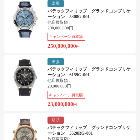
出張
パテックフィリップ グランドコンプリケ
ーション 5308G-001
他店買取額：
200,000,000円
キャンペーン買取額
250,000,000
円
出張
パテックフィリップ グランドコンプリケ
ーション 6159G-001
他店買取額：
20,000,000円
キャンペーン買取額
23,000,000
円
店頭
パテックフィリップ グランドコンプリケ
ーション 5520RG-001
他店買取額：