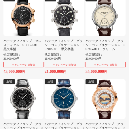
パテックフィリップ セレ
パテックフィリップ グラ
パテックフィリップ グラ
スティアル 6102R-001
ンドコンプリケーション 5
ンドコンプリケーション 5
黒文字盤
520P-001 黒文字盤
078G-001 クリーム
他店買取額：
他店買取額：
他店買取額：
33,000,000円
15,000,000円
20,000,000円
キャンペーン買取額
キャンペーン買取額
キャンペーン買取額
43,000,000
21,000,000
35,000,000
円
円
円
出張
出張
出張
パテックフィリップ グラ
パテックフィリップ グラ
パテックフィリップ グラ
ンドコンプリケーション 5
ンドコンプリケーション 7
ンドコンプリケーション 5