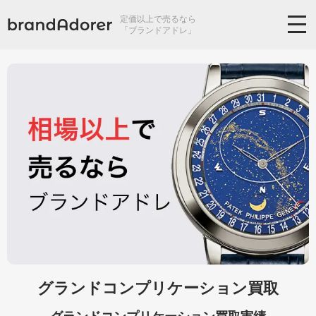
定価以上で売るなら
「ブランドアドレ」
グランドコンプリケーション買取