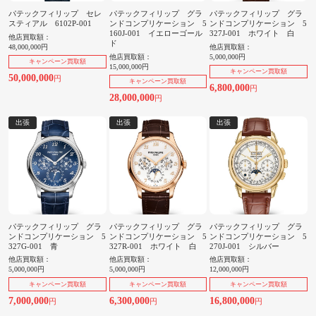
パテックフィリップ セレ
パテックフィリップ グラ
パテックフィリップ グラ
スティアル 6102P-001
ンドコンプリケーション 5
ンドコンプリケーション 5
160J-001 イエローゴール
327J-001 ホワイト 白
他店買取額：
ド
48,000,000円
他店買取額：
他店買取額：
5,000,000円
キャンペーン買取額
15,000,000円
キャンペーン買取額
50,000,000
円
キャンペーン買取額
6,800,000
円
28,000,000
円
出張
出張
出張
パテックフィリップ グラ
パテックフィリップ グラ
パテックフィリップ グラ
ンドコンプリケーション 5
ンドコンプリケーション 5
ンドコンプリケーション 5
327G-001 青
327R-001 ホワイト 白
270J-001 シルバー
他店買取額：
他店買取額：
他店買取額：
5,000,000円
5,000,000円
12,000,000円
キャンペーン買取額
キャンペーン買取額
キャンペーン買取額
7,000,000
6,300,000
16,800,000
円
円
円