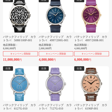
パテックフィリップ カラ
パテックフィリップ カラ
パテックフィリップ カラ
トラバ 5088/100P-001
トラバ 4997/200G-001
トラバ 4997/200R-001
他店買取額：
他店買取額：
他店買取額：
8,000,000円
2,000,000円
4,000,000円
キャンペーン買取額
キャンペーン買取額
キャンペーン買取額
11,000,000
4,000,000
6,000,000
円
円
円
出張
出張
出張
パテックフィリップ カラ
パテックフィリップ カラ
パテックフィリップ カラ
トラバ 6127G-010
トラバ 7127G-010
トラバ 6196P-001