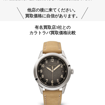
他店の後に来てください。
買取価格に自信があります。
有名買取店3社との
カラトラバ買取価格比較