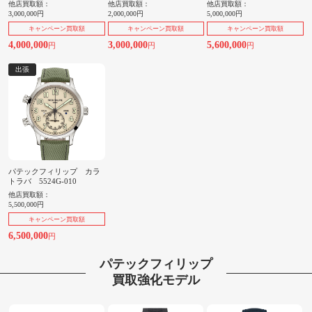
他店買取額：
他店買取額：
他店買取額：
3,000,000円
2,000,000円
5,000,000円
キャンペーン買取額
キャンペーン買取額
キャンペーン買取額
4,000,000
3,000,000
5,600,000
円
円
円
出張
パテックフィリップ カラ
トラバ 5524G-010
他店買取額：
5,500,000円
キャンペーン買取額
6,500,000
円
パテックフィリップ
買取強化モデル