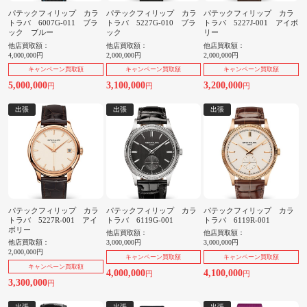
パテックフィリップ カラ
パテックフィリップ カラ
パテックフィリップ カラ
トラバ 6007G-011 ブラ
トラバ 5227G-010 ブラ
トラバ 5227J-001 アイボ
ック ブルー
ック
リー
他店買取額：
他店買取額：
他店買取額：
4,000,000円
2,000,000円
2,000,000円
キャンペーン買取額
キャンペーン買取額
キャンペーン買取額
5,000,000
3,100,000
3,200,000
円
円
円
出張
出張
出張
パテックフィリップ カラ
パテックフィリップ カラ
パテックフィリップ カラ
トラバ 5227R-001 アイ
トラバ 6119G-001
トラバ 6119R-001
ボリー
他店買取額：
他店買取額：
他店買取額：
3,000,000円
3,000,000円
2,000,000円
キャンペーン買取額
キャンペーン買取額
キャンペーン買取額
4,000,000
4,100,000
円
円
3,300,000
円
出張
出張
出張