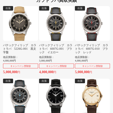
カラトラバ買取実績
出張
出張
出張
パテックフィリップ カラ
パテックフィリップ カラ
パテックフィリップ カラ
トラバ 5226G-001 黒文
トラバ 6007G-001 ブラ
トラバ 6007G-010 ブラ
字盤
ック イエロー
ック レッド
他店買取額：
他店買取額：
他店買取額：
4,000,000円
3,000,000円
4,000,000円
キャンペーン買取額
キャンペーン買取額
キャンペーン買取額
5,000,000
4,000,000
5,000,000
円
円
円
出張
出張
出張