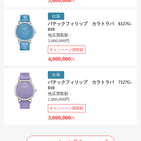
5,600,000
円
出張
パテックフィリップ カラトラバ 6127G-
010
他店買取額：
3,000,000円
キャンペーン買取額
4,000,000
円
出張
パテックフィリップ カラトラバ 7127G-
010
他店買取額：
2,000,000円
キャンペーン買取額
3,000,000
円