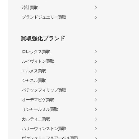
時計買取
ブランドジュエリー買取
買取強化ブランド
ロレックス買取
ルイヴィトン買取
エルメス買取
シャネル買取
パテックフィリップ買取
オーデマピゲ買取
リシャールミル買取
カルティエ買取
ハリーウィンストン買取
ヴァンクリーフ＆アーペル買取