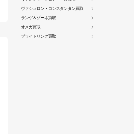
ヴァシュロン・コンスタンタン買取
ランゲ＆ゾーネ買取
オメガ買取
ブライトリング買取