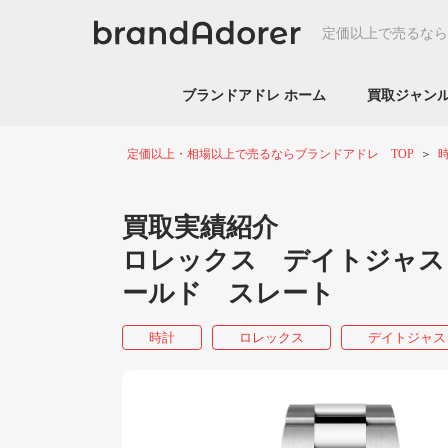
定価以上で売るなら
ブランドアドレ ホーム
買取ジャ
定価以上・相場以上で売るならブランドアドレ TOP
買取実績紹介
ロレックス デイトジャスト
ールド スレート
時計
ロレックス
デイトジャス