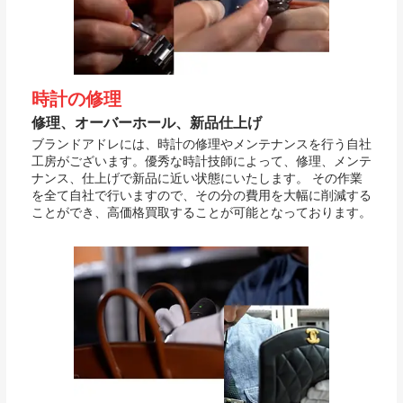
時計の修理
修理、オーバーホール、新品仕上げ
ブランドアドレには、時計の修理やメンテナンスを行う自社
工房がございます。優秀な時計技師によって、修理、メンテ
ナンス、仕上げで新品に近い状態にいたします。 その作業
を全て自社で行いますので、その分の費用を大幅に削減する
ことができ、高価格買取することが可能となっております。