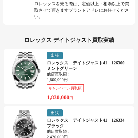
ロレックスを売る際は、定価以上・相場以上で買
取させて頂きますブランドアドレにお任せくださ
い。
ロレックス デイトジャスト買取実績
出張
ロレックス デイトジャスト41 126300
ミントグリーン
他店買取額：
1,800,000円
キャンペーン買取額
1,830,000
円
出張
ロレックス デイトジャスト41 126334
ブラック
他店買取額：
2,420,000円