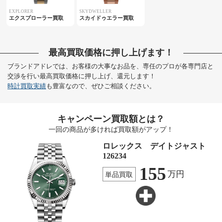
EXPLORER
SKYDWELLER
エクスプローラー買取
スカイドゥエラー買取
最高買取価格に押し上げます！
ブランドアドレでは、お客様の大事なお品を、専任のプロが各専門店と
交渉を行い最高買取価格に押し上げ、還元します！
時計買取実績
も豊富なので、ぜひご相談ください。
キャンペーン買取額とは？
一回の商品が多ければ買取額がアップ！
ロレックス デイトジャスト
126234
155
万円
単品買取