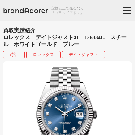
定価以上で売るなら
「ブランドアドレ」
買取実績紹介
ロレックス デイトジャスト41 126334G スチー
ル ホワイトゴールド ブルー
時計
ロレックス
デイトジャスト