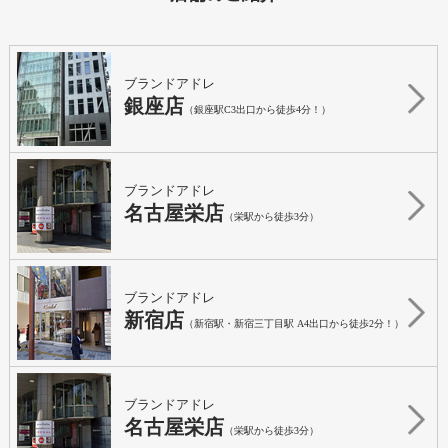
ブランドアドレ
銀座店
（銀座駅C3出口から徒歩4分！）
ブランドアドレ
名古屋栄店
（栄駅から徒歩3分）
ブランドアドレ
新宿店
（新宿駅・新宿三丁目駅 A4出口から徒歩2分！）
ブランドアドレ
名古屋栄店
（栄駅から徒歩3分）