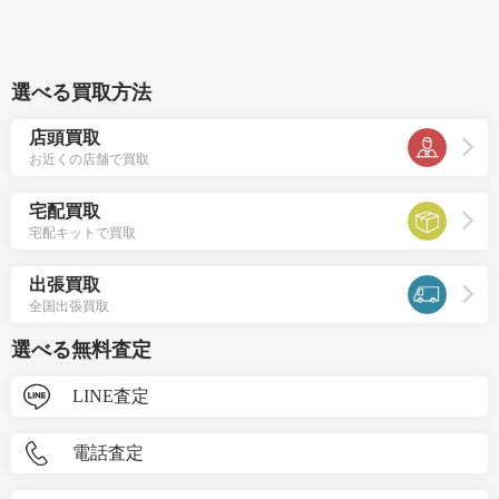
選べる買取方法
店頭買取
お近くの店舗で買取
宅配買取
宅配キットで買取
出張買取
全国出張買取
選べる無料査定
LINE査定
電話査定