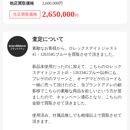
他店買取価格
2,600,000円
2,650,000
当店買取価格
円
査定について
素敵なお客様から、ロレックスデイトジャスト
41・126334Gブルーを買取させて頂きました。
新品未使用だったのに加えて、こちらのロレック
スデイトジャスト41・126334Gブルー以外にも、
ブレゲののマリーンと、オーデマピゲのコードも
一緒に売って頂けたのと、当ブランドアドレの顧
客様でこちらの素敵な商品を欲しいという方が居
ましたので、キャンペーン適応となり、こちらの
金額で買取させて頂きました。
使用済み、付属品無しでも相場以上で買取させて
頂きます。