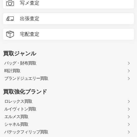
写メ査定
出張査定
宅配査定
買取ジャンル
バッグ・財布買取
時計買取
ブランドジュエリー買取
買取強化ブランド
ロレックス買取
ルイヴィトン買取
エルメス買取
シャネル買取
パテックフィリップ買取