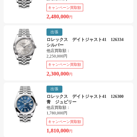
キャンペーン買取額
2,480,000
円
出張
ロレックス デイトジャスト41 126334
シルバー
他店買取額：
2,250,000円
キャンペーン買取額
2,300,000
円
出張
ロレックス デイトジャスト41 126300
青 ジュビリー
他店買取額：
1,780,000円
キャンペーン買取額
1,810,000
円