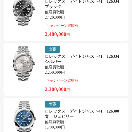
ロレックス デイトジャスト41 126334
ブラック
他店買取額：
2,420,000円
キャンペーン買取額
2,480,000
円
出張
ロレックス デイトジャスト41 126334
シルバー
他店買取額：
2,250,000円
キャンペーン買取額
2,300,000
円
出張
ロレックス デイトジャスト41 126300
青 ジュビリー
他店買取額：
1,780,000円