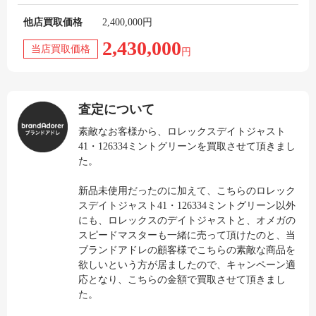
他店買取価格
2,400,000円
2,430,000
当店買取価格
円
査定について
素敵なお客様から、ロレックスデイトジャスト
41・126334ミントグリーンを買取させて頂きまし
た。
新品未使用だったのに加えて、こちらのロレック
スデイトジャスト41・126334ミントグリーン以外
にも、ロレックスのデイトジャストと、オメガの
スピードマスターも一緒に売って頂けたのと、当
ブランドアドレの顧客様でこちらの素敵な商品を
欲しいという方が居ましたので、キャンペーン適
応となり、こちらの金額で買取させて頂きまし
た。