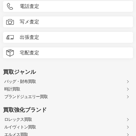
電話査定
写メ査定
出張査定
宅配査定
買取ジャンル
バッグ・財布買取
時計買取
ブランドジュエリー買取
買取強化ブランド
ロレックス買取
ルイヴィトン買取
エルメス買取