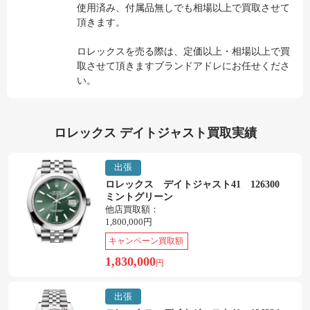
使用済み、付属品無しでも相場以上で買取させて
頂きます。
ロレックスを売る際は、定価以上・相場以上で買
取させて頂きますブランドアドレにお任せくださ
い。
ロレックス デイトジャスト買取実績
出張
ロレックス デイトジャスト41 126300
ミントグリーン
他店買取額：
1,800,000円
キャンペーン買取額
1,830,000
円
出張