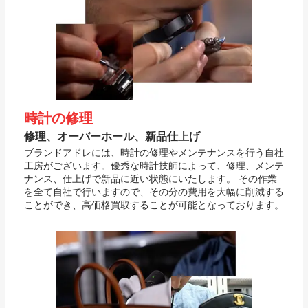
時計の修理
修理、オーバーホール、新品仕上げ
ブランドアドレには、時計の修理やメンテナンスを行う自社
工房がございます。優秀な時計技師によって、修理、メンテ
ナンス、仕上げで新品に近い状態にいたします。 その作業
を全て自社で行いますので、その分の費用を大幅に削減する
ことができ、高価格買取することが可能となっております。