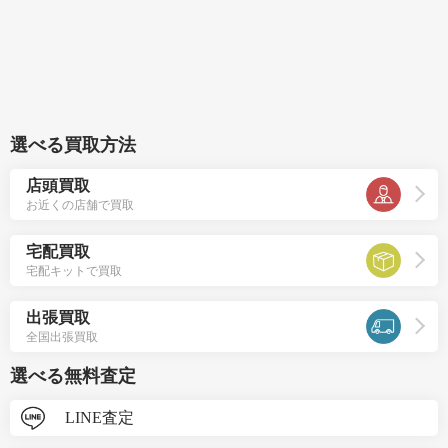
選べる買取方法
店頭買取
お近くの店舗で買取
宅配買取
宅配キットで買取
出張買取
全国出張買取
選べる無料査定
LINE査定