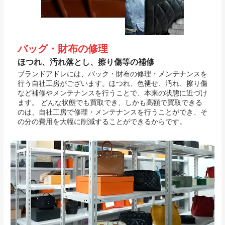
バッグ・財布の修理
ほつれ、汚れ落とし、擦り傷等の補修
ブランドアドレには、バック・財布の修理・メンテナンスを
行う自社工房がございます。ほつれ、色褪せ、汚れ、擦り傷
など補修やメンテナンスを行うことで、本来の状態に近づけ
ます。 どんな状態でも買取でき、しかも高額で買取できる
のは、自社工房で修理・メンテナンスを行うことができ、そ
の分の費用を大幅に削減することができるからです。