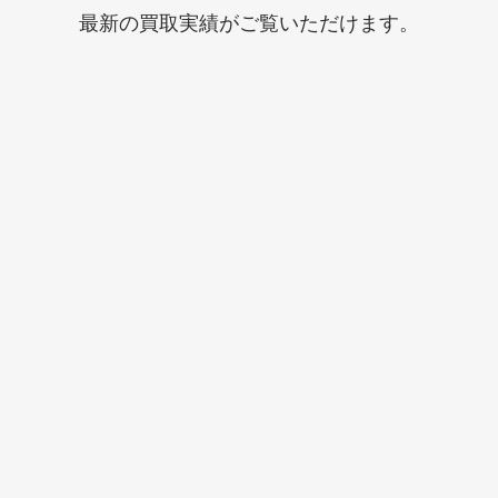
最新の買取実績がご覧いただけます。