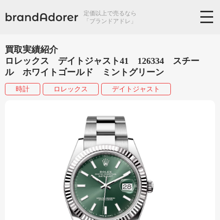
定価以上で売るなら
「ブランドアドレ」
買取実績紹介
ロレックス デイトジャスト41 126334 スチー
ル ホワイトゴールド ミントグリーン
時計
ロレックス
デイトジャスト