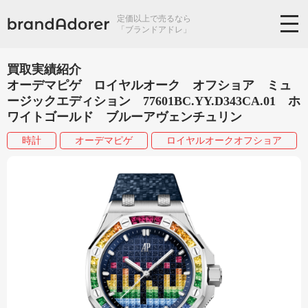
定価以上で売るなら
「ブランドアドレ」
買取実績紹介
オーデマピゲ ロイヤルオーク オフショア ミュ
ージックエディション 77601BC.YY.D343CA.01 ホ
ワイトゴールド ブルーアヴェンチュリン
時計
オーデマピゲ
ロイヤルオークオフショア