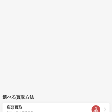
選べる買取方法
店頭買取