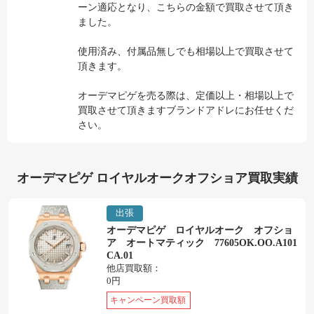
ーン適応となり、こちらの金額で買取させて頂き
ました。
使用済み、付属品無しでも相場以上で買取させて
頂きます。
オーデマピゲを売る際は、定価以上・相場以上で
買取させて頂きますブランドアドレにお任せくだ
さい。
オーデマピゲ ロイヤルオークオフショア買取実績
出張
オーデマピゲ ロイヤルオーク オフショ
ア オートマティック 77605OK.OO.A101
CA.01
他店買取額：
0円
キャンペーン買取額