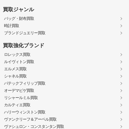
買取ジャンル
バッグ・財布買取
時計買取
ブランドジュエリー買取
買取強化ブランド
ロレックス買取
ルイヴィトン買取
エルメス買取
シャネル買取
パテックフィリップ買取
オーデマピゲ買取
リシャールミル買取
カルティエ買取
ハリーウィンストン買取
ヴァンクリーフ＆アーペル買取
ヴァシュロン・コンスタンタン買取