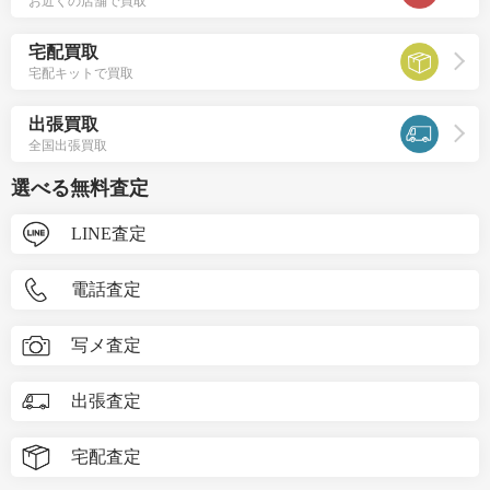
お近くの店舗で買取
宅配買取
宅配キットで買取
出張買取
全国出張買取
選べる無料査定
LINE査定
電話査定
写メ査定
出張査定
宅配査定