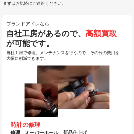
まずはお気軽にご連絡ください。
ブランドアドレなら
自社工房があるので、
高額買取
が可能です。
自社工房で修理、メンテナンスを行うので、その分の費用を
大幅に削減できます。
時計の修理
修理、オーバーホール、新品仕上げ