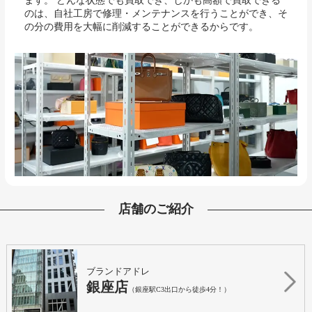
ます。 どんな状態でも買取でき、しかも高額で買取できる
のは、自社工房で修理・メンテナンスを行うことができ、そ
の分の費用を大幅に削減することができるからです。
店舗のご紹介
ブランドアドレ
銀座店
（銀座駅C3出口から徒歩4分！）