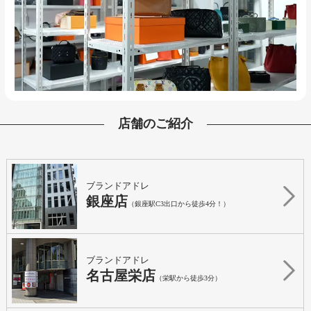
店舗のご紹介
ブランドアドレ
銀座店
（銀座駅C3出口から徒歩4分！）
ブランドアドレ
名古屋栄店
（栄駅から徒歩3分）