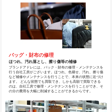
バッグ・財布の修理
ほつれ、汚れ落とし、擦り傷等の補修
ブランドアドレには、バック・財布の修理・メンテナンスを
行う自社工房がございます。ほつれ、色褪せ、汚れ、擦り傷
など補修やメンテナンスを行うことで、本来の状態に近づけ
ます。 どんな状態でも買取でき、しかも高額で買取できる
のは、自社工房で修理・メンテナンスを行うことができ、そ
の分の費用を大幅に削減することができるからです。