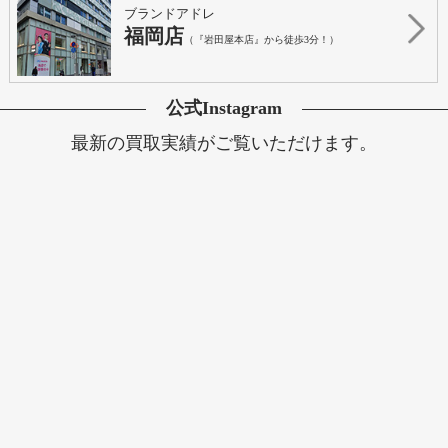
ブランドアドレ
福岡店
（『岩田屋本店』から徒歩3分！）
公式Instagram
最新の買取実績がご覧いただけます。