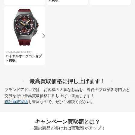
ア買取
RYALOAKCONCEPT
ロイヤルオークコンセプ
ト買取
最高買取価格に押し上げます！
ブランドアドレでは、お客様の大事なお品を、専任のプロが各専門店と
交渉を行い最高買取価格に押し上げ、還元します！
時計買取実績
も豊富なので、ぜひご相談ください。
キャンペーン買取額とは？
一回の商品が多ければ買取額がアップ！