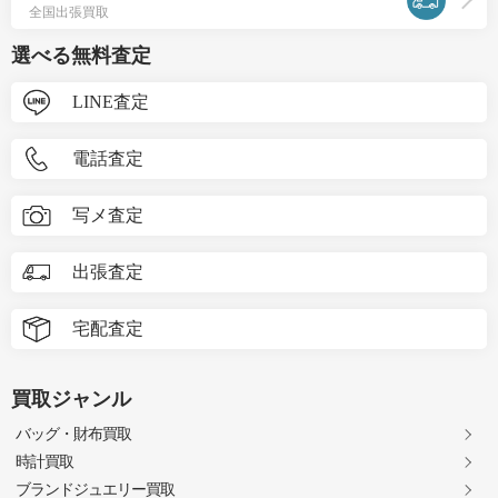
全国出張買取
選べる無料査定
LINE査定
電話査定
写メ査定
出張査定
宅配査定
買取ジャンル
バッグ・財布買取
時計買取
ブランドジュエリー買取