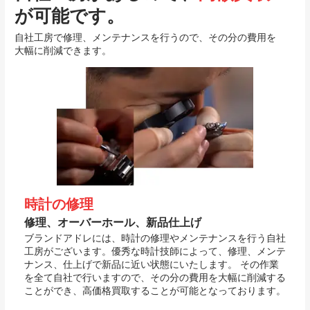
が可能です。
自社工房で修理、メンテナンスを行うので、その分の費用を
大幅に削減できます。
時計の修理
修理、オーバーホール、新品仕上げ
ブランドアドレには、時計の修理やメンテナンスを行う自社
工房がございます。優秀な時計技師によって、修理、メンテ
ナンス、仕上げで新品に近い状態にいたします。 その作業
を全て自社で行いますので、その分の費用を大幅に削減する
ことができ、高価格買取することが可能となっております。