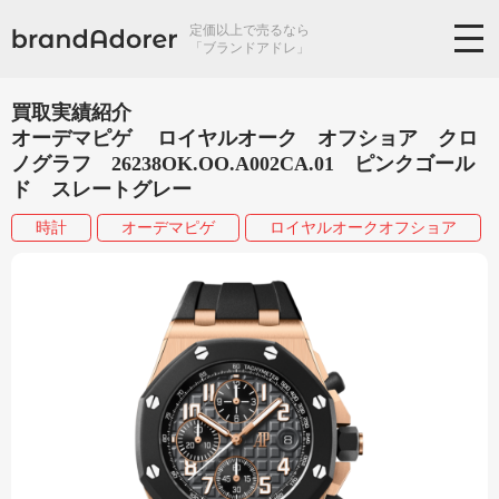
定価以上で売るなら
「ブランドアドレ」
買取実績紹介
オーデマピゲ ロイヤルオーク オフショア クロ
ノグラフ 26238OK.OO.A002CA.01 ピンクゴール
ド スレートグレー
時計
オーデマピゲ
ロイヤルオークオフショア