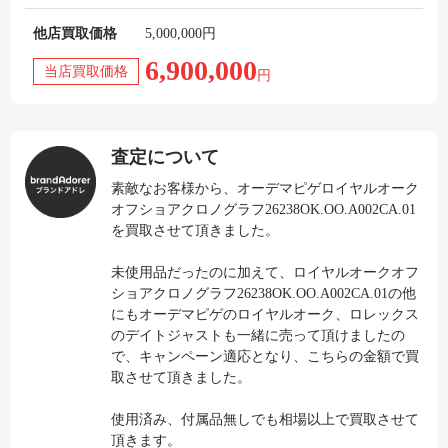
他店買取価格
5,000,000円
6,900,000
当店買取価格
円
査定について
素敵なお客様から、オーデマピゲロイヤルオーク
オフショアクロノグラフ26238OK.OO.A002CA.01
を買取させて頂きました。
未使用品だったのに加えて、ロイヤルオークオフ
ショアクロノグラフ26238OK.OO.A002CA.01の他
にもオーデマピゲのロイヤルオーク、ロレックス
のデイトジャストも一緒に売って頂けましたの
で、キャンペーン適応となり、こちらの金額で買
取させて頂きました。
使用済み、付属品無しでも相場以上で買取させて
頂きます。