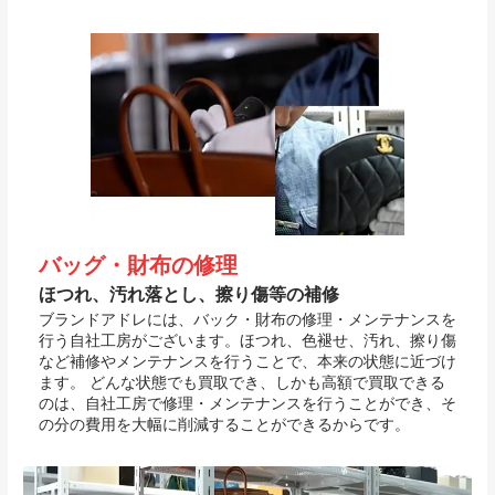
バッグ・財布の修理
ほつれ、汚れ落とし、擦り傷等の補修
ブランドアドレには、バック・財布の修理・メンテナンスを
行う自社工房がございます。ほつれ、色褪せ、汚れ、擦り傷
など補修やメンテナンスを行うことで、本来の状態に近づけ
ます。 どんな状態でも買取でき、しかも高額で買取できる
のは、自社工房で修理・メンテナンスを行うことができ、そ
の分の費用を大幅に削減することができるからです。