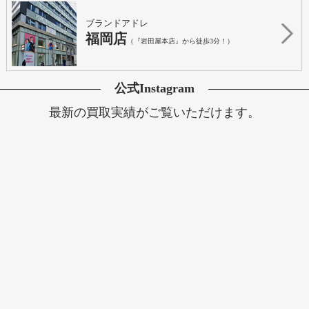
ブランドアドレ
福岡店
（『岩田屋本店』から徒歩3分！）
公式Instagram
最新の買取実績がご覧いただけます。