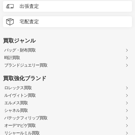
出張査定
宅配査定
買取ジャンル
バッグ・財布買取
時計買取
ブランドジュエリー買取
買取強化ブランド
ロレックス買取
ルイヴィトン買取
エルメス買取
シャネル買取
パテックフィリップ買取
オーデマピゲ買取
リシャールミル買取