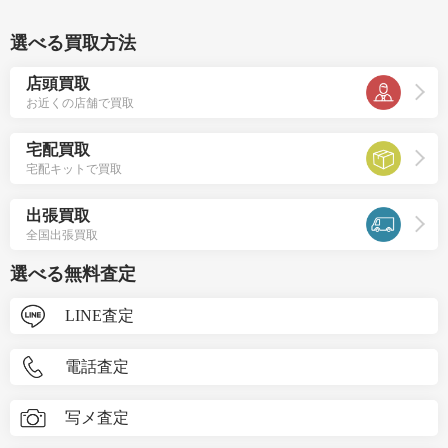
選べる買取方法
店頭買取
お近くの店舗で買取
宅配買取
宅配キットで買取
出張買取
全国出張買取
選べる無料査定
LINE査定
電話査定
写メ査定