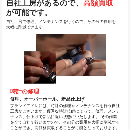
自社工房があるので、
高額買取
が可能です。
自社工房で修理、メンテナンスを行うので、その分の費用を
大幅に削減できます。
時計の修理
修理、オーバーホール、新品仕上げ
ブランドアドレには、時計の修理やメンテナンスを行う自社
工房がございます。優秀な時計技師によって、修理、メンテ
ナンス、仕上げで新品に近い状態にいたします。 その作業
を全て自社で行いますので、その分の費用を大幅に削減する
ことができ、高価格買取することが可能となっております。