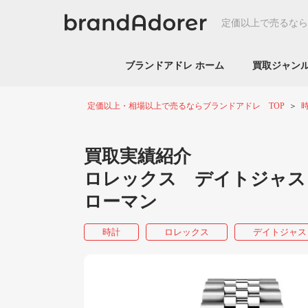
定価以上で売るなら
ブランドアドレ ホーム
買取ジャ
定価以上・相場以上で売るならブランドアドレ TOP
買取実績紹介
ロレックス デイトジャスト
ローマン
時計
ロレックス
デイトジャス