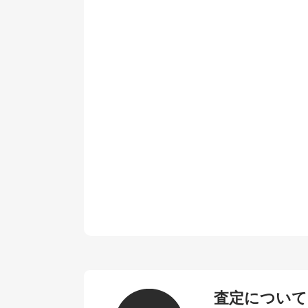
査定について