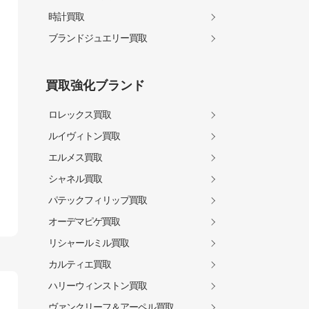
時計買取
ブランドジュエリー買取
買取強化ブランド
ロレックス買取
ルイヴィトン買取
エルメス買取
シャネル買取
パテックフィリップ買取
オーデマピゲ買取
リシャールミル買取
カルティエ買取
ハリーウィンストン買取
ヴァンクリーフ＆アーペル買取