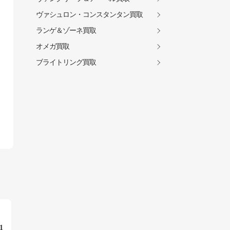
ヴァシュロン・コンスタンタン買取
ランゲ＆ゾーネ買取
オメガ買取
ブライトリング買取
1