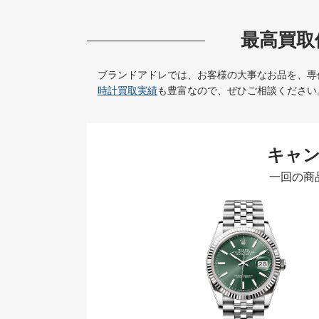
最高買取
ブランドアドレでは、お客様の大事なお品を、専
時計買取実績
も豊富なので、ぜひご相談ください
キャ
一回の商