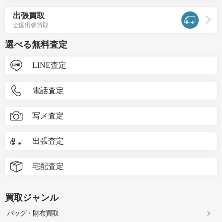
出張買取
全国出張買取
選べる無料査定
LINE査定
電話査定
写メ査定
出張査定
宅配査定
買取ジャンル
バッグ・財布買取