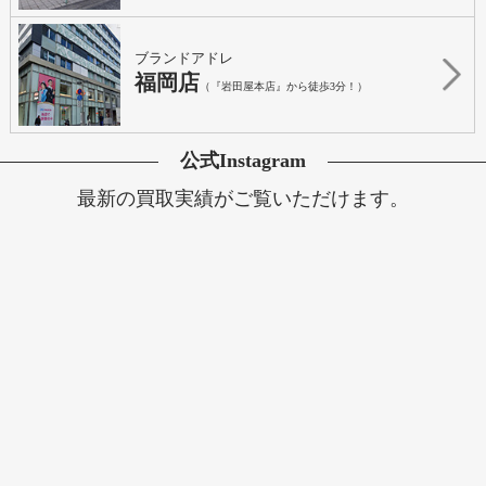
ブランドアドレ
福岡店
（『岩田屋本店』から徒歩3分！）
公式Instagram
最新の買取実績がご覧いただけます。