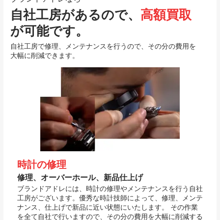
自社工房があるので、
高額買取
が可能です。
自社工房で修理、メンテナンスを行うので、その分の費用を
大幅に削減できます。
時計の修理
修理、オーバーホール、新品仕上げ
ブランドアドレには、時計の修理やメンテナンスを行う自社
工房がございます。優秀な時計技師によって、修理、メンテ
ナンス、仕上げで新品に近い状態にいたします。 その作業
を全て自社で行いますので、その分の費用を大幅に削減する