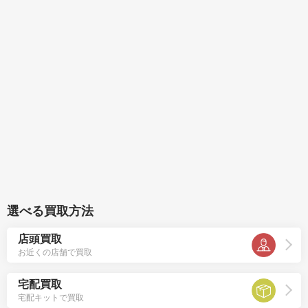
選べる買取方法
店頭買取
お近くの店舗で買取
宅配買取
宅配キットで買取