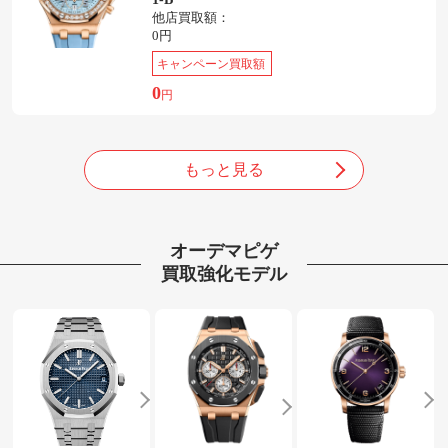
他店買取額：
0円
キャンペーン買取額
0
円
もっと見る
オーデマピゲ
買取強化モデル