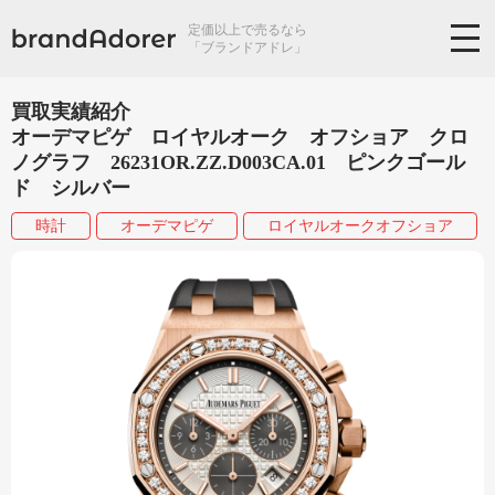
定価以上で売るなら
「ブランドアドレ」
買取実績紹介
オーデマピゲ ロイヤルオーク オフショア クロ
ノグラフ 26231OR.ZZ.D003CA.01 ピンクゴール
ド シルバー
時計
オーデマピゲ
ロイヤルオークオフショア