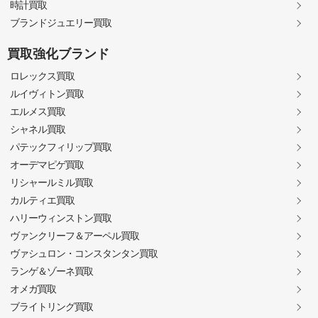
時計買取
ブランドジュエリー買取
買取強化ブランド
ロレックス買取
ルイヴィトン買取
エルメス買取
シャネル買取
パテックフィリップ買取
オーデマピゲ買取
リシャールミル買取
カルティエ買取
ハリーウィンストン買取
ヴァンクリーフ＆アーペル買取
ヴァシュロン・コンスタンタン買取
ランゲ＆ゾーネ買取
オメガ買取
ブライトリング買取