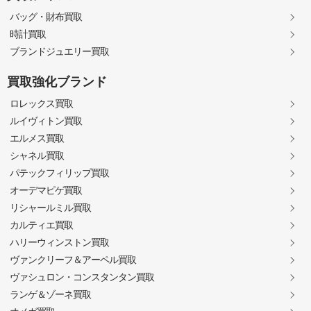
バッグ・財布買取
時計買取
ブランドジュエリー買取
買取強化ブランド
ロレックス買取
ルイヴィトン買取
エルメス買取
シャネル買取
パテックフィリップ買取
オーデマピゲ買取
リシャールミル買取
カルティエ買取
ハリーウィンストン買取
ヴァンクリーフ＆アーペル買取
ヴァシュロン・コンスタンタン買取
ランゲ＆ゾーネ買取