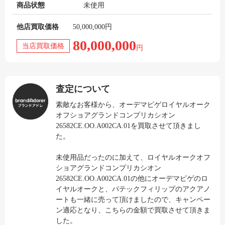
商品状態
未使用
他店買取価格
50,000,000円
80,000,000
当店買取価格
円
査定について
素敵なお客様から、オーデマピゲロイヤルオーク
オフショアグランドコンプリカシオン
26582CE.OO.A002CA.01を買取させて頂きまし
た。
未使用品だったのに加えて、ロイヤルオークオフ
ショアグランドコンプリカシオン
26582CE.OO.A002CA.01の他にオーデマピゲのロ
イヤルオークと、パテックフィリップのアクアノ
ートも一緒に売って頂けましたので、キャンペー
ン適応となり、こちらの金額で買取させて頂きま
した。