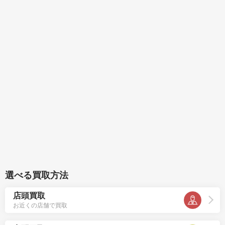
選べる買取方法
店頭買取
お近くの店舗で買取