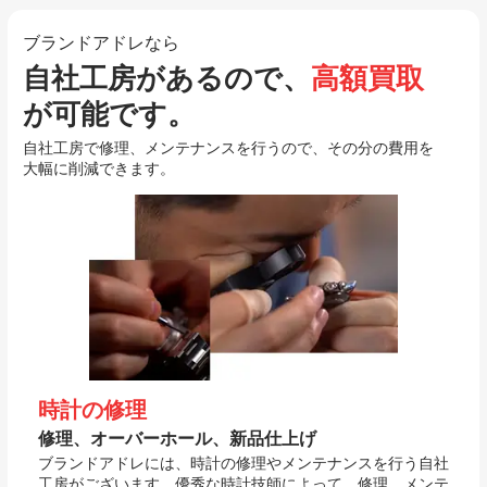
ブランドアドレなら
自社工房があるので、
高額買取
が可能です。
自社工房で修理、メンテナンスを行うので、その分の費用を
大幅に削減できます。
時計の修理
修理、オーバーホール、新品仕上げ
ブランドアドレには、時計の修理やメンテナンスを行う自社
工房がございます。優秀な時計技師によって、修理、メンテ