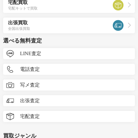
宅配買取
宅配キットで買取
出張買取
全国出張買取
選べる無料査定
LINE査定
電話査定
写メ査定
出張査定
宅配査定
買取ジャンル