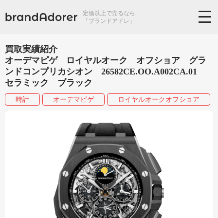
定価以上で売るなら
「ブランドアドレ」
買取実績紹介
オーデマピゲ ロイヤルオーク オフショア グラ
ンドコンプリカシオン 26582CE.OO.A002CA.01
セラミック ブラック
時計
オーデマピゲ
ロイヤルオークオフショア