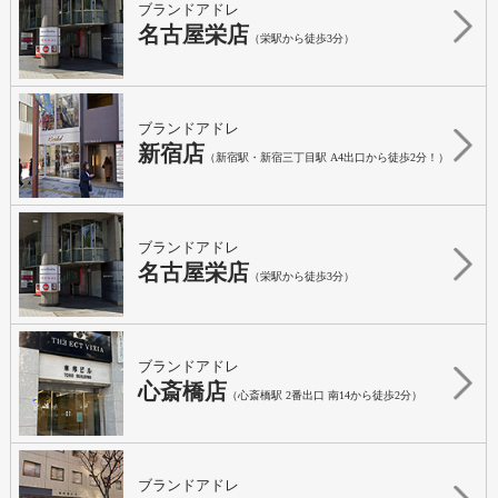
ブランドアドレ
名古屋栄店
（栄駅から徒歩3分）
ブランドアドレ
新宿店
（新宿駅・新宿三丁目駅 A4出口から徒歩2分！）
ブランドアドレ
名古屋栄店
（栄駅から徒歩3分）
ブランドアドレ
心斎橋店
（心斎橋駅 2番出口 南14から徒歩2分）
ブランドアドレ