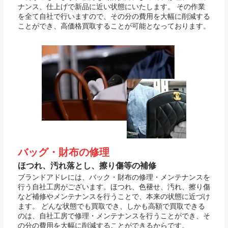
ナンス、仕上げで新品に近い状態にいたします。 その作業
を全て自社で行いますので、その分の費用を大幅に削減する
ことができ、高価格買取することが可能となっております。
バッグ・財布の修理
ほつれ、汚れ落とし、擦り傷等の補修
ブランドアドレには、バック・財布の修理・メンテナンスを
行う自社工房がございます。ほつれ、色褪せ、汚れ、擦り傷
など補修やメンテナンスを行うことで、本来の状態に近づけ
ます。 どんな状態でも買取でき、しかも高額で買取できる
のは、自社工房で修理・メンテナンスを行うことができ、そ
の分の費用を大幅に削減することができるからです。