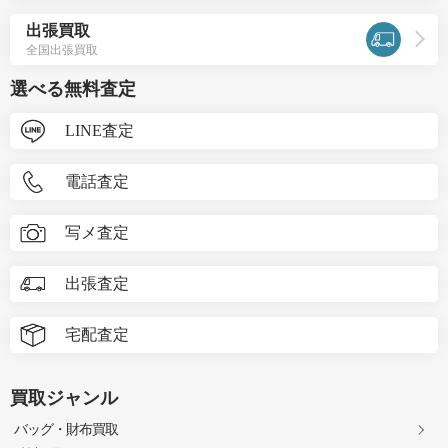
出張買取
全国出張買取
選べる無料査定
LINE査定
電話査定
写メ査定
出張査定
宅配査定
買取ジャンル
バッグ・財布買取