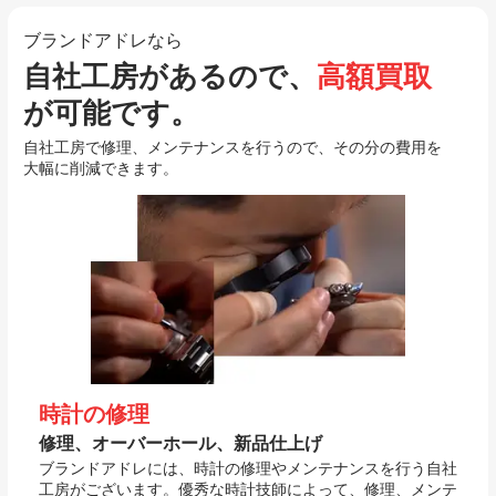
ブランドアドレなら
自社工房があるので、
高額買取
が可能です。
自社工房で修理、メンテナンスを行うので、その分の費用を
大幅に削減できます。
時計の修理
修理、オーバーホール、新品仕上げ
ブランドアドレには、時計の修理やメンテナンスを行う自社
工房がございます。優秀な時計技師によって、修理、メンテ