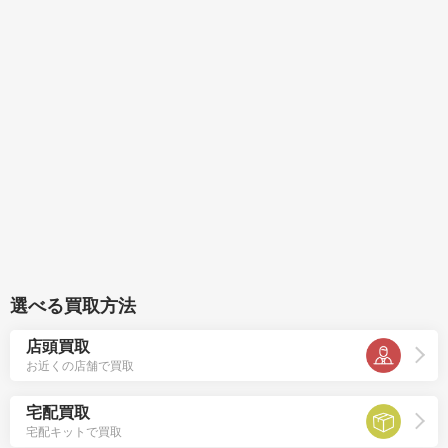
選べる買取方法
店頭買取
お近くの店舗で買取
宅配買取
宅配キットで買取