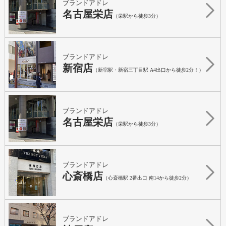
ブランドアドレ
名古屋栄店
（栄駅から徒歩3分）
ブランドアドレ
新宿店
（新宿駅・新宿三丁目駅 A4出口から徒歩2分！）
ブランドアドレ
名古屋栄店
（栄駅から徒歩3分）
ブランドアドレ
心斎橋店
（心斎橋駅 2番出口 南14から徒歩2分）
ブランドアドレ