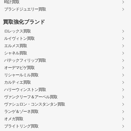
時計買取
ブランドジュエリー買取
買取強化ブランド
ロレックス買取
ルイヴィトン買取
エルメス買取
シャネル買取
パテックフィリップ買取
オーデマピゲ買取
リシャールミル買取
カルティエ買取
ハリーウィンストン買取
ヴァンクリーフ＆アーペル買取
ヴァシュロン・コンスタンタン買取
ランゲ＆ゾーネ買取
オメガ買取
ブライトリング買取