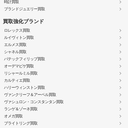
時計買取
ブランドジュエリー買取
買取強化ブランド
ロレックス買取
ルイヴィトン買取
エルメス買取
シャネル買取
パテックフィリップ買取
オーデマピゲ買取
リシャールミル買取
カルティエ買取
ハリーウィンストン買取
ヴァンクリーフ＆アーペル買取
ヴァシュロン・コンスタンタン買取
ランゲ＆ゾーネ買取
オメガ買取
ブライトリング買取