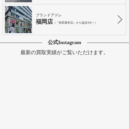
ブランドアドレ
福岡店
（『岩田屋本店』から徒歩3分！）
公式Instagram
最新の買取実績がご覧いただけます。