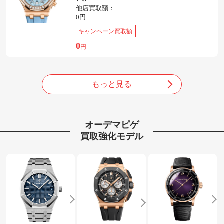
他店買取額：
0円
キャンペーン買取額
0
円
もっと見る
オーデマピゲ
買取強化モデル