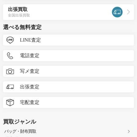
出張買取
全国出張買取
選べる無料査定
LINE査定
電話査定
写メ査定
出張査定
宅配査定
買取ジャンル
バッグ・財布買取