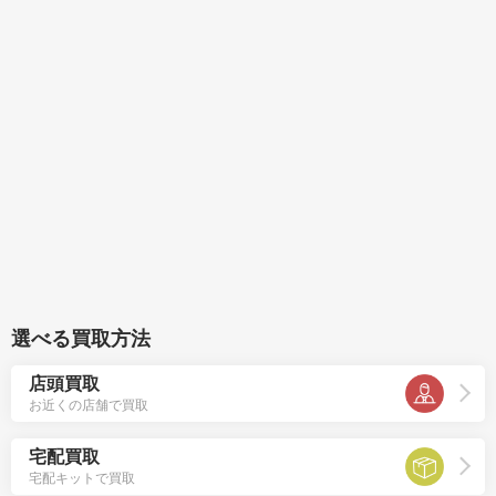
選べる買取方法
店頭買取
お近くの店舗で買取
宅配買取
宅配キットで買取