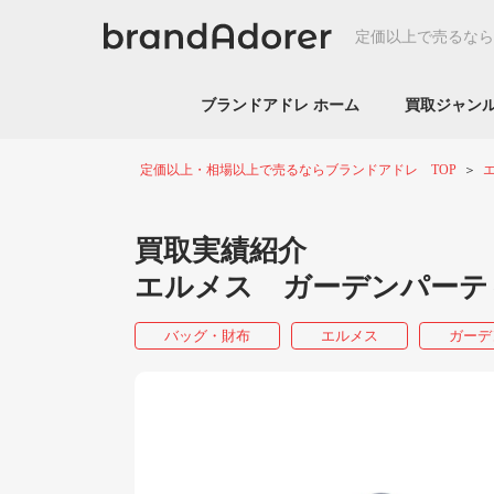
定価以上で売るなら
ブランドアドレ ホーム
買取ジャ
定価以上・相場以上で売るならブランドアドレ TOP
買取実績紹介
エルメス ガーデンパーテ
バッグ・財布
エルメス
ガーデ