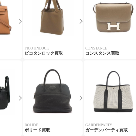
PICOTINLOCK
CONSTANCE
ピコタンロック買取
コンスタンス買取
BOLIDE
GARDENPARTY
ボリード買取
ガーデンパーティ買取