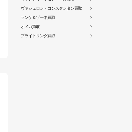
ヴァシュロン・コンスタンタン買取
ランゲ＆ゾーネ買取
オメガ買取
ブライトリング買取