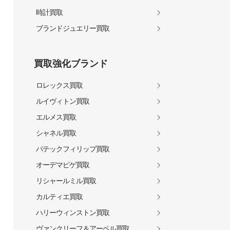
時計買取
ブランドジュエリー買取
買取強化ブランド
ロレックス買取
ルイヴィトン買取
エルメス買取
シャネル買取
パテックフィリップ買取
オーデマピゲ買取
リシャールミル買取
カルティエ買取
ハリーウィンストン買取
ヴァンクリーフ＆アーペル買取