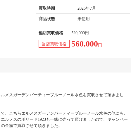
買取時期
2026年7月
商品状態
未使用
他店買取価格
520,000円
560,000
当店買取価格
円
エルメスガーデンパーティーブルーノール水色を買取させて頂きまし
えて、こちらエルメスガーデンパーティーブルーノール水色の他にも、
とエルメスのボリード1923も一緒に売って頂けましたので、キャンペー
らの金額で買取させて頂きました。