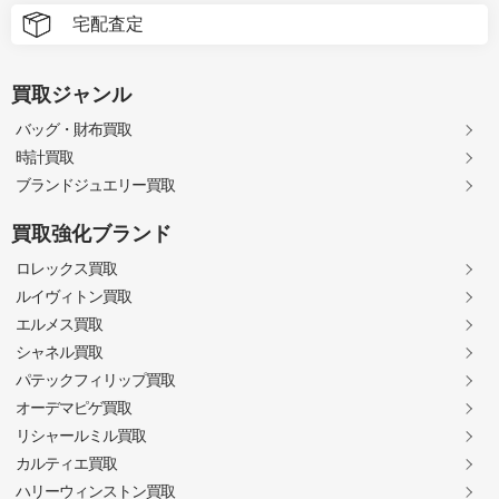
宅配査定
買取ジャンル
バッグ・財布買取
時計買取
ブランドジュエリー買取
買取強化ブランド
ロレックス買取
ルイヴィトン買取
エルメス買取
シャネル買取
パテックフィリップ買取
オーデマピゲ買取
リシャールミル買取
カルティエ買取
ハリーウィンストン買取