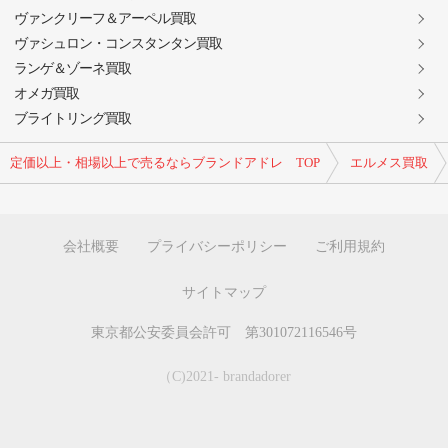
ヴァンクリーフ＆アーペル買取
ヴァシュロン・コンスタンタン買取
ランゲ＆ゾーネ買取
オメガ買取
ブライトリング買取
定価以上・相場以上で売るならブランドアドレ TOP
エルメス買取
会社概要
プライバシーポリシー
ご利用規約
サイトマップ
東京都公安委員会許可 第301072116546号
（C)2021- brandadorer