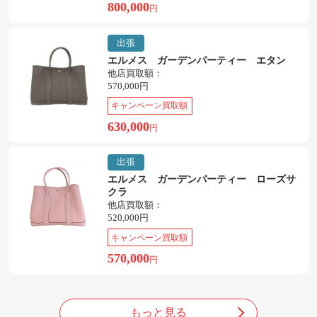
800,000
円
出張
エルメス ガーデンパーティー エタン
他店買取額：
570,000円
キャンペーン買取額
630,000
円
出張
エルメス ガーデンパーティー ローズサ
クラ
他店買取額：
520,000円
キャンペーン買取額
570,000
円
もっと見る