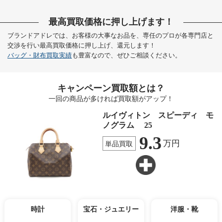
最高買取価格に押し上げます！
ブランドアドレでは、お客様の大事なお品を、専任のプロが各専門店と
交渉を行い最高買取価格に押し上げ、還元します！
バッグ・財布買取実績
も豊富なので、ぜひご相談ください。
キャンペーン買取額とは？
一回の商品が多ければ買取額がアップ！
ルイヴィトン スピーディ モ
ノグラム 25
9.3
万円
単品買取
時計
宝石・ジュエリー
洋服・靴