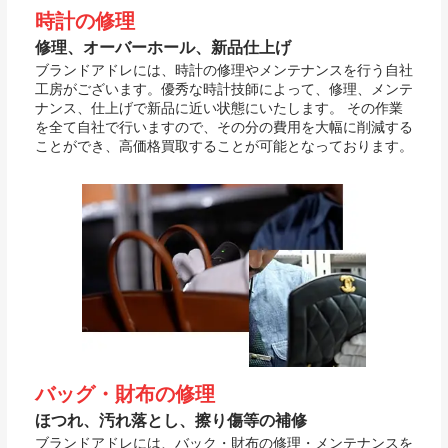
時計の修理
修理、オーバーホール、新品仕上げ
ブランドアドレには、時計の修理やメンテナンスを行う自社
工房がございます。優秀な時計技師によって、修理、メンテ
ナンス、仕上げで新品に近い状態にいたします。 その作業
を全て自社で行いますので、その分の費用を大幅に削減する
ことができ、高価格買取することが可能となっております。
バッグ・財布の修理
ほつれ、汚れ落とし、擦り傷等の補修
ブランドアドレには、バック・財布の修理・メンテナンスを