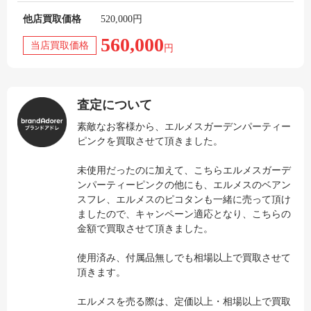
他店買取価格
520,000円
560,000
当店買取価格
円
査定について
素敵なお客様から、エルメスガーデンパーティー
ピンクを買取させて頂きました。
未使用だったのに加えて、こちらエルメスガーデ
ンパーティーピンクの他にも、エルメスのベアン
スフレ、エルメスのピコタンも一緒に売って頂け
ましたので、キャンペーン適応となり、こちらの
金額で買取させて頂きました。
使用済み、付属品無しでも相場以上で買取させて
頂きます。
エルメスを売る際は、定価以上・相場以上で買取