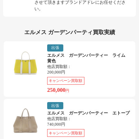
させて頂きますブランドアドレにお任せくださ
い。
エルメス ガーデンパーティ買取実績
出張
エルメス ガーデンパーティー ライム
黄色
他店買取額：
200,000円
キャンペーン買取額
250,000
円
出張
エルメス ガーデンパーティー エトープ
他店買取額：
740,000円
キャンペーン買取額