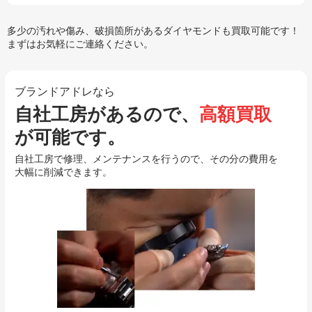
多少の汚れや傷み、破損箇所があるダイヤモンドも買取可能です！
まずはお気軽にご連絡ください。
ブランドアドレなら
自社工房があるので、
高額買取
が可能です。
自社工房で修理、メンテナンスを行うので、その分の費用を
大幅に削減できます。