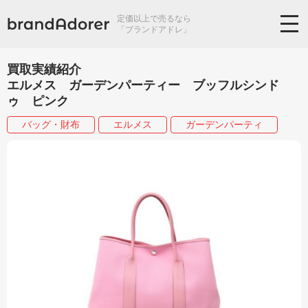
定価以上で売るなら
「ブランドアドレ」
買取実績紹介
エルメス ガーデンパーティー ブッフルシンド
ゥ ピンク
バッグ・財布
エルメス
ガーデンパーティ