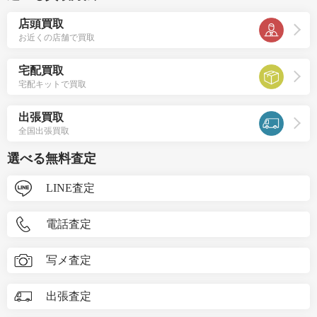
店頭買取
お近くの店舗で買取
宅配買取
宅配キットで買取
出張買取
全国出張買取
選べる無料査定
LINE査定
電話査定
写メ査定
出張査定