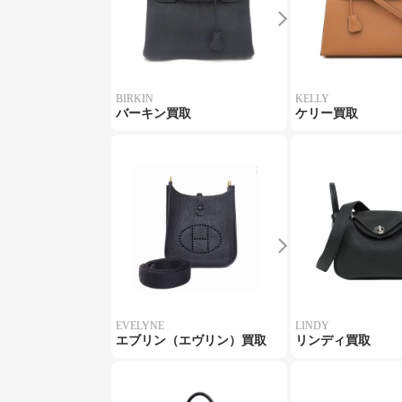
BIRKIN
KELLY
バーキン買取
ケリー買取
EVELYNE
LINDY
エブリン（エヴリン）買取
リンディ買取