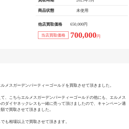
買取時期
2025年3月
商品状態
未使用
他店買取価格
650,000円
700,000
当店買取価格
円
エルメスガーデンパーティーゴールドを買取させて頂きました。
えて、こちらエルメスガーデンパーティーゴールドの他にも、エルメス
ルのダイヤネックレスも一緒に売って頂けましたので、キャンペーン適
金額で買取させて頂きました。
しでも相場以上で買取させて頂きます。