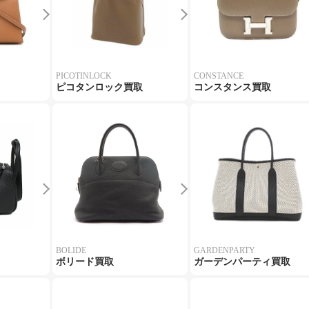
PICOTINLOCK
CONSTANCE
ピコタンロック買取
コンスタンス買取
BOLIDE
GARDENPARTY
ボリード買取
ガーデンパーティ買取