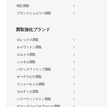
時計買取
ブランドジュエリー買取
買取強化ブランド
ロレックス買取
ルイヴィトン買取
エルメス買取
シャネル買取
パテックフィリップ買取
オーデマピゲ買取
リシャールミル買取
カルティエ買取
ハリーウィンストン買取
ヴァンクリーフ＆アーペル買取