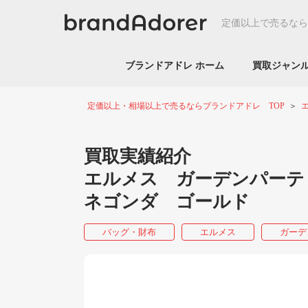
定価以上で売るなら
ブランドアドレ ホーム
買取ジャ
定価以上・相場以上で売るならブランドアドレ TOP
買取実績紹介
エルメス ガーデンパー
ネゴンダ ゴールド
バッグ・財布
エルメス
ガーデ