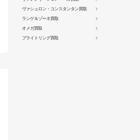
ヴァシュロン・コンスタンタン買取
ランゲ＆ゾーネ買取
オメガ買取
ブライトリング買取