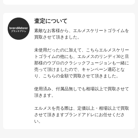
査定について
素敵なお客様から、エルメスケリートゴライムを
買取させて頂きました。
未使用だったのに加えて、こちらエルメスケリー
トゴライムの他にも、エルメスのリンディ30と旦
那様のウブロのクラシックフュージョンも一緒に
売って頂けましたので、キャンペーン適応とな
り、こちらの金額で買取させて頂きました。
使用済み、付属品無しでも相場以上で買取させて
頂きます。
エルメスを売る際は、定価以上・相場以上で買取
させて頂きますブランドアドレにお任せくださ
い。