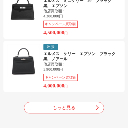
エルメス ミニケリー 20 ブラック
黒 エプソン
他店買取額：
4,300,000円
キャンペーン買取額
4,500,000
円
出張
エルメス ケリー エプソン ブラック
黒 ノアール
他店買取額：
3,900,000円
キャンペーン買取額
4,000,000
円
もっと見る