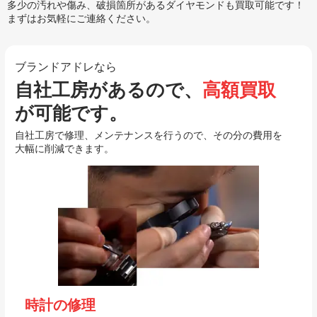
多少の汚れや傷み、破損箇所があるダイヤモンドも買取可能です！
まずはお気軽にご連絡ください。
ブランドアドレなら
自社工房があるので、
高額買取
が可能です。
自社工房で修理、メンテナンスを行うので、その分の費用を
大幅に削減できます。
時計の修理