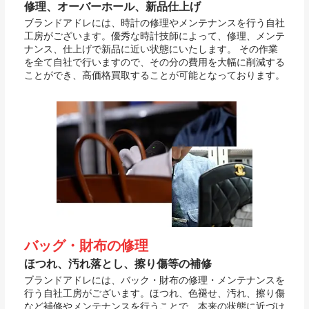
修理、オーバーホール、新品仕上げ
ブランドアドレには、時計の修理やメンテナンスを行う自社
工房がございます。優秀な時計技師によって、修理、メンテ
ナンス、仕上げで新品に近い状態にいたします。 その作業
を全て自社で行いますので、その分の費用を大幅に削減する
ことができ、高価格買取することが可能となっております。
バッグ・財布の修理
ほつれ、汚れ落とし、擦り傷等の補修
ブランドアドレには、バック・財布の修理・メンテナンスを
行う自社工房がございます。ほつれ、色褪せ、汚れ、擦り傷
など補修やメンテナンスを行うことで、本来の状態に近づけ