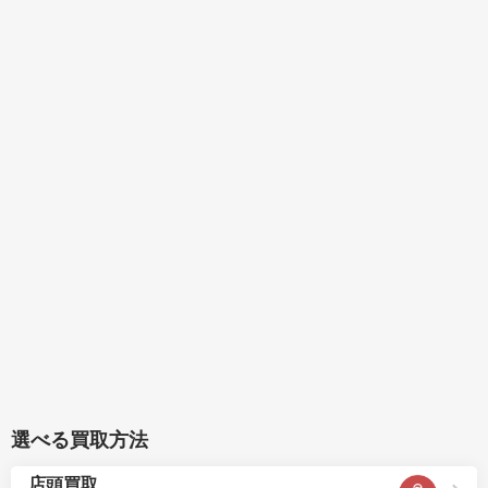
選べる買取方法
店頭買取