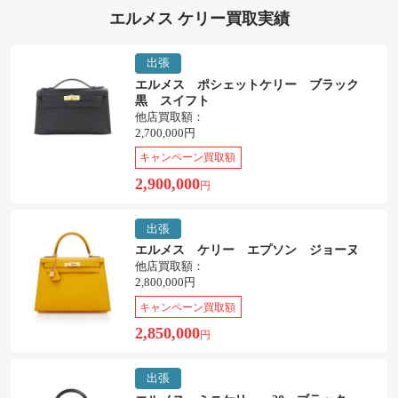
エルメス ケリー買取実績
出張
エルメス ポシェットケリー ブラック
黒 スイフト
他店買取額：
2,700,000円
キャンペーン買取額
2,900,000
円
出張
エルメス ケリー エプソン ジョーヌ
他店買取額：
2,800,000円
キャンペーン買取額
2,850,000
円
出張