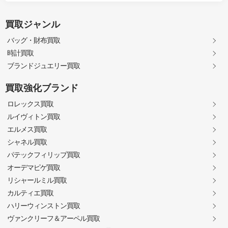
買取ジャンル
バッグ・財布買取
時計買取
ブランドジュエリー買取
買取強化ブランド
ロレックス買取
ルイヴィトン買取
エルメス買取
シャネル買取
パテックフィリップ買取
オーデマピゲ買取
リシャールミル買取
カルティエ買取
ハリーウィンストン買取
ヴァンクリーフ＆アーペル買取