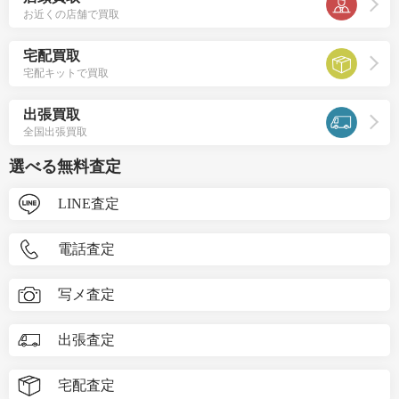
お近くの店舗で買取
宅配買取
宅配キットで買取
出張買取
全国出張買取
選べる無料査定
LINE査定
電話査定
写メ査定
出張査定
宅配査定