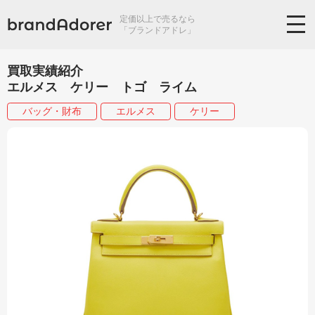
定価以上で売るなら
「ブランドアドレ」
買取実績紹介
エルメス ケリー トゴ ライム
バッグ・財布
エルメス
ケリー