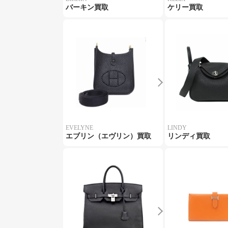
バーキン買取
ケリー買取
EVELYNE
LINDY
エブリン（エヴリン）買取
リンディ買取