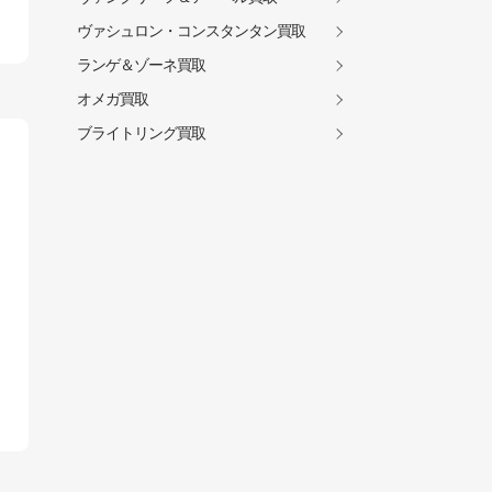
ヴァシュロン・コンスタンタン買取
ランゲ＆ゾーネ買取
オメガ買取
ブライトリング買取