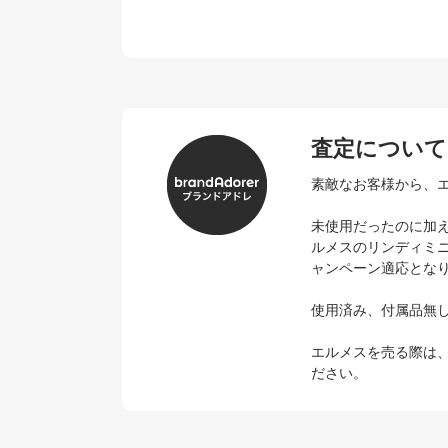
査定について
素敵なお客様から、
未使用だったのに加
ルメスのリンディミ
ャンペーン適応とな
使用済み、付属品無
エルメスを売る際は
ださい。