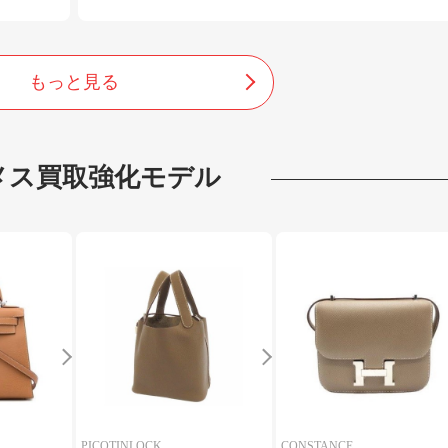
もっと見る
メス
買取強化モデル
PICOTINLOCK
CONSTANCE