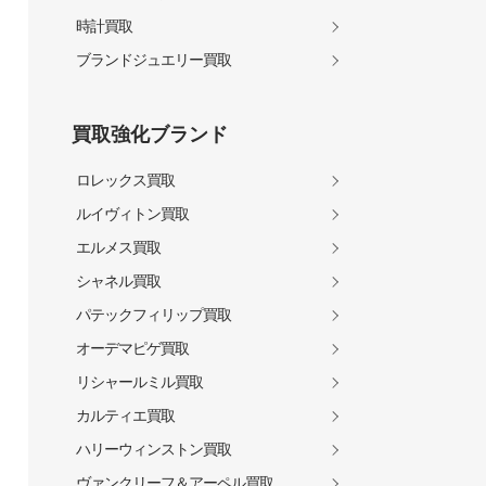
時計買取
ブランドジュエリー買取
買取強化ブランド
ロレックス買取
ルイヴィトン買取
エルメス買取
シャネル買取
パテックフィリップ買取
オーデマピゲ買取
リシャールミル買取
カルティエ買取
ハリーウィンストン買取
ヴァンクリーフ＆アーペル買取