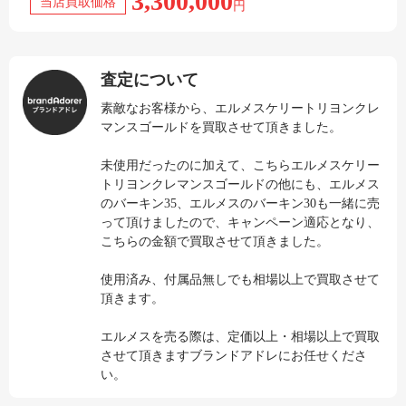
3,300,000
当店買取価格
円
査定について
素敵なお客様から、エルメスケリートリヨンクレ
マンスゴールドを買取させて頂きました。
未使用だったのに加えて、こちらエルメスケリー
トリヨンクレマンスゴールドの他にも、エルメス
のバーキン35、エルメスのバーキン30も一緒に売
って頂けましたので、キャンペーン適応となり、
こちらの金額で買取させて頂きました。
使用済み、付属品無しでも相場以上で買取させて
頂きます。
エルメスを売る際は、定価以上・相場以上で買取
させて頂きますブランドアドレにお任せくださ
い。