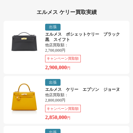
エルメス ケリー買取実績
出張
エルメス ポシェットケリー ブラック
黒 スイフト
他店買取額：
2,700,000円
キャンペーン買取額
2,900,000
円
出張
エルメス ケリー エプソン ジョーヌ
他店買取額：
2,800,000円
キャンペーン買取額
2,850,000
円
出張