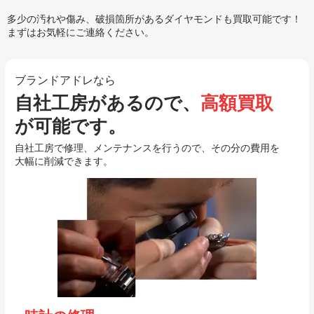
多少の汚れや傷み、破損箇所があるダイヤモンドも買取可能です！
まずはお気軽にご連絡ください。
ブランドアドレなら
自社工房があるので、
高額買取
が可能です。
自社工房で修理、メンテナンスを行うので、その分の費用を
大幅に削減できます。