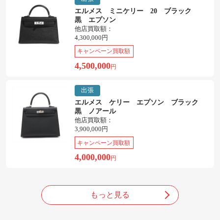
エルメス ミニケリー 20 ブラック
黒 エプソン
他店買取額：
4,300,000円
キャンペーン買取額
4,500,000
円
出張
エルメス ケリー エプソン ブラック
黒 ノアール
他店買取額：
3,900,000円
キャンペーン買取額
4,000,000
円
もっと見る