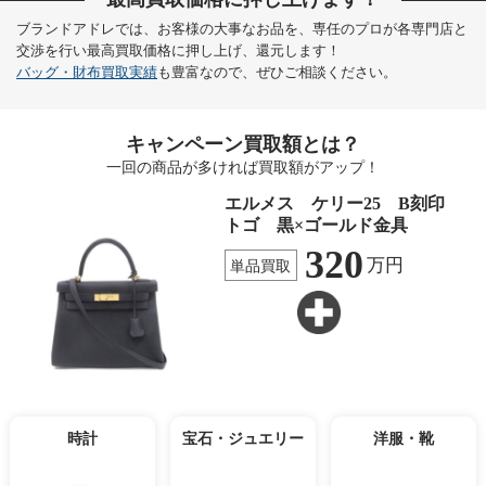
ブランドアドレでは、お客様の大事なお品を、専任のプロが各専門店と
交渉を行い最高買取価格に押し上げ、還元します！
バッグ・財布買取実績
も豊富なので、ぜひご相談ください。
キャンペーン買取額とは？
一回の商品が多ければ買取額がアップ！
エルメス ケリー25 B刻印
トゴ 黒×ゴールド金具
320
万円
単品買取
時計
宝石・ジュエリー
洋服・靴