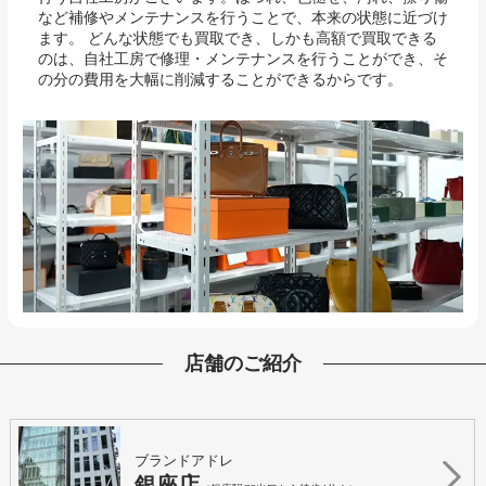
など補修やメンテナンスを行うことで、本来の状態に近づけ
ます。 どんな状態でも買取でき、しかも高額で買取できる
のは、自社工房で修理・メンテナンスを行うことができ、そ
の分の費用を大幅に削減することができるからです。
店舗のご紹介
ブランドアドレ
銀座店