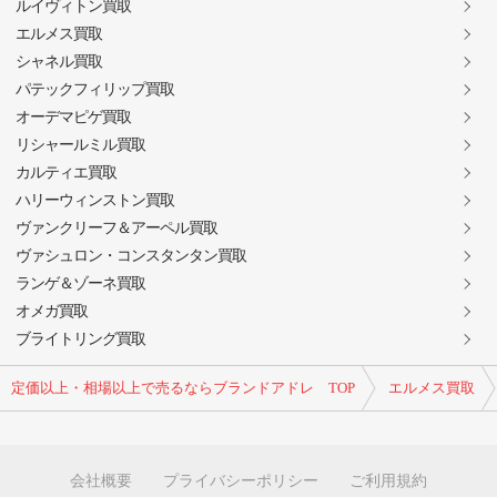
ルイヴィトン買取
エルメス買取
シャネル買取
パテックフィリップ買取
オーデマピゲ買取
リシャールミル買取
カルティエ買取
ハリーウィンストン買取
ヴァンクリーフ＆アーペル買取
ヴァシュロン・コンスタンタン買取
ランゲ＆ゾーネ買取
オメガ買取
ブライトリング買取
定価以上・相場以上で売るならブランドアドレ TOP
エルメス買取
会社概要
プライバシーポリシー
ご利用規約