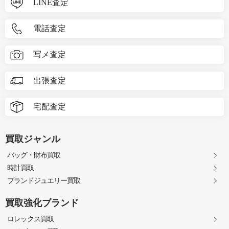
LINE査定
電話査定
写メ査定
出張査定
宅配査定
買取ジャンル
バッグ・財布買取
時計買取
ブランドジュエリー買取
買取強化ブランド
ロレックス買取