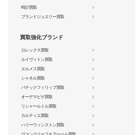
時計買取
ブランドジュエリー買取
買取強化ブランド
ロレックス買取
ルイヴィトン買取
エルメス買取
シャネル買取
パテックフィリップ買取
オーデマピゲ買取
リシャールミル買取
カルティエ買取
ハリーウィンストン買取
ヴァンクリーフ＆アーペル買取