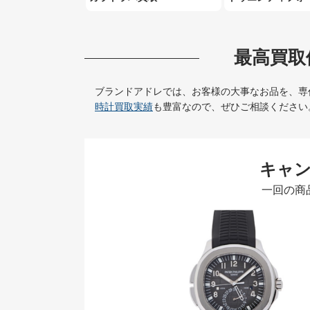
最高買取
ブランドアドレでは、お客様の大事なお品を、専
時計買取実績
も豊富なので、ぜひご相談ください
キャ
一回の商