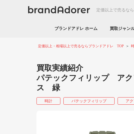
定価以上で売るなら
ブランドアドレ ホーム
買取ジャ
定価以上・相場以上で売るならブランドアドレ TOP
買取実績紹介
パテックフィリップ アクアノー
ス 緑
時計
パテックフィリップ
アク