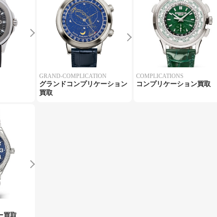
GRAND-COMPLICATION
COMPLICATIONS
グランドコンプリケーション
コンプリケーション買取
買取
ー買取