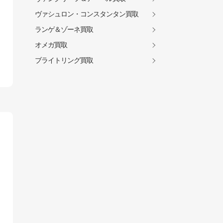
ヴァシュロン・コンスタンタン買取
ランゲ＆ゾーネ買取
オメガ買取
ブライトリング買取