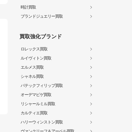
時計買取
ブランドジュエリー買取
買取強化ブランド
ロレックス買取
ルイヴィトン買取
エルメス買取
シャネル買取
パテックフィリップ買取
オーデマピゲ買取
リシャールミル買取
カルティエ買取
ハリーウィンストン買取
ヴァンクリーフ＆アーペル買取