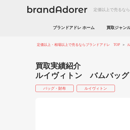
定価以上で売るなら
ブランドアドレ ホーム
買取ジャ
定価以上・相場以上で売るならブランドアドレ TOP
買取実績紹介
ルイヴィトン バムバッグ 
バッグ・財布
ルイヴィトン