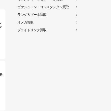
ヴァシュロン・コンスタンタン買取
ランゲ＆ゾーネ買取
オメガ買取
シ
グ
ブライトリング買取
モ