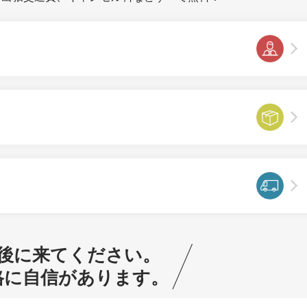
後に来てください。
格に自信があります。