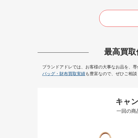
最高買取
ブランドアドレでは、お客様の大事なお品を、専
バッグ・財布買取実績
も豊富なので、ぜひご相談
キャ
一回の商