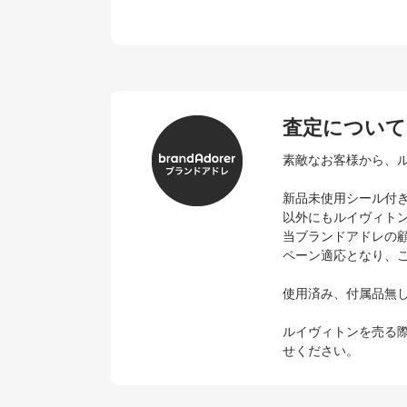
査定について
素敵なお客様から、
新品未使用シール付
以外にもルイヴィト
当ブランドアドレの
ペーン適応となり、
使用済み、付属品無
ルイヴィトンを売る
せください。