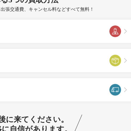
、出張交通費、キャンセル料などすべて無料！
後に来てください。
格に自信があります。