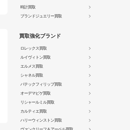
時計買取
ブランドジュエリー買取
買取強化ブランド
ロレックス買取
ルイヴィトン買取
エルメス買取
シャネル買取
パテックフィリップ買取
オーデマピゲ買取
リシャールミル買取
カルティエ買取
ハリーウィンストン買取
ヴァンクリーフ＆アーペル買取