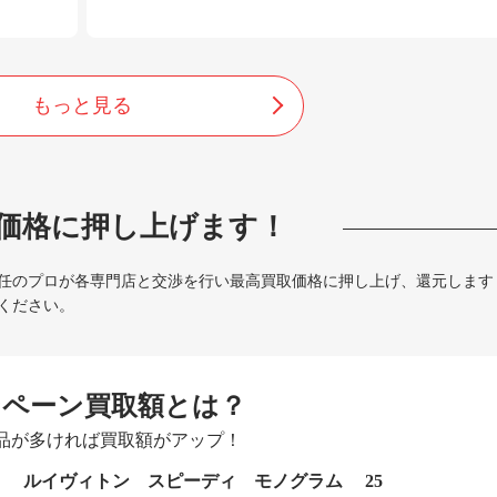
もっと見る
価格に押し上げます！
任のプロが各専門店と交渉を行い最高買取価格に押し上げ、還元します
ください。
ンペーン買取額とは？
品が多ければ買取額がアップ！
ルイヴィトン スピーディ モノグラム 25