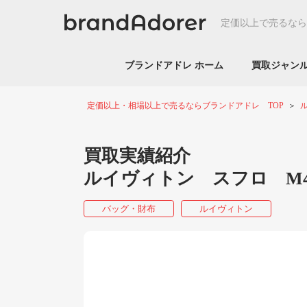
定価以上で売るなら
ブランドアドレ ホーム
買取ジャ
定価以上・相場以上で売るならブランドアドレ TOP
買取実績紹介
ルイヴィトン スフロ M4
バッグ・財布
ルイヴィトン