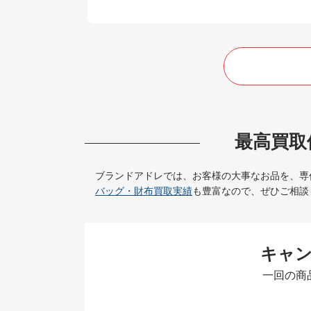
最高買取
ブランドアドレでは、お客様の大事なお品を、専
バッグ・財布買取実績
も豊富なので、ぜひご相談
キャ
一回の商