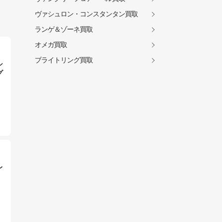
ヴァシュロン・コンスタンタン買取
ランゲ＆ゾーネ買取
オメガ買取
ブライトリング買取
シ
グ
レ