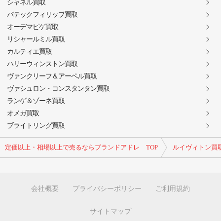
シャネル買取
パテックフィリップ買取
オーデマピゲ買取
リシャールミル買取
カルティエ買取
ハリーウィンストン買取
ヴァンクリーフ＆アーペル買取
ヴァシュロン・コンスタンタン買取
ランゲ＆ゾーネ買取
オメガ買取
ブライトリング買取
定価以上・相場以上で売るならブランドアドレ TOP
ルイヴィトン買
会社概要
プライバシーポリシー
ご利用規約
サイトマップ