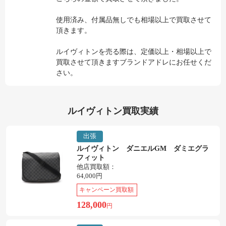
使用済み、付属品無しでも相場以上で買取させて
頂きます。
ルイヴィトンを売る際は、定価以上・相場以上で
買取させて頂きますブランドアドレにお任せくだ
さい。
ルイヴィトン買取実績
出張
ルイヴィトン ダニエルGM ダミエグラ
フィット
他店買取額：
64,000円
キャンペーン買取額
128,000
円