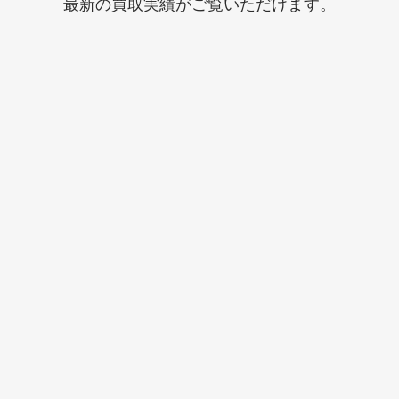
最新の買取実績がご覧いただけます。