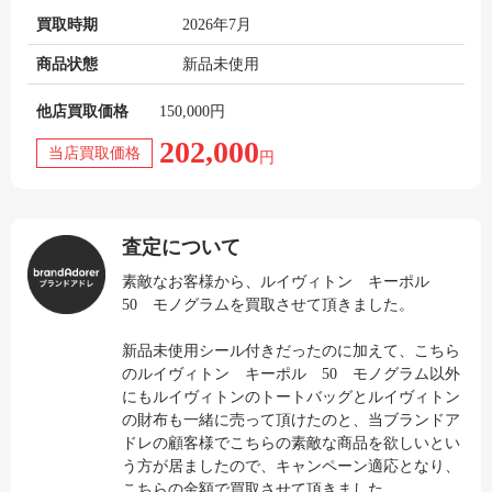
買取時期
2026年7月
商品状態
新品未使用
他店買取価格
150,000円
202,000
当店買取価格
円
査定について
素敵なお客様から、ルイヴィトン キーポル
50 モノグラムを買取させて頂きました。
新品未使用シール付きだったのに加えて、こちら
のルイヴィトン キーポル 50 モノグラム以外
にもルイヴィトンのトートバッグとルイヴィトン
の財布も一緒に売って頂けたのと、当ブランドア
ドレの顧客様でこちらの素敵な商品を欲しいとい
う方が居ましたので、キャンペーン適応となり、
こちらの金額で買取させて頂きました。