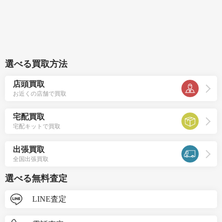
選べる買取方法
店頭買取
お近くの店舗で買取
宅配買取
宅配キットで買取
出張買取
全国出張買取
選べる無料査定
LINE査定