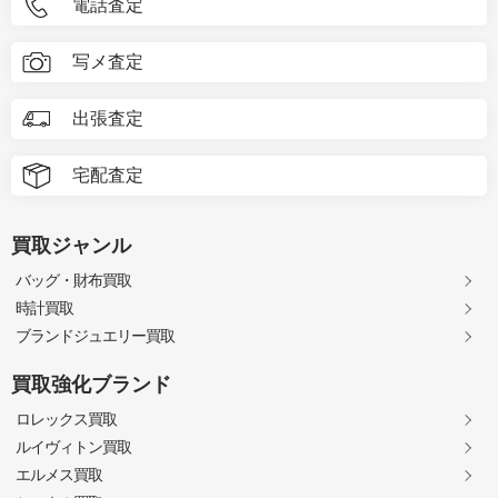
電話査定
写メ査定
出張査定
宅配査定
買取ジャンル
バッグ・財布買取
時計買取
ブランドジュエリー買取
買取強化ブランド
ロレックス買取
ルイヴィトン買取
エルメス買取