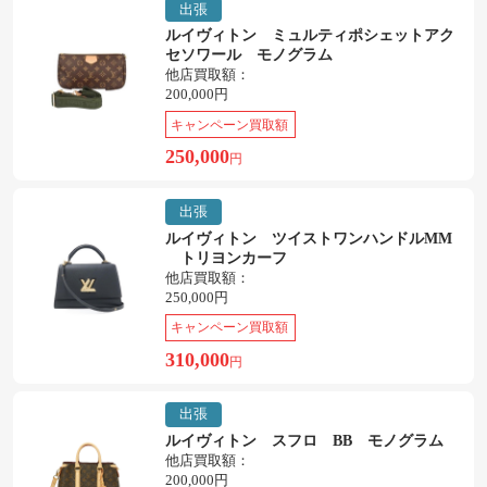
出張
ルイヴィトン ミュルティポシェットアク
セソワール モノグラム
他店買取額：
200,000円
キャンペーン買取額
250,000
円
出張
ルイヴィトン ツイストワンハンドルMM
トリヨンカーフ
他店買取額：
250,000円
キャンペーン買取額
310,000
円
出張
ルイヴィトン スフロ BB モノグラム
他店買取額：
200,000円