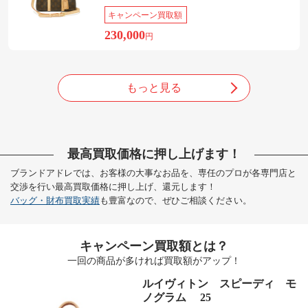
キャンペーン買取額
230,000
円
もっと見る
最高買取価格に押し上げます！
ブランドアドレでは、お客様の大事なお品を、専任のプロが各専門店と
交渉を行い最高買取価格に押し上げ、還元します！
バッグ・財布買取実績
も豊富なので、ぜひご相談ください。
キャンペーン買取額とは？
一回の商品が多ければ買取額がアップ！
ルイヴィトン スピーディ モ
ノグラム 25