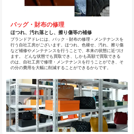
バッグ・財布の修理
ほつれ、汚れ落とし、擦り傷等の補修
ブランドアドレには、バック・財布の修理・メンテナンスを
行う自社工房がございます。ほつれ、色褪せ、汚れ、擦り傷
など補修やメンテナンスを行うことで、本来の状態に近づけ
ます。 どんな状態でも買取でき、しかも高額で買取できる
のは、自社工房で修理・メンテナンスを行うことができ、そ
の分の費用を大幅に削減することができるからです。