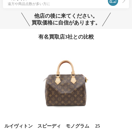
遠方や商品点数が多い方に
他店の後に来てください。
買取価格に自信があります。
有名買取店3社との比較
ルイヴィトン スピーディ モノグラム 25