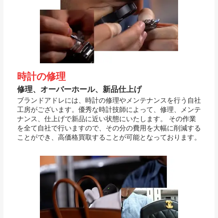
時計の修理
修理、オーバーホール、新品仕上げ
ブランドアドレには、時計の修理やメンテナンスを行う自社
工房がございます。優秀な時計技師によって、修理、メンテ
ナンス、仕上げで新品に近い状態にいたします。 その作業
を全て自社で行いますので、その分の費用を大幅に削減する
ことができ、高価格買取することが可能となっております。