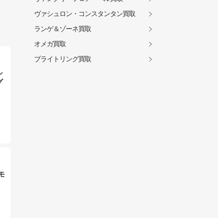
ヴァシュロン・コンスタンタン買取
ランゲ＆ゾーネ買取
オメガ買取
ブライトリング買取
シ
グ
モ