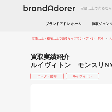
定価以上で売るなら
ブランドアドレ ホーム
買取ジャ
定価以上・相場以上で売るならブランドアドレ TOP
買取実績紹介
ルイヴィトン モンスリNM
バッグ・財布
ルイヴィトン