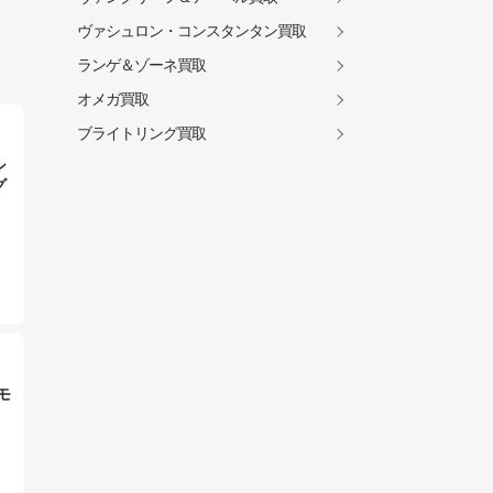
ヴァシュロン・コンスタンタン買取
ランゲ＆ゾーネ買取
オメガ買取
ブライトリング買取
シ
グ
モ