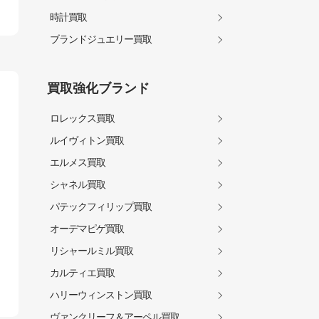
時計買取
ブランドジュエリー買取
買取強化ブランド
ロレックス買取
ルイヴィトン買取
エルメス買取
シャネル買取
パテックフィリップ買取
オーデマピゲ買取
リシャールミル買取
カルティエ買取
ハリーウィンストン買取
ヴァンクリーフ＆アーペル買取