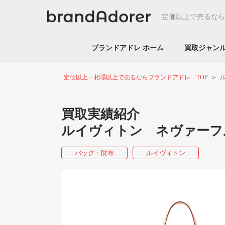
定価以上で売るなら
ブランドアドレ ホーム
買取ジャ
定価以上・相場以上で売るならブランドアドレ TOP
買取実績紹介
ルイヴィトン ネヴァーフル
バッグ・財布
ルイヴィトン