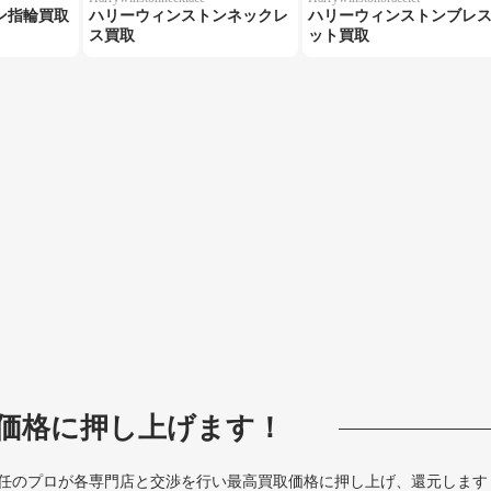
ン指輪買取
ハリーウィンストンネックレ
ハリーウィンストンブレ
ス買取
ット買取
価格に押し上げます！
任のプロが各専門店と交渉を行い最高買取価格に押し上げ、還元します