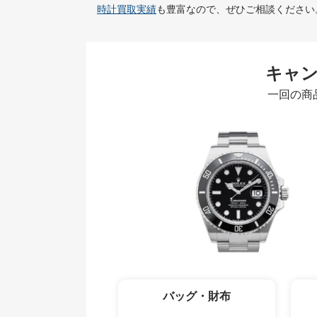
時計買取実績
も豊富なので、ぜひご相談ください
キャ
一回の商
バッグ・財布