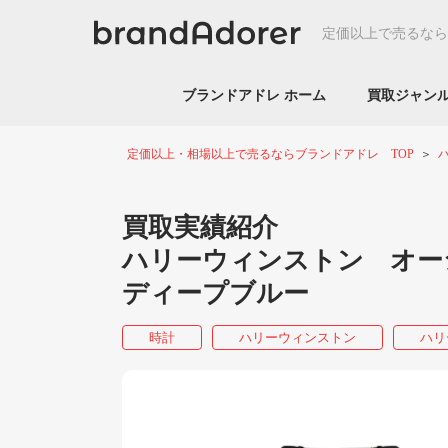
定価以上で売るなら
ブランドアドレ ホーム
買取ジャ
定価以上・相場以上で売るならブランドアドレ TOP
買取実績紹介
ハリーウィンストン オーシ
ディープブルー
時計
ハリーウィンストン
ハリ