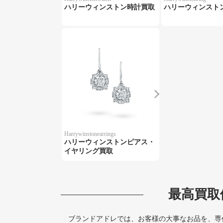
ハリーウィンストン時計買取
ハリーウィンスト
Harrywinstonearrings
ハリーウィンストンピアス・
イヤリング買取
最高買取
ブランドアドレでは、お客様の大事なお品を、専