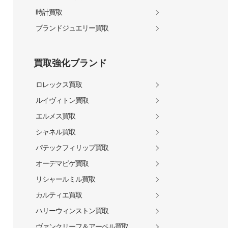
時計買取
ブランドジュエリー買取
買取強化ブランド
ロレックス買取
ルイヴィトン買取
エルメス買取
シャネル買取
パテックフィリップ買取
オーデマピゲ買取
リシャールミル買取
カルティエ買取
ハリーウィンストン買取
ヴァンクリーフ＆アーペル買取