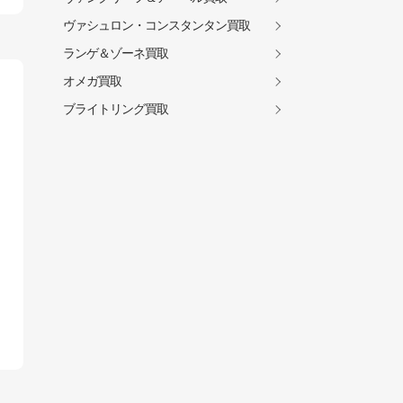
ヴァシュロン・コンスタンタン買取
ランゲ＆ゾーネ買取
オメガ買取
ブライトリング買取