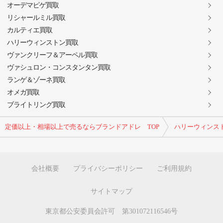
オーデマピゲ買取
リシャールミル買取
カルティエ買取
ハリーウィンストン買取
ヴァンクリーフ＆アーペル買取
ヴァシュロン・コンスタンタン買取
ランゲ＆ゾーネ買取
オメガ買取
ブライトリング買取
定価以上・相場以上で売るならブランドアドレ TOP
ハリーウィンス
会社概要
プライバシーポリシー
ご利用規約
サイトマップ
東京都公安委員会許可 第301072116546号