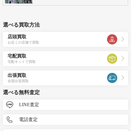
選べる買取方法
店頭買取
お近くの店舗で買取
宅配買取
宅配キットで買取
出張買取
全国出張買取
選べる無料査定
LINE査定
電話査定