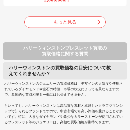
円
もっと見る
ハリーウィンストンブレスレット買取の
買取価格に関する質問
ハリーウィンストンの買取価格の目安について教
えてくれませんか？
ハリーウィンストンのジュエリーの買取価格は、デザインの人気度や使用さ
れているダイヤモンドや宝石の特徴、市場の状況によっても異なりますの
で、具体的な買取相場を一概にはお伝えできません。
といっても、ハリーウィンストンは高品質な素材と卓越したクラフツマンシ
ップで知られるブランドですので、中古市場でも高い評価を受けることが多
いです。特に、大きなダイヤモンドや希少なカラーストーンが使用されてい
るブレスレット等のジュエリーは、高額な買取価格が期待できます。