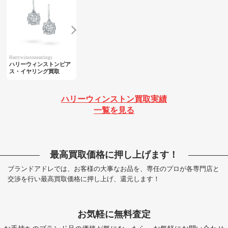
Harrywinstonearrings
ハリーウィンストンピア
ス・イヤリング買取
ハリーウィンストン買取実績
一覧を見る
最高買取価格に押し上げます！
ブランドアドレでは、お客様の大事なお品を、専任のプロが各専門店と
交渉を行い最高買取価格に押し上げ、還元します！
お気軽に無料査定