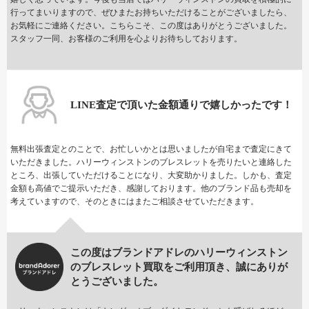
行ってまいりますので、ぜひまたお持ちいただけることがございましたら、
お気軽にご連絡ください。こちらこそ、この度はありがとうございました。
スタッフ一同、お客様のご利用を心よりお待ちしております。
LINE査定で頂いた金額通りで嬉しかったです！
無料出張査定とのことで、お忙しいかとは思いましたが自宅まで査定にきて
いただきました。ハリーウィンストンのブレスレットを売りたいと連絡した
ところ、出張していただけることになり、大変助かりました。しかも、査定
金額も高値でご提示いただき、感謝しております。他のブランド品も売却を
考えていますので、そのときにはまたご相談させていただきます。
この度はブランドアドレのハリーウィンストン
のブレスレット買取をご利用頂き、誠にありが
とうございました。