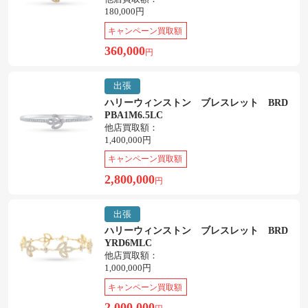
180,000円
キャンペーン買取額
360,000
円
出張
ハリーウィンストン ブレスレット BRD
PBA1M6.5LC
他店買取額：
1,400,000円
キャンペーン買取額
2,800,000
円
出張
ハリーウィンストン ブレスレット BRD
YRD6MLC
他店買取額：
1,000,000円
キャンペーン買取額
2,000,000