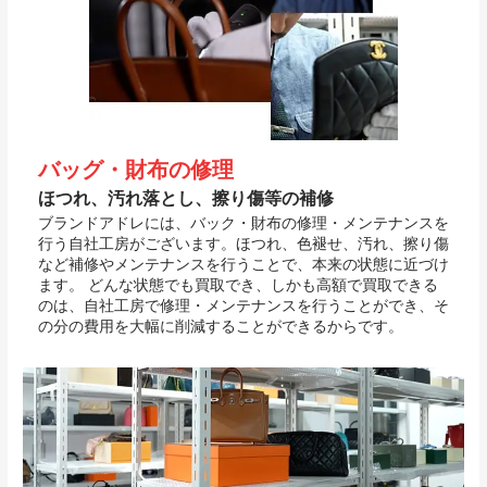
バッグ・財布の修理
ほつれ、汚れ落とし、擦り傷等の補修
ブランドアドレには、バック・財布の修理・メンテナンスを
行う自社工房がございます。ほつれ、色褪せ、汚れ、擦り傷
など補修やメンテナンスを行うことで、本来の状態に近づけ
ます。 どんな状態でも買取でき、しかも高額で買取できる
のは、自社工房で修理・メンテナンスを行うことができ、そ
の分の費用を大幅に削減することができるからです。