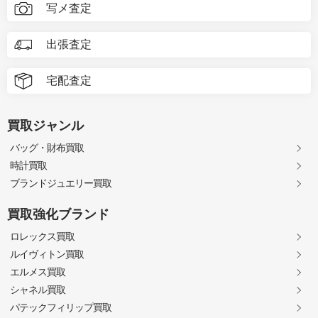
写メ査定
出張査定
宅配査定
買取ジャンル
バッグ・財布買取
時計買取
ブランドジュエリー買取
買取強化ブランド
ロレックス買取
ルイヴィトン買取
エルメス買取
シャネル買取
パテックフィリップ買取