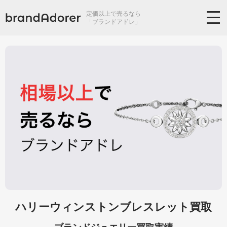
定価以上で売るなら
「ブランドアドレ」
ハリーウィンストンブレスレット買取