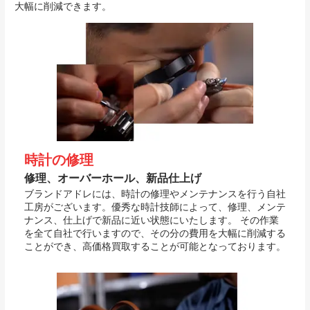
大幅に削減できます。
時計の修理
修理、オーバーホール、新品仕上げ
ブランドアドレには、時計の修理やメンテナンスを行う自社
工房がございます。優秀な時計技師によって、修理、メンテ
ナンス、仕上げで新品に近い状態にいたします。 その作業
を全て自社で行いますので、その分の費用を大幅に削減する
ことができ、高価格買取することが可能となっております。