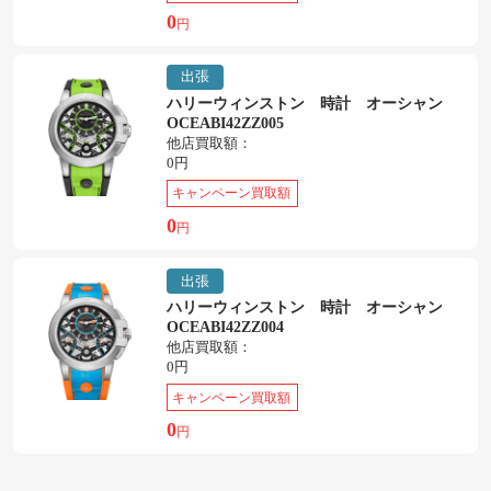
0
円
出張
ハリーウィンストン 時計 オーシャン
OCEABI42ZZ005
他店買取額：
0円
キャンペーン買取額
0
円
出張
ハリーウィンストン 時計 オーシャン
OCEABI42ZZ004
他店買取額：
0円
キャンペーン買取額
0
円