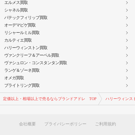
エルメス買取
シャネル買取
パテックフィリップ買取
オーデマピゲ買取
リシャールミル買取
カルティエ買取
ハリーウィンストン買取
ヴァンクリーフ＆アーペル買取
ヴァシュロン・コンスタンタン買取
ランゲ＆ゾーネ買取
オメガ買取
ブライトリング買取
定価以上・相場以上で売るならブランドアドレ TOP
ハリーウィンス
会社概要
プライバシーポリシー
ご利用規約