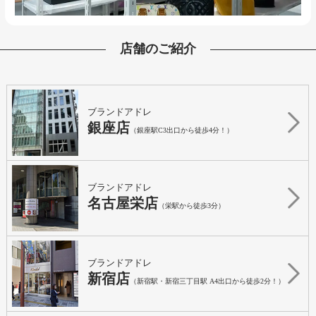
店舗のご紹介
ブランドアドレ
銀座店
（銀座駅C3出口から徒歩4分！）
ブランドアドレ
名古屋栄店
（栄駅から徒歩3分）
ブランドアドレ
新宿店
（新宿駅・新宿三丁目駅 A4出口から徒歩2分！）