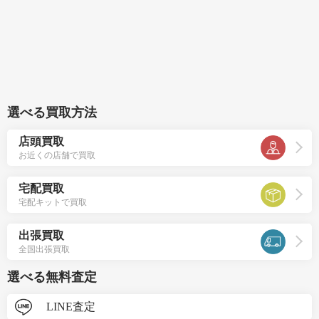
選べる買取方法
店頭買取
お近くの店舗で買取
宅配買取
宅配キットで買取
出張買取
全国出張買取
選べる無料査定
LINE査定