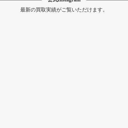
最新の買取実績がご覧いただけます。