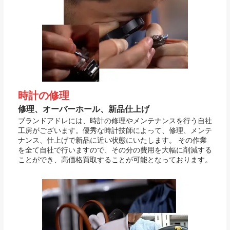
時計の修理
修理、オーバーホール、新品仕上げ
ブランドアドレには、時計の修理やメンテナンスを行う自社
工房がございます。優秀な時計技師によって、修理、メンテ
ナンス、仕上げで新品に近い状態にいたします。 その作業
を全て自社で行いますので、その分の費用を大幅に削減する
ことができ、高価格買取することが可能となっております。