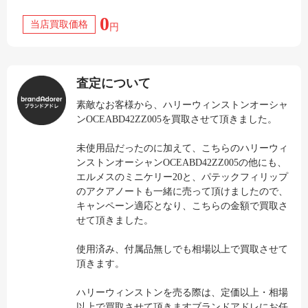
0
当店買取価格
円
査定について
素敵なお客様から、ハリーウィンストンオーシャ
ンOCEABD42ZZ005を買取させて頂きました。
未使用品だったのに加えて、こちらのハリーウィ
ンストンオーシャンOCEABD42ZZ005の他にも、
エルメスのミニケリー20と、パテックフィリップ
のアクアノートも一緒に売って頂けましたので、
キャンペーン適応となり、こちらの金額で買取さ
せて頂きました。
使用済み、付属品無しでも相場以上で買取させて
頂きます。
ハリーウィンストンを売る際は、定価以上・相場
以上で買取させて頂きますブランドアドレにお任