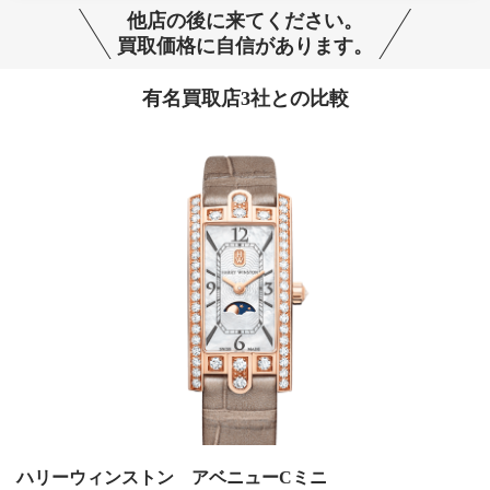
他店の後に来てください。
買取価格に自信があります。
有名買取店3社との比較
ハリーウィンストン アベニューCミニ