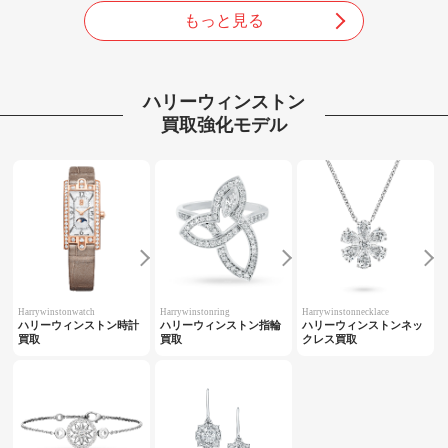
もっと見る
ハリーウィンストン
買取強化モデル
Harrywinstonwatch
Harrywinstonring
Harrywinstonnecklace
ハリーウィンストン時計
ハリーウィンストン指輪
ハリーウィンストンネッ
買取
買取
クレス買取