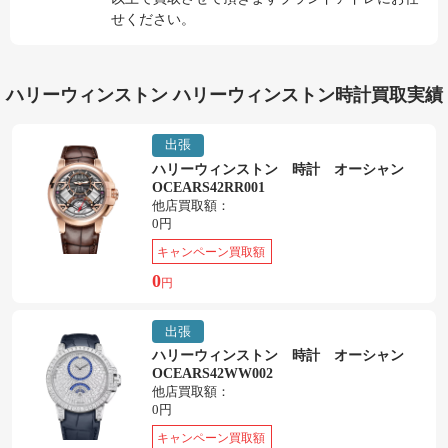
せください。
ハリーウィンストン ハリーウィンストン時計買取実績
出張
ハリーウィンストン 時計 オーシャン
OCEARS42RR001
他店買取額：
0円
キャンペーン買取額
0
円
出張
ハリーウィンストン 時計 オーシャン
OCEARS42WW002
他店買取額：
0円
キャンペーン買取額