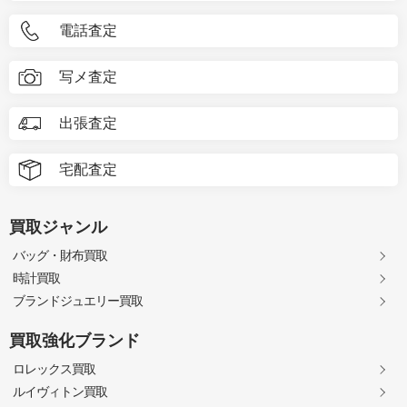
電話査定
写メ査定
出張査定
宅配査定
買取ジャンル
バッグ・財布買取
時計買取
ブランドジュエリー買取
買取強化ブランド
ロレックス買取
ルイヴィトン買取