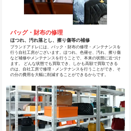
バッグ・財布の修理
ほつれ、汚れ落とし、擦り傷等の補修
ブランドアドレには、バック・財布の修理・メンテナンスを
行う自社工房がございます。ほつれ、色褪せ、汚れ、擦り傷
など補修やメンテナンスを行うことで、本来の状態に近づけ
ます。 どんな状態でも買取でき、しかも高額で買取できる
のは、自社工房で修理・メンテナンスを行うことができ、そ
の分の費用を大幅に削減することができるからです。