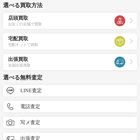
選べる買取方法
店頭買取
お近くの店舗で買取
宅配買取
宅配キットで買取
出張買取
全国出張買取
選べる無料査定
LINE査定
電話査定
写メ査定
出張査定