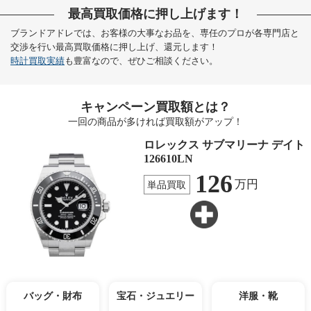
最高買取価格に押し上げます！
ブランドアドレでは、お客様の大事なお品を、専任のプロが各専門店と
交渉を行い最高買取価格に押し上げ、還元します！
時計買取実績
も豊富なので、ぜひご相談ください。
キャンペーン買取額とは？
一回の商品が多ければ買取額がアップ！
ロレックス サブマリーナ デイト
126610LN
126
万円
単品買取
バッグ・財布
宝石・ジュエリー
洋服・靴