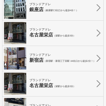
ブランドアドレ
銀座店
（銀座駅C3出口から徒歩4分！）
ブランドアドレ
名古屋栄店
（栄駅から徒歩3分）
ブランドアドレ
新宿店
（新宿駅・新宿三丁目駅 A4出口から徒歩2分！）
ブランドアドレ
名古屋栄店
（栄駅から徒歩3分）
ブランドアドレ