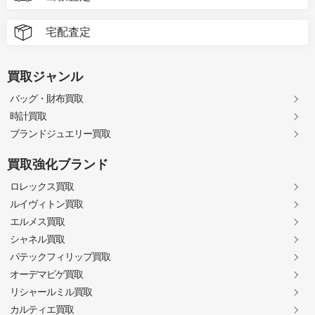
宅配査定
買取ジャンル
バッグ・財布買取
時計買取
ブランドジュエリー買取
買取強化ブランド
ロレックス買取
ルイヴィトン買取
エルメス買取
シャネル買取
パテックフィリップ買取
オーデマピゲ買取
リシャールミル買取
カルティエ買取