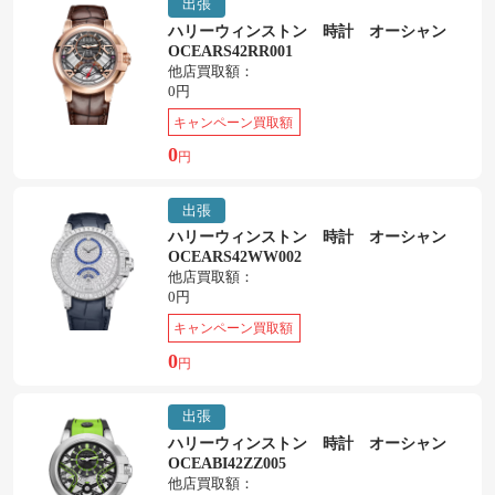
出張
ハリーウィンストン 時計 オーシャン
OCEARS42RR001
他店買取額：
0円
キャンペーン買取額
0
円
出張
ハリーウィンストン 時計 オーシャン
OCEARS42WW002
他店買取額：
0円
キャンペーン買取額
0
円
出張
ハリーウィンストン 時計 オーシャン
OCEABI42ZZ005
他店買取額：