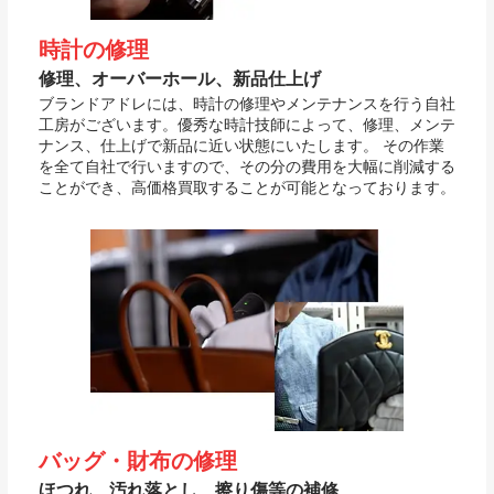
時計の修理
修理、オーバーホール、新品仕上げ
ブランドアドレには、時計の修理やメンテナンスを行う自社
工房がございます。優秀な時計技師によって、修理、メンテ
ナンス、仕上げで新品に近い状態にいたします。 その作業
を全て自社で行いますので、その分の費用を大幅に削減する
ことができ、高価格買取することが可能となっております。
バッグ・財布の修理
ほつれ、汚れ落とし、擦り傷等の補修