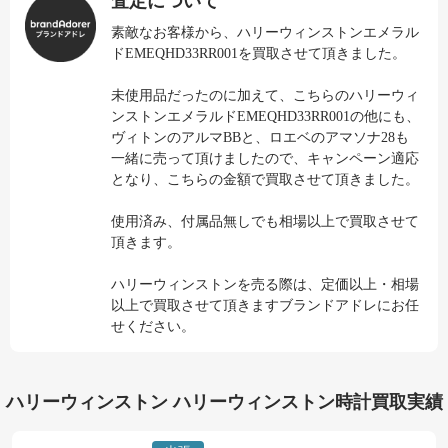
査定について
素敵なお客様から、ハリーウィンストンエメラル
ドEMEQHD33RR001を買取させて頂きました。
未使用品だったのに加えて、こちらのハリーウィ
ンストンエメラルドEMEQHD33RR001の他にも、
ヴィトンのアルマBBと、ロエベのアマソナ28も
一緒に売って頂けましたので、キャンペーン適応
となり、こちらの金額で買取させて頂きました。
使用済み、付属品無しでも相場以上で買取させて
頂きます。
ハリーウィンストンを売る際は、定価以上・相場
以上で買取させて頂きますブランドアドレにお任
せください。
ハリーウィンストン ハリーウィンストン時計買取実績