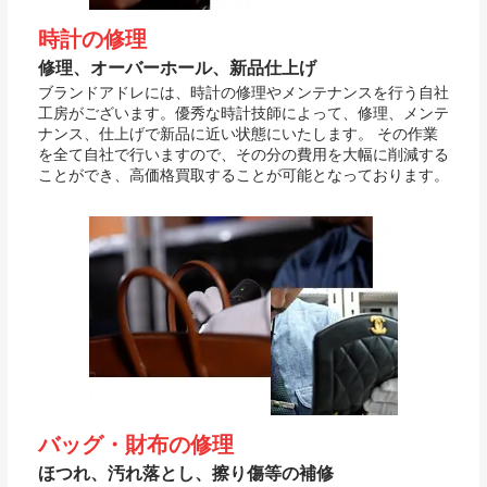
時計の修理
修理、オーバーホール、新品仕上げ
ブランドアドレには、時計の修理やメンテナンスを行う自社
工房がございます。優秀な時計技師によって、修理、メンテ
ナンス、仕上げで新品に近い状態にいたします。 その作業
を全て自社で行いますので、その分の費用を大幅に削減する
ことができ、高価格買取することが可能となっております。
バッグ・財布の修理
ほつれ、汚れ落とし、擦り傷等の補修