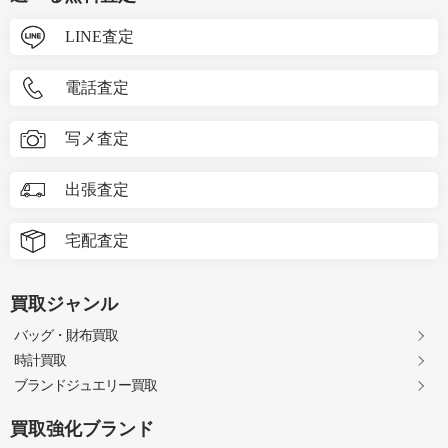
LINE査定
電話査定
写メ査定
出張査定
宅配査定
買取ジャンル
バッグ・財布買取
時計買取
ブランドジュエリー買取
買取強化ブランド