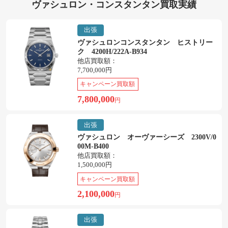
ヴァシュロン・コンスタンタン買取実績
出張
ヴァシュロンコンスタンタン ヒストリー
ク 4200H/222A-B934
他店買取額：
7,700,000円
キャンペーン買取額
7,800,000
円
出張
ヴァシュロン オーヴァーシーズ 2300V/0
00M-B400
他店買取額：
1,500,000円
キャンペーン買取額
2,100,000
円
出張