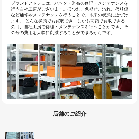
ブランドアドレには、バック・財布の修理・メンテナンスを
行う自社工房がございます。ほつれ、色褪せ、汚れ、擦り傷
など補修やメンテナンスを行うことで、本来の状態に近づけ
ます。 どんな状態でも買取でき、しかも高額で買取できる
のは、自社工房で修理・メンテナンスを行うことができ、そ
の分の費用を大幅に削減することができるからです。
店舗のご紹介