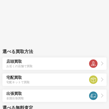
選べる買取方法
店頭買取
お近くの店舗で買取
宅配買取
宅配キットで買取
出張買取
全国出張買取
選べる無料査定