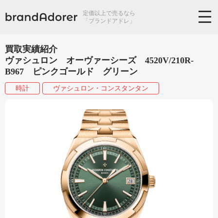
定価以上で売るなら
「ブランドアドレ」
買取実績紹介
ヴァシュロン オーヴァーシーズ 4520V/210R-
B967 ピンクゴールド グリーン
時計
ヴァシュロン・コンスタンタン