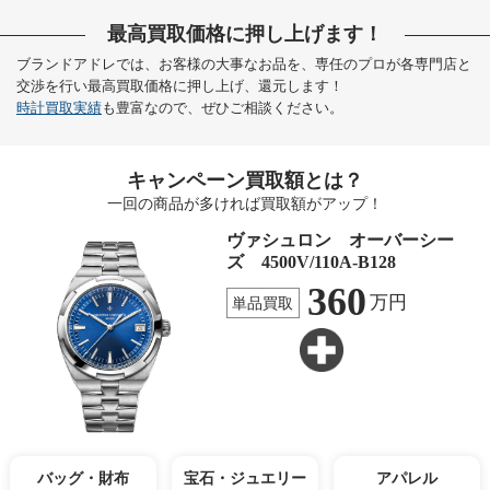
最高買取価格に押し上げます！
ブランドアドレでは、お客様の大事なお品を、専任のプロが各専門店と
交渉を行い最高買取価格に押し上げ、還元します！
時計買取実績
も豊富なので、ぜひご相談ください。
キャンペーン買取額とは？
一回の商品が多ければ買取額がアップ！
ヴァシュロン オーバーシー
ズ 4500V/110A-B128
360
万円
単品買取
バッグ・財布
宝石・ジュエリー
アパレル