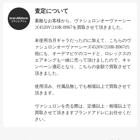
査定について
素敵なお客様から、ヴァシュロンオーヴァーシー
ズ4520V/210R-B967を買取させて頂きました。
未使用当月ギャラだったのに加えて、こちらのヴ
ァシュロンオーヴァーシーズ4520V/210R-B967の
他にも、オーデマピゲのコードと、ロレックスの
エアキングも一緒に売って頂けましたので、キャ
ンペーン適応となり、こちらの金額で買取させて
頂きました。
使用済み、付属品無しでも相場以上で買取させて
頂きます。
ヴァシュロンを売る際は、定価以上・相場以上で
買取させて頂きますブランドアドレにお任せくだ
さい。