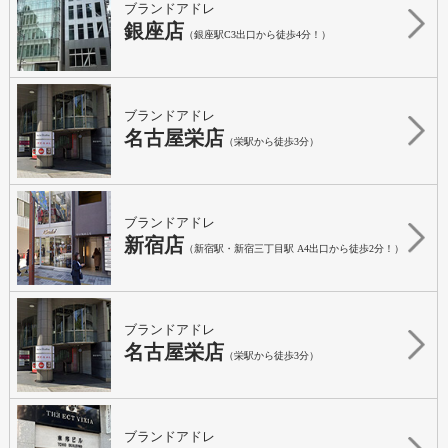
ブランドアドレ
銀座店
（銀座駅C3出口から徒歩4分！）
ブランドアドレ
名古屋栄店
（栄駅から徒歩3分）
ブランドアドレ
新宿店
（新宿駅・新宿三丁目駅 A4出口から徒歩2分！）
ブランドアドレ
名古屋栄店
（栄駅から徒歩3分）
ブランドアドレ