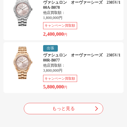
ヴァシュロン オーヴァーシーズ 2305V/1
00A-B078
他店買取額：
1,800,000円
キャンペーン買取額
2,400,000
円
出張
ヴァシュロン オーヴァーシーズ 2305V/1
00R-B077
他店買取額：
3,800,000円
キャンペーン買取額
5,800,000
円
もっと見る