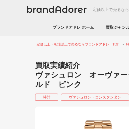
定価以上で売るなら
ブランドアドレ ホーム
買取ジャ
定価以上・相場以上で売るならブランドアドレ TOP
買取実績紹介
ヴァシュロン オーヴァーシーズ
ルド ピンク
時計
ヴァシュロン・コンスタンタン