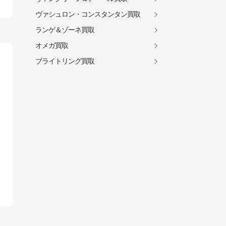
ヴァシュロン・コンスタンタン買取
ランゲ＆ゾーネ買取
オメガ買取
ブライトリング買取