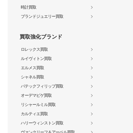
時計買取
ブランドジュエリー買取
買取強化ブランド
ロレックス買取
ルイヴィトン買取
エルメス買取
シャネル買取
パテックフィリップ買取
オーデマピゲ買取
リシャールミル買取
カルティエ買取
ハリーウィンストン買取
ヴァンクリーフ＆アーペル買取