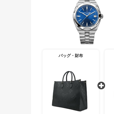
バッグ・財布