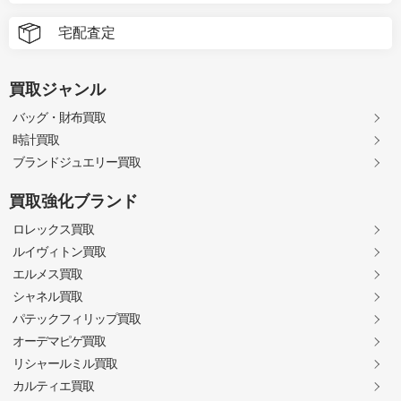
宅配査定
買取ジャンル
バッグ・財布買取
時計買取
ブランドジュエリー買取
買取強化ブランド
ロレックス買取
ルイヴィトン買取
エルメス買取
シャネル買取
パテックフィリップ買取
オーデマピゲ買取
リシャールミル買取
カルティエ買取