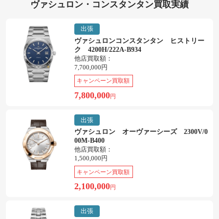
ヴァシュロン・コンスタンタン買取実績
出張
ヴァシュロンコンスタンタン ヒストリー
ク 4200H/222A-B934
他店買取額：
7,700,000円
キャンペーン買取額
7,800,000
円
出張
ヴァシュロン オーヴァーシーズ 2300V/0
00M-B400
他店買取額：
1,500,000円
キャンペーン買取額
2,100,000
円
出張