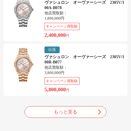
ヴァシュロン オーヴァーシーズ 2305V/1
00A-B078
他店買取額：
1,800,000円
キャンペーン買取額
2,400,000
円
出張
ヴァシュロン オーヴァーシーズ 2305V/1
00R-B077
他店買取額：
3,800,000円
キャンペーン買取額
5,800,000
円
もっと見る