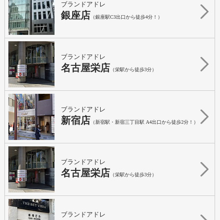
ブランドアドレ
銀座店
（銀座駅C3出口から徒歩4分！）
ブランドアドレ
名古屋栄店
（栄駅から徒歩3分）
ブランドアドレ
新宿店
（新宿駅・新宿三丁目駅 A4出口から徒歩2分！）
ブランドアドレ
名古屋栄店
（栄駅から徒歩3分）
ブランドアドレ