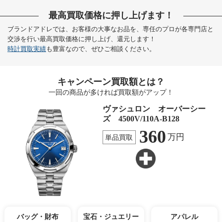
最高買取価格に押し上げます！
ブランドアドレでは、お客様の大事なお品を、専任のプロが各専門店と
交渉を行い最高買取価格に押し上げ、還元します！
時計買取実績
も豊富なので、ぜひご相談ください。
キャンペーン買取額とは？
一回の商品が多ければ買取額がアップ！
ヴァシュロン オーバーシー
ズ 4500V/110A-B128
360
万円
単品買取
バッグ・財布
宝石・ジュエリー
アパレル