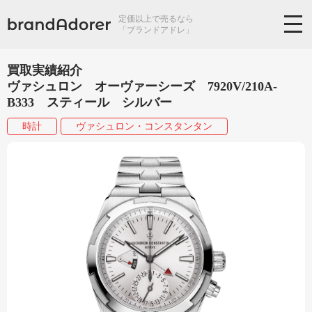
定価以上で売るなら
「ブランドアドレ」
買取実績紹介
ヴァシュロン オーヴァーシーズ 7920V/210A-
B333 スティール シルバー
時計
ヴァシュロン・コンスタンタン