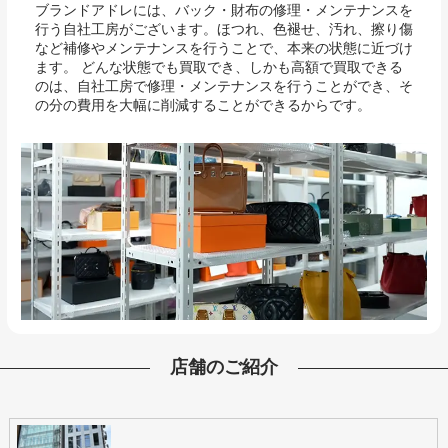
ブランドアドレには、バック・財布の修理・メンテナンスを
行う自社工房がございます。ほつれ、色褪せ、汚れ、擦り傷
など補修やメンテナンスを行うことで、本来の状態に近づけ
ます。 どんな状態でも買取でき、しかも高額で買取できる
のは、自社工房で修理・メンテナンスを行うことができ、そ
の分の費用を大幅に削減することができるからです。
店舗のご紹介