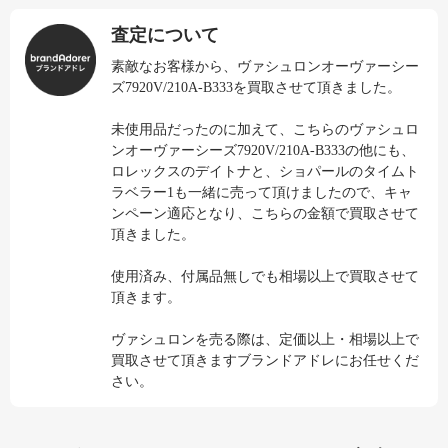
査定について
素敵なお客様から、ヴァシュロンオーヴァーシー
ズ7920V/210A-B333を買取させて頂きました。
未使用品だったのに加えて、こちらのヴァシュロ
ンオーヴァーシーズ7920V/210A-B333の他にも、
ロレックスのデイトナと、ショパールのタイムト
ラベラー1も一緒に売って頂けましたので、キャ
ンペーン適応となり、こちらの金額で買取させて
頂きました。
使用済み、付属品無しでも相場以上で買取させて
頂きます。
ヴァシュロンを売る際は、定価以上・相場以上で
買取させて頂きますブランドアドレにお任せくだ
さい。