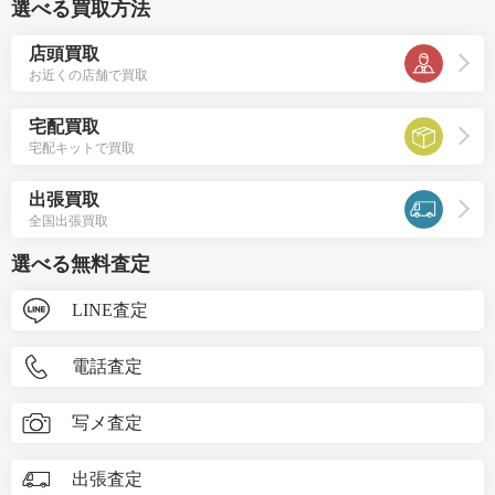
選べる買取方法
店頭買取
お近くの店舗で買取
宅配買取
宅配キットで買取
出張買取
全国出張買取
選べる無料査定
LINE査定
電話査定
写メ査定
出張査定