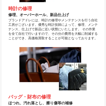
時計の修理
修理、オーバーホール、新品仕上げ
ブランドアドレには、時計の修理やメンテナンスを行う自社
工房がございます。優秀な時計技師によって、修理、メンテ
ナンス、仕上げで新品に近い状態にいたします。 その作業
を全て自社で行いますので、その分の費用を大幅に削減する
ことができ、高価格買取することが可能となっております。
バッグ・財布の修理
ほつれ、汚れ落とし、擦り傷等の補修