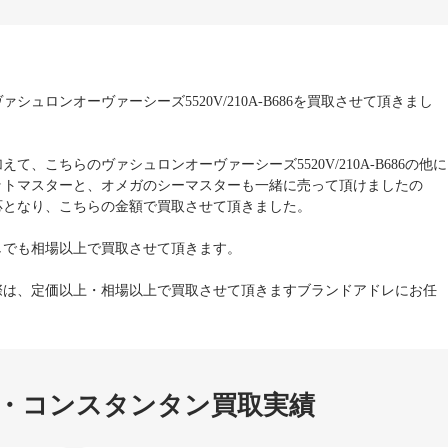
シュロンオーヴァーシーズ5520V/210A-B686を買取させて頂きまし
て、こちらのヴァシュロンオーヴァーシーズ5520V/210A-B686の他に
ットマスターと、オメガのシーマスターも一緒に売って頂けましたの
応となり、こちらの金額で買取させて頂きました。
しでも相場以上で買取させて頂きます。
際は、定価以上・相場以上で買取させて頂きますブランドアドレにお任
・コンスタンタン買取実績