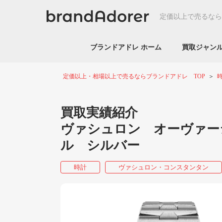
定価以上で売るなら
ブランドアドレ ホーム
買取ジャ
定価以上・相場以上で売るならブランドアドレ TOP
買取実績紹介
ヴァシュロン オーヴァーシーズ
ル シルバー
時計
ヴァシュロン・コンスタンタン