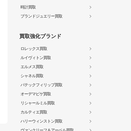
時計買取
ブランドジュエリー買取
買取強化ブランド
ロレックス買取
ルイヴィトン買取
エルメス買取
シャネル買取
パテックフィリップ買取
オーデマピゲ買取
リシャールミル買取
カルティエ買取
ハリーウィンストン買取
ヴァンクリーフ＆アーペル買取