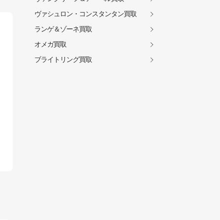
ヴァシュロン・コンスタンタン買取
ランゲ＆ゾーネ買取
オメガ買取
ブライトリング買取