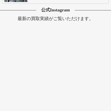
公式Instagram
最新の買取実績がご覧いただけます。