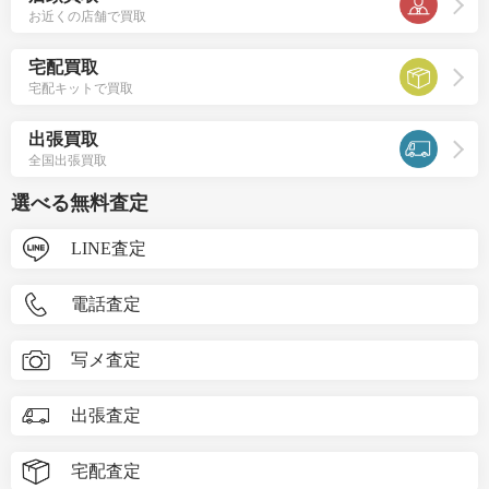
お近くの店舗で買取
宅配買取
宅配キットで買取
出張買取
全国出張買取
選べる無料査定
LINE査定
電話査定
写メ査定
出張査定
宅配査定