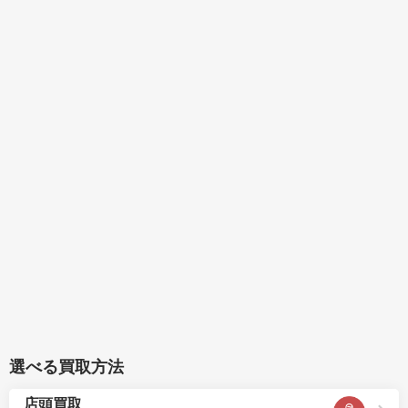
選べる買取方法
店頭買取