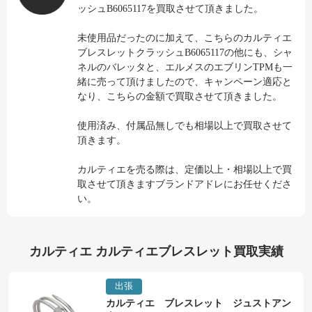
ッシュB6065117を買取させて頂きました。
未使用品だったのに加えて、こちらのカルティエ
ブレスレットクラッシュB6065117の他にも、シャ
ネルのバレッタと、エルメスのエブリンTPMも一
緒に売って頂けましたので、キャンペーン適応と
なり、こちらの金額で買取させて頂きました。
使用済み、付属品無しでも相場以上で買取させて
頂きます。
カルティエを売る際は、定価以上・相場以上で買
取させて頂きますブランドアドレにお任せくださ
い。
カルティエ カルティエブレスレット買取実績
出張
カルティエ ブレスレット ジュストアン