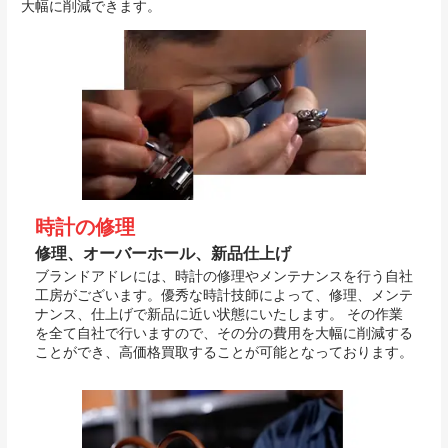
大幅に削減できます。
時計の修理
修理、オーバーホール、新品仕上げ
ブランドアドレには、時計の修理やメンテナンスを行う自社
工房がございます。優秀な時計技師によって、修理、メンテ
ナンス、仕上げで新品に近い状態にいたします。 その作業
を全て自社で行いますので、その分の費用を大幅に削減する
ことができ、高価格買取することが可能となっております。