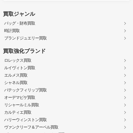
買取ジャンル
バッグ・財布買取
時計買取
ブランドジュエリー買取
買取強化ブランド
ロレックス買取
ルイヴィトン買取
エルメス買取
シャネル買取
パテックフィリップ買取
オーデマピゲ買取
リシャールミル買取
カルティエ買取
ハリーウィンストン買取
ヴァンクリーフ＆アーペル買取