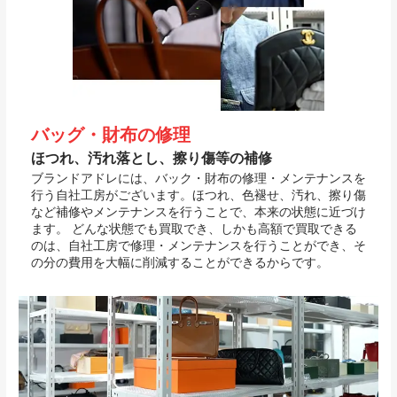
バッグ・財布の修理
ほつれ、汚れ落とし、擦り傷等の補修
ブランドアドレには、バック・財布の修理・メンテナンスを
行う自社工房がございます。ほつれ、色褪せ、汚れ、擦り傷
など補修やメンテナンスを行うことで、本来の状態に近づけ
ます。 どんな状態でも買取でき、しかも高額で買取できる
のは、自社工房で修理・メンテナンスを行うことができ、そ
の分の費用を大幅に削減することができるからです。