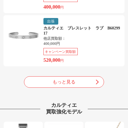
400,000
円
出張
カルティエ ブレスレット ラブ B60299
17
他店買取額：
400,000円
キャンペーン買取額
520,000
円
もっと見る
カルティエ
買取強化モデル