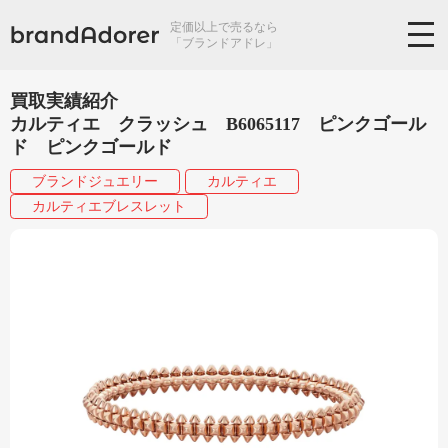
定価以上で売るなら
「ブランドアドレ」
買取実績紹介
カルティエ クラッシュ B6065117 ピンクゴール
ド ピンクゴールド
ブランドジュエリー
カルティエ
カルティエブレスレット