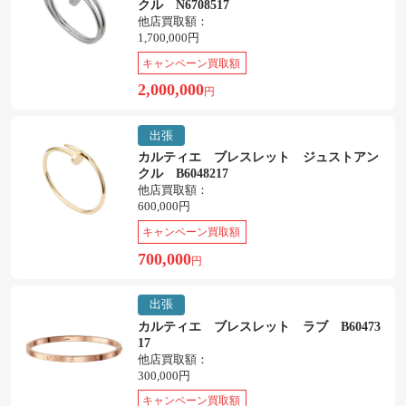
クル N6708517
他店買取額：
1,700,000円
キャンペーン買取額
2,000,000
円
出張
カルティエ ブレスレット ジュストアン
クル B6048217
他店買取額：
600,000円
キャンペーン買取額
700,000
円
出張
カルティエ ブレスレット ラブ B60473
17
他店買取額：
300,000円
キャンペーン買取額