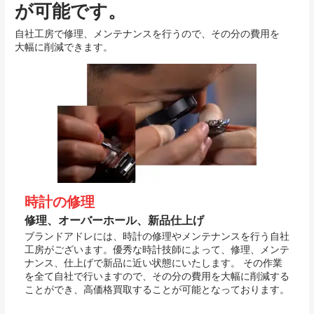
が可能です。
自社工房で修理、メンテナンスを行うので、その分の費用を
大幅に削減できます。
時計の修理
修理、オーバーホール、新品仕上げ
ブランドアドレには、時計の修理やメンテナンスを行う自社
工房がございます。優秀な時計技師によって、修理、メンテ
ナンス、仕上げで新品に近い状態にいたします。 その作業
を全て自社で行いますので、その分の費用を大幅に削減する
ことができ、高価格買取することが可能となっております。