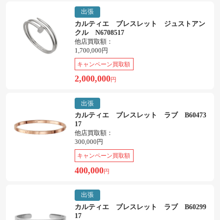
出張
カルティエ ブレスレット ジュストアン
クル N6708517
他店買取額：
1,700,000円
キャンペーン買取額
2,000,000
円
出張
カルティエ ブレスレット ラブ B60473
17
他店買取額：
300,000円
キャンペーン買取額
400,000
円
出張
カルティエ ブレスレット ラブ B60299
17