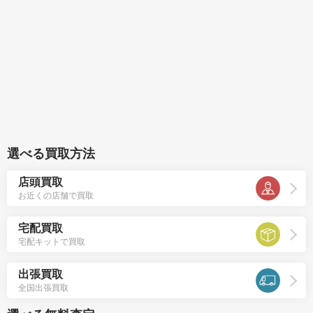
選べる買取方法
店頭買取
お近くの店舗で買取
宅配買取
宅配キットで買取
出張買取
全国出張買取