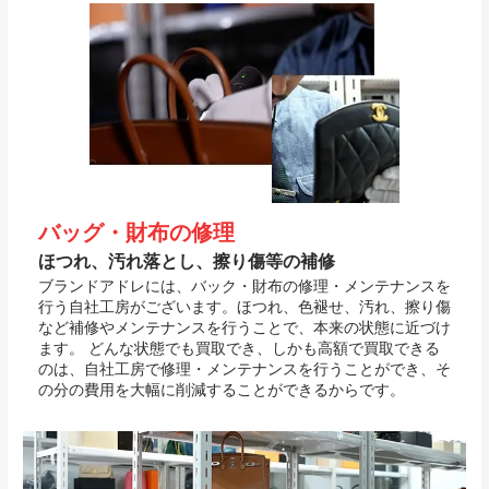
バッグ・財布の修理
ほつれ、汚れ落とし、擦り傷等の補修
ブランドアドレには、バック・財布の修理・メンテナンスを
行う自社工房がございます。ほつれ、色褪せ、汚れ、擦り傷
など補修やメンテナンスを行うことで、本来の状態に近づけ
ます。 どんな状態でも買取でき、しかも高額で買取できる
のは、自社工房で修理・メンテナンスを行うことができ、そ
の分の費用を大幅に削減することができるからです。