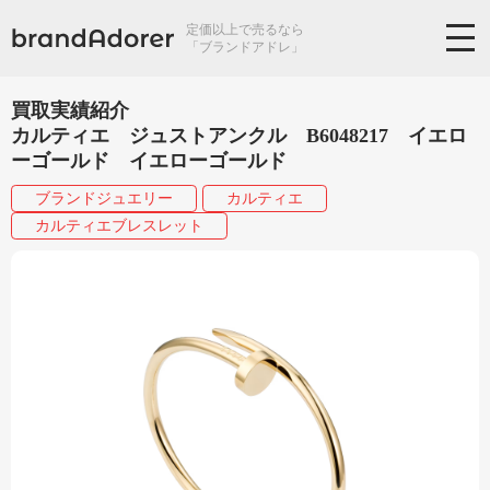
定価以上で売るなら
「ブランドアドレ」
買取実績紹介
カルティエ ジュストアンクル B6048217 イエロ
ーゴールド イエローゴールド
ブランドジュエリー
カルティエ
カルティエブレスレット