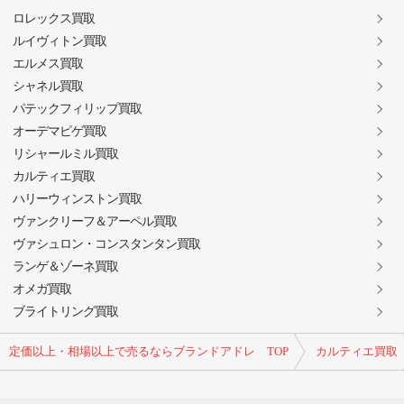
ロレックス買取
ルイヴィトン買取
エルメス買取
シャネル買取
パテックフィリップ買取
オーデマピゲ買取
リシャールミル買取
カルティエ買取
ハリーウィンストン買取
ヴァンクリーフ＆アーペル買取
ヴァシュロン・コンスタンタン買取
ランゲ＆ゾーネ買取
オメガ買取
ブライトリング買取
定価以上・相場以上で売るならブランドアドレ TOP
カルティエ買取