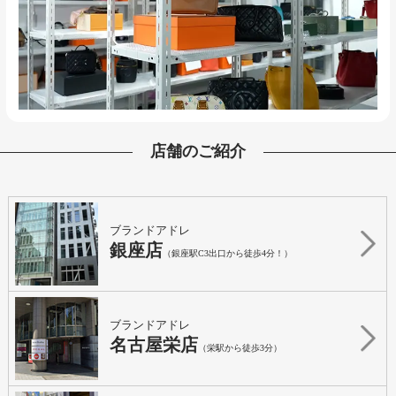
店舗のご紹介
ブランドアドレ
銀座店
（銀座駅C3出口から徒歩4分！）
ブランドアドレ
名古屋栄店
（栄駅から徒歩3分）