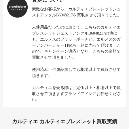
査定について
素敵なお客様から、カルティエブレスレットジュ
ストアンクルB6048217を買取させて頂きました。
未使用品だったのに加えて、こちらのカルティエ
ブレスレットジュストアンクルB6048217の他に
も、エルメスのフラットポーチと、エルメスのガ
ーデンパーティーTPMも一緒に売って頂けました
ので、キャンペーン適応となり、こちらの金額で
買取させて頂きました。
使用済み、付属品無しでも相場以上で買取させて
頂きます。
カルティエを売る際は、定価以上・相場以上で買
取させて頂きますブランドアドレにお任せくださ
い。
カルティエ カルティエブレスレット買取実績