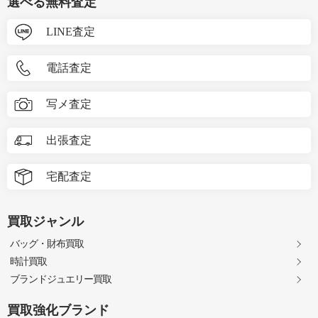
選べる無料査定
LINE査定
電話査定
写メ査定
出張査定
宅配査定
買取ジャンル
バッグ・財布買取
時計買取
ブランドジュエリー買取
買取強化ブランド