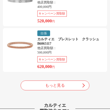
他店買取額：
400,000円
キャンペーン買取額
520,000
円
出張
カルティエ ブレスレット クラッシュ
B6065117
他店買取額：
500,000円
キャンペーン買取額
620,000
円
もっと見る
カルティエ