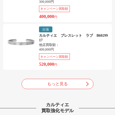
300,000円
キャンペーン買取額
400,000
円
出張
カルティエ ブレスレット ラブ B60299
17
他店買取額：
400,000円
キャンペーン買取額
520,000
円
もっと見る
カルティエ
買取強化モデル