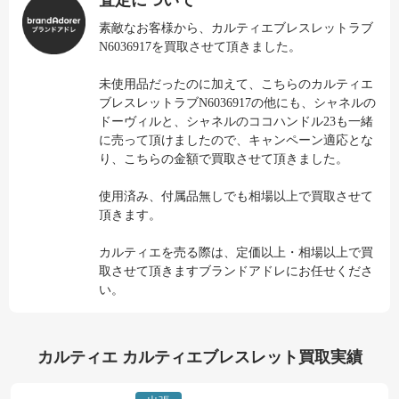
査定について
素敵なお客様から、カルティエブレスレットラブ
N6036917を買取させて頂きました。
未使用品だったのに加えて、こちらのカルティエ
ブレスレットラブN6036917の他にも、シャネルの
ドーヴィルと、シャネルのココハンドル23も一緒
に売って頂けましたので、キャンペーン適応とな
り、こちらの金額で買取させて頂きました。
使用済み、付属品無しでも相場以上で買取させて
頂きます。
カルティエを売る際は、定価以上・相場以上で買
取させて頂きますブランドアドレにお任せくださ
い。
カルティエ カルティエブレスレット買取実績