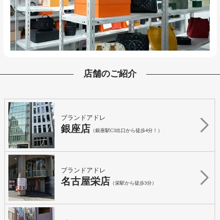
店舗のご紹介
ブランドアドレ
銀座店
（銀座駅C3出口から徒歩4分！）
ブランドアドレ
名古屋栄店
（栄駅から徒歩3分）