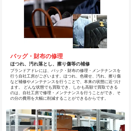
バッグ・財布の修理
ほつれ、汚れ落とし、擦り傷等の補修
ブランドアドレには、バック・財布の修理・メンテナンスを
行う自社工房がございます。ほつれ、色褪せ、汚れ、擦り傷
など補修やメンテナンスを行うことで、本来の状態に近づけ
ます。 どんな状態でも買取でき、しかも高額で買取できる
のは、自社工房で修理・メンテナンスを行うことができ、そ
の分の費用を大幅に削減することができるからです。