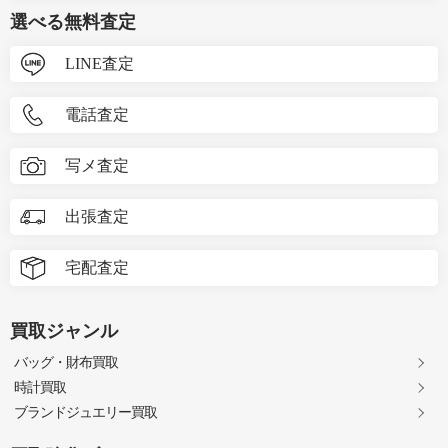
選べる無料査定
LINE査定
電話査定
写メ査定
出張査定
宅配査定
買取ジャンル
バッグ・財布買取
時計買取
ブランドジュエリー買取