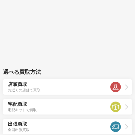
選べる買取方法
店頭買取
お近くの店舗で買取
宅配買取
宅配キットで買取
出張買取
全国出張買取