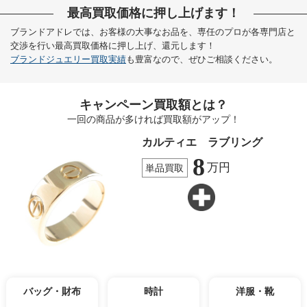
最高買取価格に押し上げます！
ブランドアドレでは、お客様の大事なお品を、専任のプロが各専門店と
交渉を行い最高買取価格に押し上げ、還元します！
ブランドジュエリー買取実績
も豊富なので、ぜひご相談ください。
キャンペーン買取額とは？
一回の商品が多ければ買取額がアップ！
カルティエ ラブリング
8
万円
単品買取
バッグ・財布
時計
洋服・靴