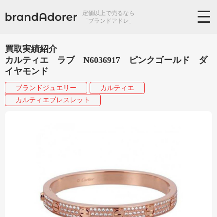
定価以上で売るなら
「ブランドアドレ」
買取実績紹介
カルティエ ラブ N6036917 ピンクゴールド ダ
イヤモンド
ブランドジュエリー
カルティエ
カルティエブレスレット