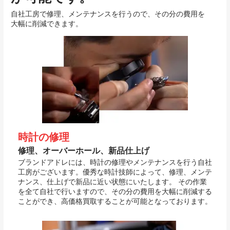
自社工房で修理、メンテナンスを行うので、その分の費用を
大幅に削減できます。
時計の修理
修理、オーバーホール、新品仕上げ
ブランドアドレには、時計の修理やメンテナンスを行う自社
工房がございます。優秀な時計技師によって、修理、メンテ
ナンス、仕上げで新品に近い状態にいたします。 その作業
を全て自社で行いますので、その分の費用を大幅に削減する
ことができ、高価格買取することが可能となっております。