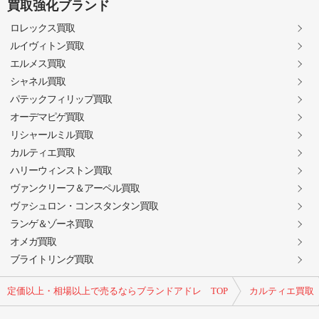
買取強化ブランド
ロレックス買取
ルイヴィトン買取
エルメス買取
シャネル買取
パテックフィリップ買取
オーデマピゲ買取
リシャールミル買取
カルティエ買取
ハリーウィンストン買取
ヴァンクリーフ＆アーペル買取
ヴァシュロン・コンスタンタン買取
ランゲ＆ゾーネ買取
オメガ買取
ブライトリング買取
定価以上・相場以上で売るならブランドアドレ TOP
カルティエ買取