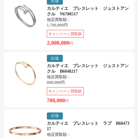
出張
カルティエ ブレスレット ジュストアン
クル N6708517
他店買取額：
1,700,000円
キャンペーン買取額
2,000,000
円
出張
カルティエ ブレスレット ジュストアン
クル B6048217
他店買取額：
600,000円
キャンペーン買取額
700,000
円
出張
カルティエ ブレスレット ラブ B60473
17
他店買取額：