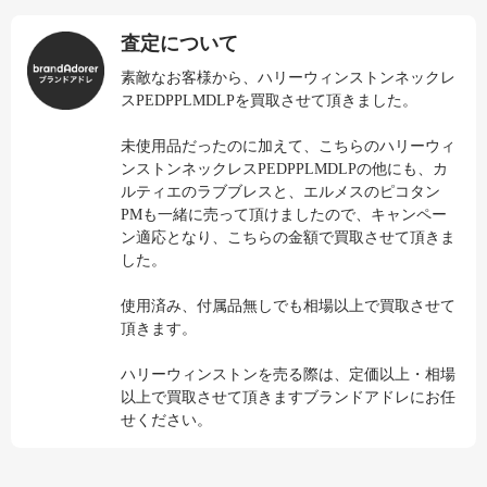
査定について
素敵なお客様から、ハリーウィンストンネックレ
スPEDPPLMDLPを買取させて頂きました。
未使用品だったのに加えて、こちらのハリーウィ
ンストンネックレスPEDPPLMDLPの他にも、カ
ルティエのラブブレスと、エルメスのピコタン
PMも一緒に売って頂けましたので、キャンペー
ン適応となり、こちらの金額で買取させて頂きま
した。
使用済み、付属品無しでも相場以上で買取させて
頂きます。
ハリーウィンストンを売る際は、定価以上・相場
以上で買取させて頂きますブランドアドレにお任
せください。