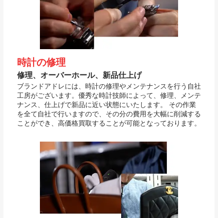
時計の修理
修理、オーバーホール、新品仕上げ
ブランドアドレには、時計の修理やメンテナンスを行う自社
工房がございます。優秀な時計技師によって、修理、メンテ
ナンス、仕上げで新品に近い状態にいたします。 その作業
を全て自社で行いますので、その分の費用を大幅に削減する
ことができ、高価格買取することが可能となっております。