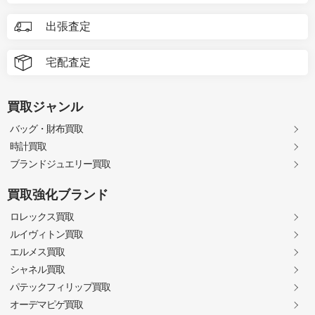
出張査定
宅配査定
買取ジャンル
バッグ・財布買取
時計買取
ブランドジュエリー買取
買取強化ブランド
ロレックス買取
ルイヴィトン買取
エルメス買取
シャネル買取
パテックフィリップ買取
オーデマピゲ買取