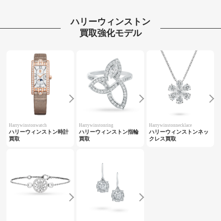
ハリーウィンストン
買取強化モデル
Harrywinstonwatch
Harrywinstonring
Harrywinstonnecklace
ハリーウィンストン時計
ハリーウィンストン指輪
ハリーウィンストンネッ
買取
買取
クレス買取