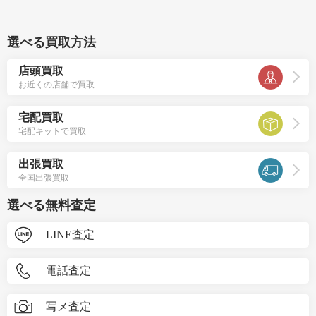
選べる買取方法
店頭買取
お近くの店舗で買取
宅配買取
宅配キットで買取
出張買取
全国出張買取
選べる無料査定
LINE査定
電話査定
写メ査定