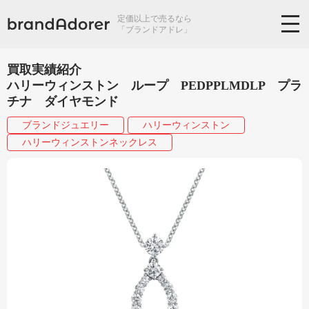
定価以上で売るなら
「ブランドアドレ」
買取実績紹介
ハリーウィンストン ループ PEDPPLMDLP プラ
チナ ダイヤモンド
ブランドジュエリー
ハリーウィンストン
ハリーウィンストンネックレス