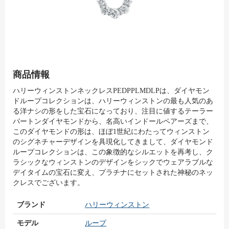
商品情報
ハリーウィンストンネックレスPEDPPLMDLPは、ダイヤモン
ドループコレクションは、ハリーウィンストンの最も人気のあ
る洋ナシの形をした宝石になっており、注目に値するテーラー
バートンダイヤモンドから、名高いインドールペアーズまで、
このダイヤモンドの形は、ほぼ1世紀にわたってウィンストン
のシグネチャーデザインを具現化してきまして、ダイヤモンド
ループコレクションは、この象徴的なシルエットを再考し、ク
ラシックなウィンストンのデザインをシックでウェアラブルな
デイタイムの宝石に変え、プラチナにセットされた神秘のネッ
クレスでございます。
ブランド
ハリーウィンストン
モデル
ループ