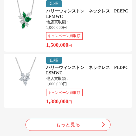
出張
ハリーウィンストン ネックレス PEEPC
LPMWC
他店買取額：
1,000,000円
キャンペーン買取額
1,500,000
円
出張
ハリーウィンストン ネックレス PEDPC
LSMWC
他店買取額：
1,000,000円
キャンペーン買取額
1,380,000
円
もっと見る