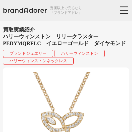
定価以上で売るなら
「ブランドアドレ」
買取実績紹介
ハリーウィンストン リリークラスター
PEDYMQRFLC イエローゴールド ダイヤモンド
ブランドジュエリー
ハリーウィンストン
ハリーウィンストンネックレス