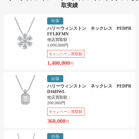
取実績
出張
ハリーウィンストン ネックレス PEDPR
FFLRFMN
他店買取額：
1,000,000円
キャンペーン買取額
1,400,000
円
出張
ハリーウィンストン ネックレス PEDPR
D16HWL
他店買取額：
200,000円
キャンペーン買取額
360,000
円
出張