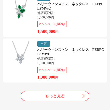
ハリーウィンストン ネックレス PEEPC
LPMWC
他店買取額：
1,000,000円
キャンペーン買取額
1,500,000
円
出張
ハリーウィンストン ネックレス PEDPC
LSMWC
他店買取額：
1,000,000円
キャンペーン買取額
1,380,000
円
もっと見る