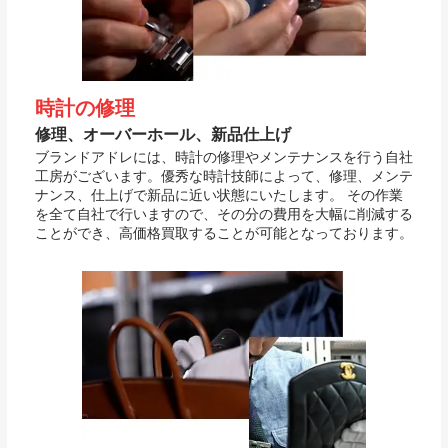
時計の修理
修理、オーバーホール、新品仕上げ
ブランドアドレには、時計の修理やメンテナンスを行う自社
工房がございます。優秀な時計技師によって、修理、メンテ
ナンス、仕上げで新品に近い状態にいたします。 その作業
を全て自社で行いますので、その分の費用を大幅に削減する
ことができ、高価格買取することが可能となっております。