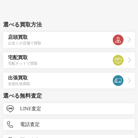
選べる買取方法
店頭買取
お近くの店舗で買取
宅配買取
宅配キットで買取
出張買取
全国出張買取
選べる無料査定
LINE査定
電話査定