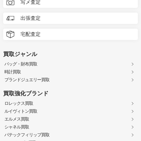
写メ査定
出張査定
宅配査定
買取ジャンル
バッグ・財布買取
時計買取
ブランドジュエリー買取
買取強化ブランド
ロレックス買取
ルイヴィトン買取
エルメス買取
シャネル買取
パテックフィリップ買取