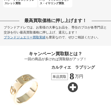
スレット買取
ス・イヤリング買取
最高買取価格に押し上げます！
ブランドアドレでは、お客様の大事なお品を、専任のプロが各専門店と
交渉を行い最高買取価格に押し上げ、還元します！
ブランドジュエリー買取実績
も豊富なので、ぜひご相談ください。
キャンペーン買取額とは？
一回の商品が多ければ買取額がアップ！
カルティエ ラブリング
8
万円
単品買取