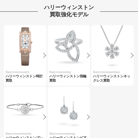
ハリーウィンストン
買取強化モデル
Harrywinstonwatch
Harrywinstonring
Harrywinstonnecklace
ハリーウィンストン時計
ハリーウィンストン指輪
ハリーウィンストンネッ
買取
買取
クレス買取
Harrywinstonbracelet
Harrywinstonearrings
ハリーウィンストンブレ
ハリーウィンストンピア