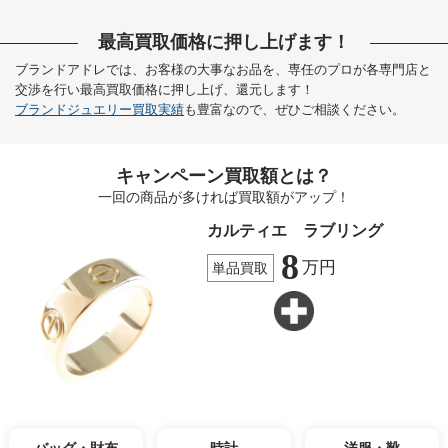
最高買取価格に押し上げます！
ブランドアドレでは、お客様の大事なお品を、専任のプロが各専門店と
交渉を行い最高買取価格に押し上げ、還元します！
ブランドジュエリー買取実績
も豊富なので、ぜひご相談ください。
キャンペーン買取額とは？
一回の商品が多ければ買取額がアップ！
カルティエ ラブリング
8
万円
単品買取