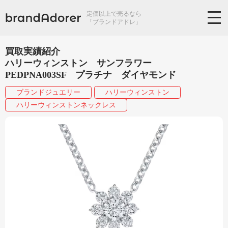
定価以上で売るなら
「ブランドアドレ」
買取実績紹介
ハリーウィンストン サンフラワー
PEDPNA003SF プラチナ ダイヤモンド
ブランドジュエリー
ハリーウィンストン
ハリーウィンストンネックレス