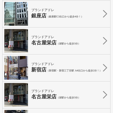
ブランドアドレ
銀座店
（銀座駅C3出口から徒歩4分！）
ブランドアドレ
名古屋栄店
（栄駅から徒歩3分）
ブランドアドレ
新宿店
（新宿駅・新宿三丁目駅 A4出口から徒歩2分！）
ブランドアドレ
名古屋栄店
（栄駅から徒歩3分）