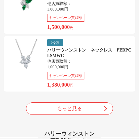
他店買取額：
1,000,000円
キャンペーン買取額
1,500,000
円
出張
ハリーウィンストン ネックレス PEDPC
LSMWC
他店買取額：
1,000,000円
キャンペーン買取額
1,380,000
円
もっと見る
ハリーウィンストン