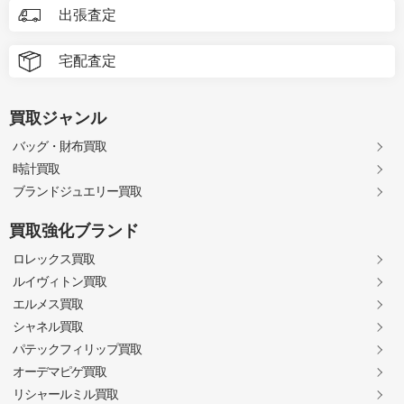
出張査定
宅配査定
買取ジャンル
バッグ・財布買取
時計買取
ブランドジュエリー買取
買取強化ブランド
ロレックス買取
ルイヴィトン買取
エルメス買取
シャネル買取
パテックフィリップ買取
オーデマピゲ買取
リシャールミル買取