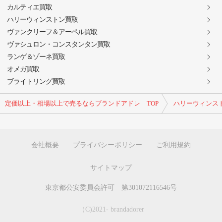
カルティエ買取
ハリーウィンストン買取
ヴァンクリーフ＆アーペル買取
ヴァシュロン・コンスタンタン買取
ランゲ＆ゾーネ買取
オメガ買取
ブライトリング買取
定価以上・相場以上で売るならブランドアドレ TOP
ハリーウィンス
会社概要
プライバシーポリシー
ご利用規約
サイトマップ
東京都公安委員会許可 第301072116546号
（C)2021- brandadorer