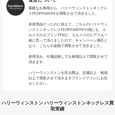
査定について
素敵なお客様から、ハリーウィンストンネックレ
スPEDPNA003SFを買取させて頂きました。
未使用品だったのに加えて、こちらのハリーウィ
ンストンネックレスPEDPNA003SFの他にも、エ
ルメスのエブリンTPMと、エルメスのピアスも一
緒に売って頂けましたので、キャンペーン適応と
なり、こちらの金額で買取させて頂きました。
使用済み、付属品無しでも相場以上で買取させて
頂きます。
ハリーウィンストンを売る際は、定価以上・相場
以上で買取させて頂きますブランドアドレにお任
せください。
ハリーウィンストン ハリーウィンストンネックレス買
取実績