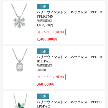
出張
ハリーウィンストン ネックレス PEDPR
FFLRFMN
他店買取額：
1,000,000円
キャンペーン買取額
1,400,000
円
出張
ハリーウィンストン ネックレス PEDPR
D16HWL
他店買取額：
200,000円
キャンペーン買取額
360,000
円
出張
ハリーウィンストン ネックレス PEEPC
LPMWC