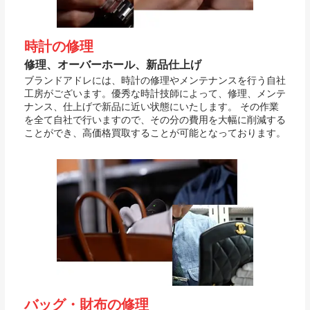
時計の修理
修理、オーバーホール、新品仕上げ
ブランドアドレには、時計の修理やメンテナンスを行う自社
工房がございます。優秀な時計技師によって、修理、メンテ
ナンス、仕上げで新品に近い状態にいたします。 その作業
を全て自社で行いますので、その分の費用を大幅に削減する
ことができ、高価格買取することが可能となっております。
バッグ・財布の修理