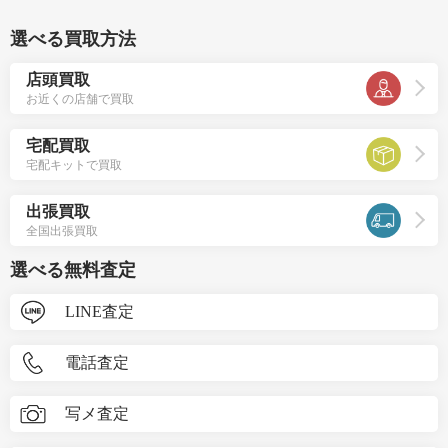
選べる買取方法
店頭買取
お近くの店舗で買取
宅配買取
宅配キットで買取
出張買取
全国出張買取
選べる無料査定
LINE査定
電話査定
写メ査定