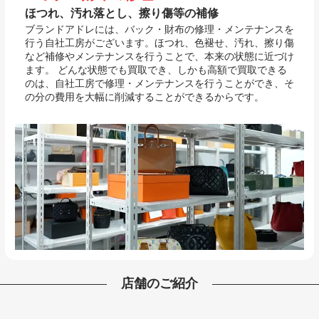
ほつれ、汚れ落とし、擦り傷等の補修
ブランドアドレには、バック・財布の修理・メンテナンスを
行う自社工房がございます。ほつれ、色褪せ、汚れ、擦り傷
など補修やメンテナンスを行うことで、本来の状態に近づけ
ます。 どんな状態でも買取でき、しかも高額で買取できる
のは、自社工房で修理・メンテナンスを行うことができ、そ
の分の費用を大幅に削減することができるからです。
店舗のご紹介