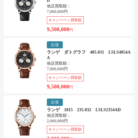
D
他店買取額：
7,000,000円
キャンペーン買取額
9,500,000
円
出張
ランゲ ダトグラフ 405.031 LSLS4054A
A
他店買取額：
7,000,000円
キャンペーン買取額
9,500,000
円
出張
ランゲ 1815 235.032 LSLS2354AD
他店買取額：
2,000,000円
キャンペーン買取額