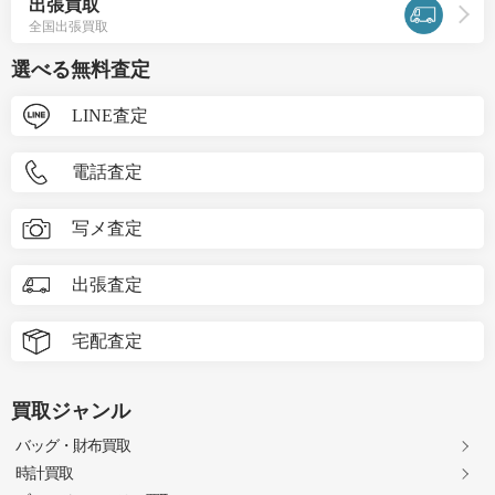
出張買取
全国出張買取
選べる無料査定
LINE査定
電話査定
写メ査定
出張査定
宅配査定
買取ジャンル
バッグ・財布買取
時計買取