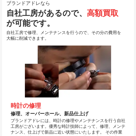
ブランドアドレなら
自社工房があるので、
高額買取
が可能です。
自社工房で修理、メンテナンスを行うので、その分の費用を
大幅に削減できます。
時計の修理
修理、オーバーホール、新品仕上げ
ブランドアドレには、時計の修理やメンテナンスを行う自社
工房がございます。優秀な時計技師によって、修理、メンテ
ナンス、仕上げで新品に近い状態にいたします。 その作業