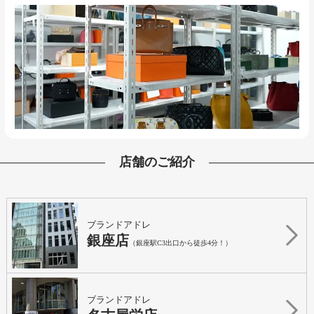
店舗のご紹介
ブランドアドレ
銀座店
（銀座駅C3出口から徒歩4分！）
ブランドアドレ