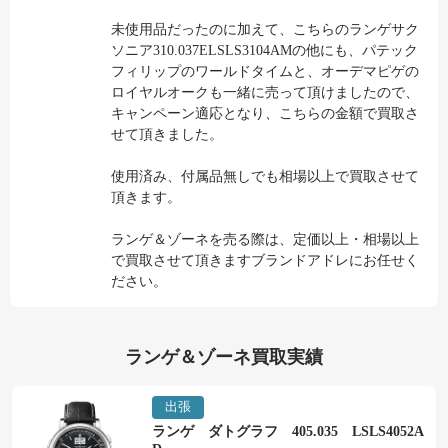
未使用品だったのに加えて、こちらのランゲサク
ソニア310.037ELSLS3104AMの他にも、パテック
フィリップのワールドタイムと、オーデマピゲの
ロイヤルオークも一緒に売って頂けましたので、
キャンペーン適応となり、こちらの金額で買取さ
せて頂きました。
使用済み、付属品無しでも相場以上で買取させて
頂きます。
ランゲ＆ゾーネを売る際は、定価以上・相場以上
で買取させて頂きますブランドアドレにお任せく
ださい。
ランゲ＆ゾーネ買取実績
出張
ランゲ ダトグラフ 405.035 LSLS4052A