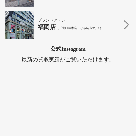
ブランドアドレ
福岡店
（『岩田屋本店』から徒歩3分！）
公式Instagram
最新の買取実績がご覧いただけます。