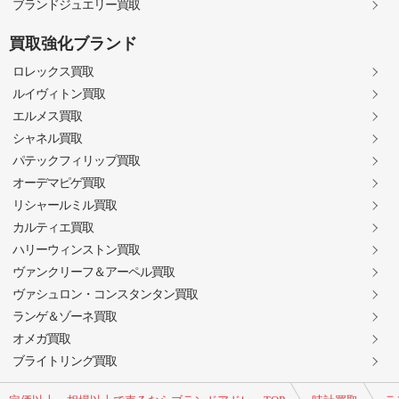
ブランドジュエリー買取
買取強化ブランド
ロレックス買取
ルイヴィトン買取
エルメス買取
シャネル買取
パテックフィリップ買取
オーデマピゲ買取
リシャールミル買取
カルティエ買取
ハリーウィンストン買取
ヴァンクリーフ＆アーペル買取
ヴァシュロン・コンスタンタン買取
ランゲ＆ゾーネ買取
オメガ買取
ブライトリング買取