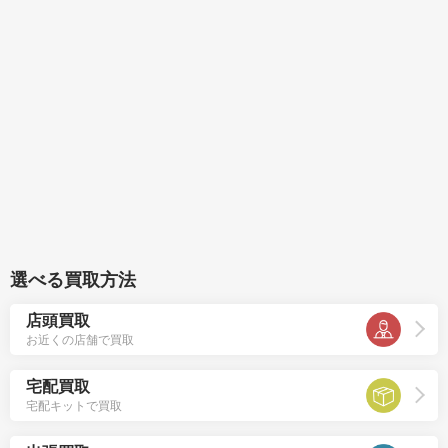
選べる買取方法
店頭買取
お近くの店舗で買取
宅配買取
宅配キットで買取