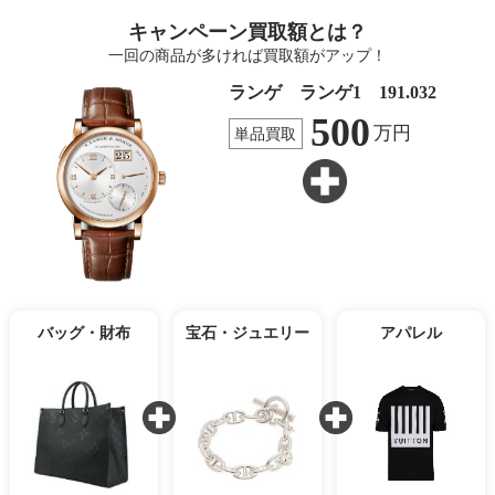
キャンペーン買取額とは？
一回の商品が多ければ買取額がアップ！
ランゲ ランゲ1 191.032
500
万円
単品買取
バッグ・財布
宝石・ジュエリー
アパレル