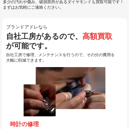
多少の汚れや傷み、破損箇所があるダイヤモンドも買取可能です！
まずはお気軽にご連絡ください。
ブランドアドレなら
自社工房があるので、
高額買取
が可能です。
自社工房で修理、メンテナンスを行うので、その分の費用を
大幅に削減できます。
時計の修理