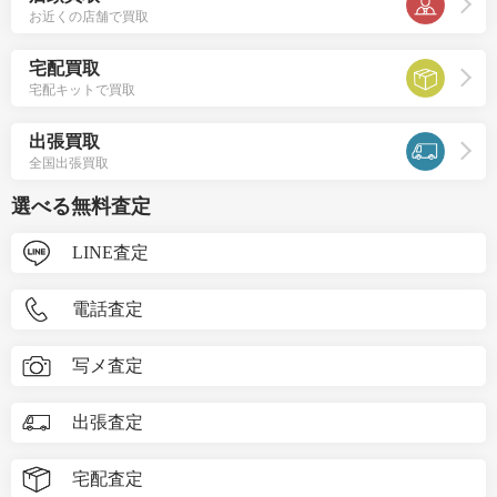
お近くの店舗で買取
宅配買取
宅配キットで買取
出張買取
全国出張買取
選べる無料査定
LINE査定
電話査定
写メ査定
出張査定
宅配査定