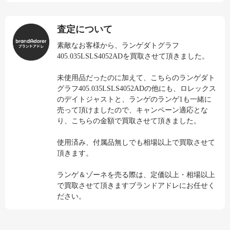
査定について
素敵なお客様から、ランゲダトグラフ
405.035LSLS4052ADを買取させて頂きました。
未使用品だったのに加えて、こちらのランゲダト
グラフ405.035LSLS4052ADの他にも、ロレックス
のデイトジャストと、ランゲのランゲ1も一緒に
売って頂けましたので、キャンペーン適応とな
り、こちらの金額で買取させて頂きました。
使用済み、付属品無しでも相場以上で買取させて
頂きます。
ランゲ＆ゾーネを売る際は、定価以上・相場以上
で買取させて頂きますブランドアドレにお任せく
ださい。