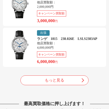
他店買取額：
2,000,000円
キャンペーン買取額
3,000,000
円
出張
ランゲ 1815 238.026E LSLS2383AP
他店買取額：
4,000,000円
キャンペーン買取額
6,000,000
円
もっと見る
最高買取価格に押し上げます！