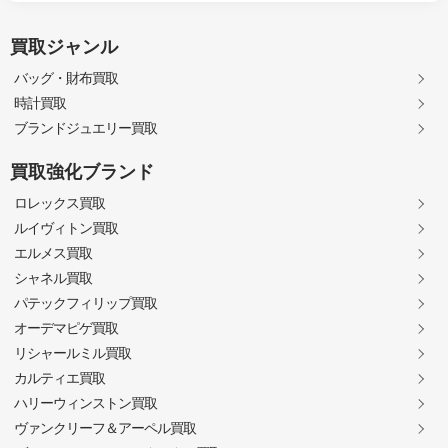
買取ジャンル
バッグ・財布買取
時計買取
ブランドジュエリー買取
買取強化ブランド
ロレックス買取
ルイヴィトン買取
エルメス買取
シャネル買取
パテックフィリップ買取
オーデマピゲ買取
リシャールミル買取
カルティエ買取
ハリーウィンストン買取
ヴァンクリーフ＆アーペル買取