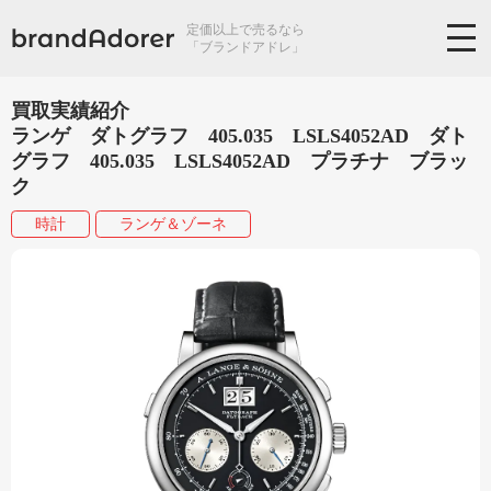
定価以上で売るなら
「ブランドアドレ」
買取実績紹介
ランゲ ダトグラフ 405.035 LSLS4052AD ダト
グラフ 405.035 LSLS4052AD プラチナ ブラッ
ク
時計
ランゲ＆ゾーネ