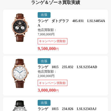
ランゲ＆ゾーネ買取実績
出張
ランゲ ダトグラフ 405.031 LSLS4054A
A
他店買取額：
7,000,000円
キャンペーン買取額
9,500,000
円
出張
ランゲ 1815 235.032 LSLS2354AD
他店買取額：
2,000,000円
キャンペーン買取額
3,000,000
円
出張
ランゲ 1815 234.026 LSLS2343AJ