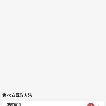
選べる買取方法
店頭買取