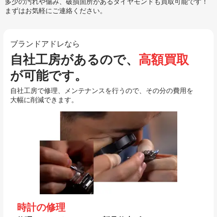
多少の汚れや傷み、破損箇所があるダイヤモンドも買取可能です！
まずはお気軽にご連絡ください。
ブランドアドレなら
自社工房があるので、
高額買取
が可能です。
自社工房で修理、メンテナンスを行うので、その分の費用を
大幅に削減できます。
時計の修理