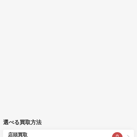
選べる買取方法
店頭買取