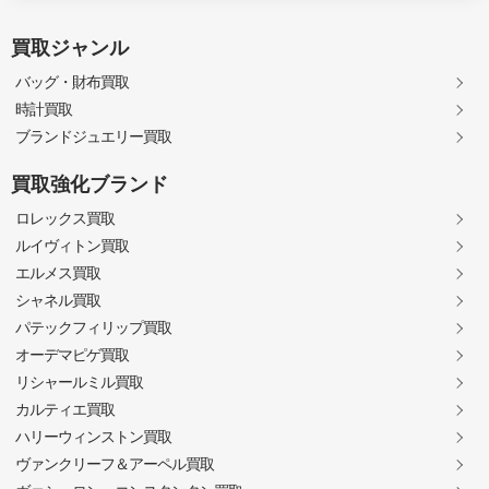
買取ジャンル
バッグ・財布買取
時計買取
ブランドジュエリー買取
買取強化ブランド
ロレックス買取
ルイヴィトン買取
エルメス買取
シャネル買取
パテックフィリップ買取
オーデマピゲ買取
リシャールミル買取
カルティエ買取
ハリーウィンストン買取
ヴァンクリーフ＆アーペル買取