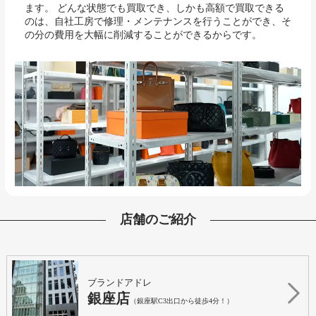
ます。 どんな状態でも買取でき、しかも高額で買取できる
のは、自社工房で修理・メンテナンスを行うことができ、そ
の分の費用を大幅に削減することができるからです。
店舗のご紹介
ブランドアドレ
銀座店
（銀座駅C3出口から徒歩4分！）