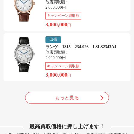
他店買取額：
2,000,000円
キャンペーン買取額
3,000,000
円
出張
ランゲ 1815 234.026 LSLS2343AJ
他店買取額：
2,000,000円
キャンペーン買取額
3,000,000
円
もっと見る
最高買取価格に押し上げます！