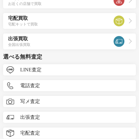
お近くの店舗で買取
宅配買取
宅配キットで買取
出張買取
全国出張買取
選べる無料査定
LINE査定
電話査定
写メ査定
出張査定
宅配査定