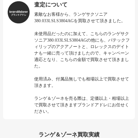
査定について
素敵なお客様から、ランゲサクソニア
380.033LSLS3804AGを買取させて頂きました。
未使用品だったのに加えて、こちらのランゲサク
ソニア380.033LSLS3804AGの他にも、パテックフ
ィリップのアクアノートと、ロレックスのデイト
ナも一緒に売って頂けましたので、キャンペーン
適応となり、こちらの金額で買取させて頂きまし
た。
使用済み、付属品無しでも相場以上で買取させて
頂きます。
ランゲ＆ゾーネを売る際は、定価以上・相場以上
で買取させて頂きますブランドアドレにお任せく
ださい。
ランゲ＆ゾーネ買取実績