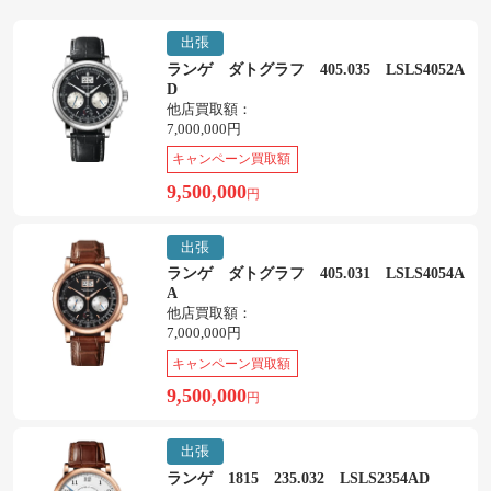
出張
ランゲ ダトグラフ 405.035 LSLS4052A
D
他店買取額：
7,000,000円
キャンペーン買取額
9,500,000
円
出張
ランゲ ダトグラフ 405.031 LSLS4054A
A
他店買取額：
7,000,000円
キャンペーン買取額
9,500,000
円
出張
ランゲ 1815 235.032 LSLS2354AD