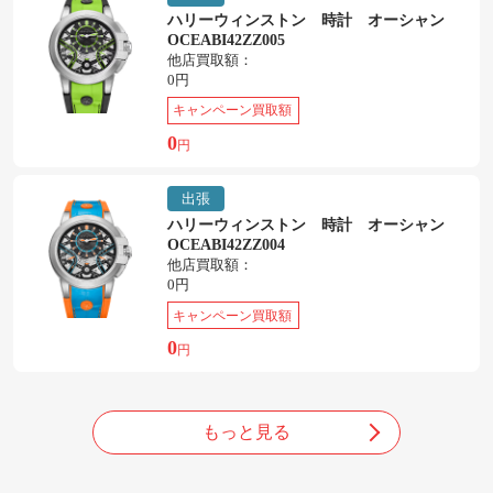
ハリーウィンストン 時計 オーシャン
OCEABI42ZZ005
他店買取額：
0円
キャンペーン買取額
0
円
出張
ハリーウィンストン 時計 オーシャン
OCEABI42ZZ004
他店買取額：
0円
キャンペーン買取額
0
円
もっと見る