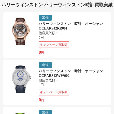
ハリーウィンストン ハリーウィンストン時計買取実績
出張
ハリーウィンストン 時計 オーシャン
OCEARS42RR001
他店買取額：
0円
キャンペーン買取額
0
円
出張
ハリーウィンストン 時計 オーシャン
OCEARS42WW002
他店買取額：
0円
キャンペーン買取額
0
円
出張