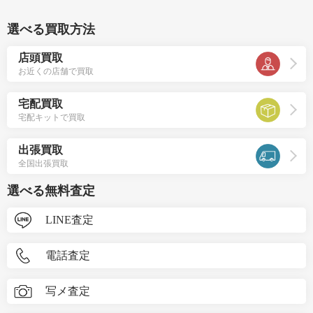
選べる買取方法
店頭買取
お近くの店舗で買取
宅配買取
宅配キットで買取
出張買取
全国出張買取
選べる無料査定
LINE査定
電話査定
写メ査定