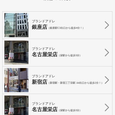
ブランドアドレ
銀座店
（銀座駅C3出口から徒歩4分！）
ブランドアドレ
名古屋栄店
（栄駅から徒歩3分）
ブランドアドレ
新宿店
（新宿駅・新宿三丁目駅 A4出口から徒歩2分！）
ブランドアドレ
名古屋栄店
（栄駅から徒歩3分）