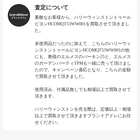
査定について
素敵なお客様から、ハリーウィンストントゥール
ビヨンHCOMQT53WW001を買取させて頂きまし
た。
未使用品だったのに加えて、こちらのハリーウィ
ンストントゥールビヨンHCOMQT53WW001の他
にも、奥様のエルメスのバーキン25と、エルメス
のガーデンパーティTPMも一緒に売って頂けまし
たので、キャンペーン適応となり、こちらの金額
で買取させて頂きました。
使用済み、付属品無しでも相場以上で買取させて
頂きます。
ハリーウィンストンを売る際は、定価以上・相場
以上で買取させて頂きますブランドアドレにお任
せください。