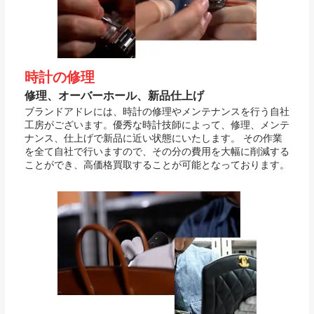
時計の修理
修理、オーバーホール、新品仕上げ
ブランドアドレには、時計の修理やメンテナンスを行う自社
工房がございます。優秀な時計技師によって、修理、メンテ
ナンス、仕上げで新品に近い状態にいたします。 その作業
を全て自社で行いますので、その分の費用を大幅に削減する
ことができ、高価格買取することが可能となっております。