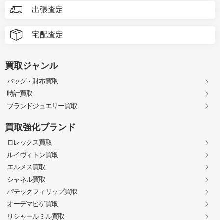
出張査定
宅配査定
買取ジャンル
バッグ・財布買取
時計買取
ブランドジュエリー買取
買取強化ブランド
ロレックス買取
ルイヴィトン買取
エルメス買取
シャネル買取
パテックフィリップ買取
オーデマピゲ買取
リシャールミル買取