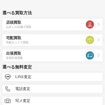
選べる買取方法
店頭買取
お近くの店舗で買取
宅配買取
宅配キットで買取
出張買取
全国出張買取
選べる無料査定
LINE査定
電話査定
写メ査定