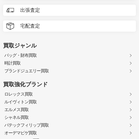
出張査定
宅配査定
買取ジャンル
バッグ・財布買取
時計買取
ブランドジュエリー買取
買取強化ブランド
ロレックス買取
ルイヴィトン買取
エルメス買取
シャネル買取
パテックフィリップ買取
オーデマピゲ買取