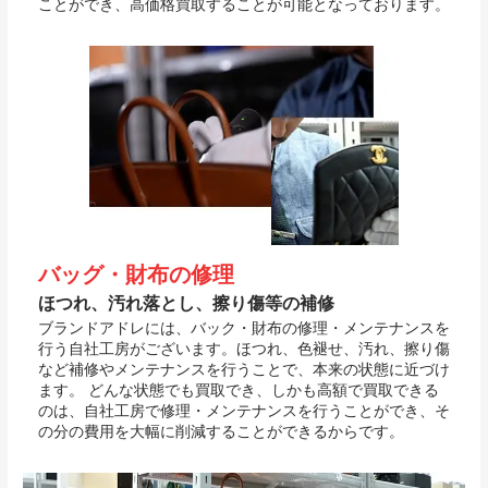
ことができ、高価格買取することが可能となっております。
バッグ・財布の修理
ほつれ、汚れ落とし、擦り傷等の補修
ブランドアドレには、バック・財布の修理・メンテナンスを
行う自社工房がございます。ほつれ、色褪せ、汚れ、擦り傷
など補修やメンテナンスを行うことで、本来の状態に近づけ
ます。 どんな状態でも買取でき、しかも高額で買取できる
のは、自社工房で修理・メンテナンスを行うことができ、そ
の分の費用を大幅に削減することができるからです。