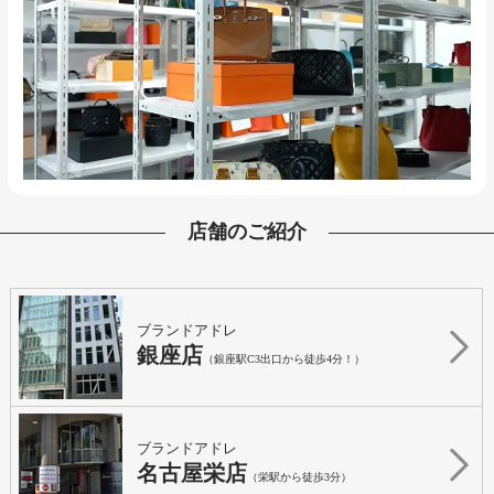
店舗のご紹介
ブランドアドレ
銀座店
（銀座駅C3出口から徒歩4分！）
ブランドアドレ
名古屋栄店
（栄駅から徒歩3分）