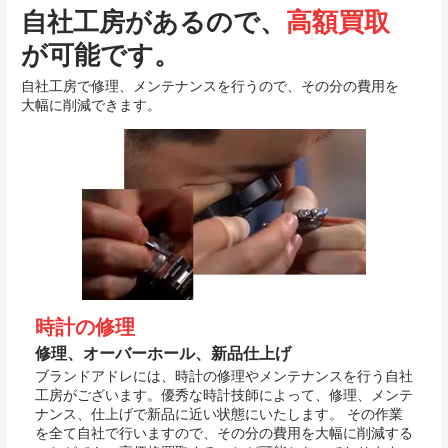
自社工房があるので、
高額買取
が可能です。
自社工房で修理、メンテナンスを行うので、その分の費用を
大幅に削減できます。
時計の修理
修理、オーバーホール、新品仕上げ
ブランドアドレには、時計の修理やメンテナンスを行う自社
工房がございます。優秀な時計技師によって、修理、メンテ
ナンス、仕上げで新品に近い状態にいたします。 その作業
を全て自社で行いますので、その分の費用を大幅に削減する