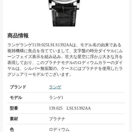
商品情報
ランゲランゲ1139.025LSLS1392AAは、モデル名の由来である
複雑機構に焦点を当てていまして、文字盤の時分ダイヤルにム
ーンフェイズ表示を組み込み、壮大な星空に浮かぶ大きな月を
表現しており、このプラチナモデルのロディウムカラーのダイ
ヤルは、シルバー無垢製の、ケースにはプラチナを使用したラ
グジュアリーモデルでございます。
ブランド
ランゲ
モデル
ランゲ1
型番
139.025 LSLS1392AA
素材
プラチナ
色
ロディウム