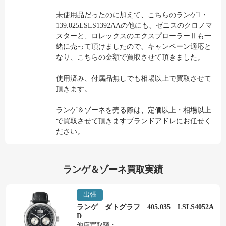
未使用品だったのに加えて、こちらのランゲ1・
139.025LSLS1392AAの他にも、ゼニスのクロノマ
スターと、ロレックスのエクスプローラーⅡも一
緒に売って頂けましたので、キャンペーン適応と
なり、こちらの金額で買取させて頂きました。
使用済み、付属品無しでも相場以上で買取させて
頂きます。
ランゲ＆ゾーネを売る際は、定価以上・相場以上
で買取させて頂きますブランドアドレにお任せく
ださい。
ランゲ＆ゾーネ買取実績
出張
ランゲ ダトグラフ 405.035 LSLS4052A
D
他店買取額：