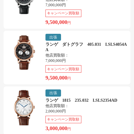
7,000,000円
キャンペーン買取額
9,500,000
円
出張
ランゲ ダトグラフ 405.031 LSLS4054A
A
他店買取額：
7,000,000円
キャンペーン買取額
9,500,000
円
出張
ランゲ 1815 235.032 LSLS2354AD
他店買取額：
2,000,000円
キャンペーン買取額
3,000,000
円