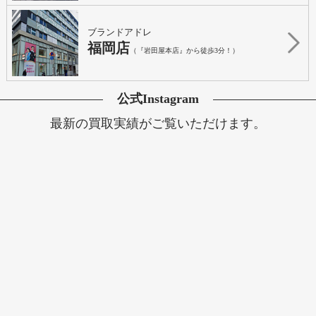
ブランドアドレ
福岡店
（『岩田屋本店』から徒歩3分！）
公式Instagram
最新の買取実績がご覧いただけます。