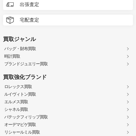
出張査定
宅配査定
買取ジャンル
バッグ・財布買取
時計買取
ブランドジュエリー買取
買取強化ブランド
ロレックス買取
ルイヴィトン買取
エルメス買取
シャネル買取
パテックフィリップ買取
オーデマピゲ買取
リシャールミル買取