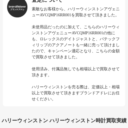
査定について
素敵なお客様から、ハリーウィンストンアヴェニ
ューAVCQMP16RR001を買取させて頂きました。
未使用品だったのに加えて、こちらのハリーウィ
ンストンアヴェニューAVCQMP16RR001の他に
も、ロレックスのデイトジャストと、パテックフ
ィリップのアクアノートも一緒に売って頂けまし
たので、キャンペーン適応となり、こちらの金額
で買取させて頂きました。
使用済み、付属品無しでも相場以上で買取させて
頂きます。
ハリーウィンストンを売る際は、定価以上・相場
以上で買取させて頂きますブランドアドレにお任
せください。
ハリーウィンストン ハリーウィンストン時計買取実績