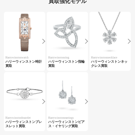
買取強化モデル
Harrywinstonwatch
Harrywinstonring
Harrywinstonnecklace
ハリーウィンストン時計
ハリーウィンストン指輪
ハリーウィンストンネッ
買取
買取
クレス買取
Harrywinstonbracelet
Harrywinstonearrings
ハリーウィンストンブレ
ハリーウィンストンピア
スレット買取
ス・イヤリング買取