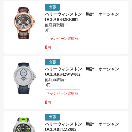
出張
ハリーウィンストン 時計 オーシャン
OCEARS42RR001
他店買取額：
0円
キャンペーン買取額
0
円
出張
ハリーウィンストン 時計 オーシャン
OCEARS42WW002
他店買取額：
0円
キャンペーン買取額
0
円
出張
ハリーウィンストン 時計 オーシャン
OCEABI42ZZ005