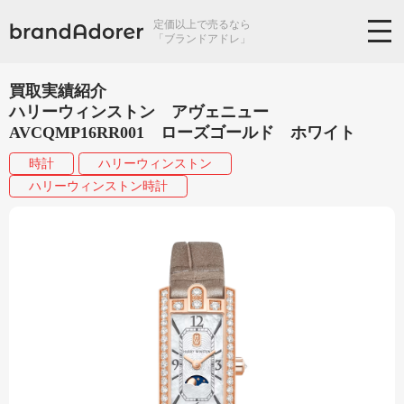
定価以上で売るなら
「ブランドアドレ」
買取実績紹介
ハリーウィンストン アヴェニュー
AVCQMP16RR001 ローズゴールド ホワイト
時計
ハリーウィンストン
ハリーウィンストン時計