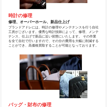
時計の修理
修理、オーバーホール、新品仕上げ
ブランドアドレには、時計の修理やメンテナンスを行う自社
工房がございます。優秀な時計技師によって、修理、メンテ
ナンス、仕上げで新品に近い状態にいたします。 その作業
を全て自社で行いますので、その分の費用を大幅に削減する
ことができ、高価格買取することが可能となっております。
バッグ・財布の修理