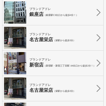
ブランドアドレ
銀座店
（銀座駅C3出口から徒歩4分！）
ブランドアドレ
名古屋栄店
（栄駅から徒歩3分）
ブランドアドレ
新宿店
（新宿駅・新宿三丁目駅 A4出口から徒歩2分！）
ブランドアドレ
名古屋栄店
（栄駅から徒歩3分）