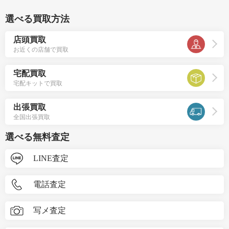
選べる買取方法
店頭買取
お近くの店舗で買取
宅配買取
宅配キットで買取
出張買取
全国出張買取
選べる無料査定
LINE査定
電話査定
写メ査定