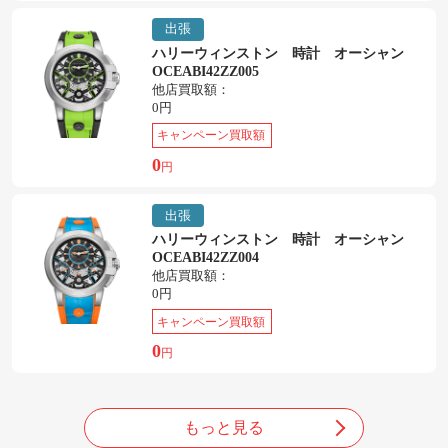
出張
ハリーウィンストン 時計 オーシャン
OCEABI42ZZ005
他店買取額：
0円
キャンペーン買取額
0
円
出張
ハリーウィンストン 時計 オーシャン
OCEABI42ZZ004
他店買取額：
0円
キャンペーン買取額
0
円
もっと見る