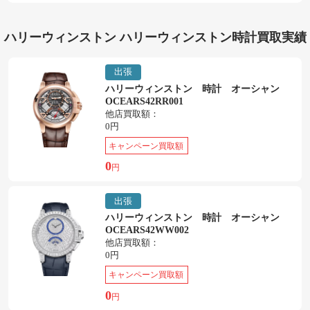
ハリーウィンストン ハリーウィンストン時計買取実績
出張
ハリーウィンストン 時計 オーシャン
OCEARS42RR001
他店買取額：
0円
キャンペーン買取額
0
円
出張
ハリーウィンストン 時計 オーシャン
OCEARS42WW002
他店買取額：
0円
キャンペーン買取額
0
円