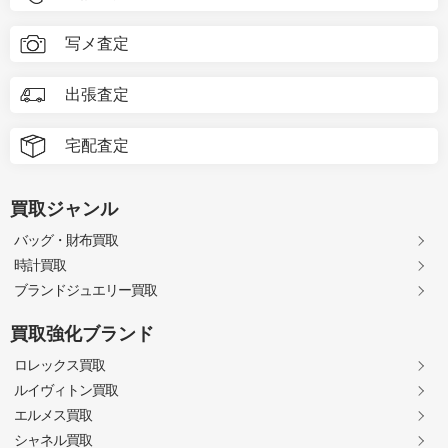
写メ査定
出張査定
宅配査定
買取ジャンル
バッグ・財布買取
時計買取
ブランドジュエリー買取
買取強化ブランド
ロレックス買取
ルイヴィトン買取
エルメス買取
シャネル買取