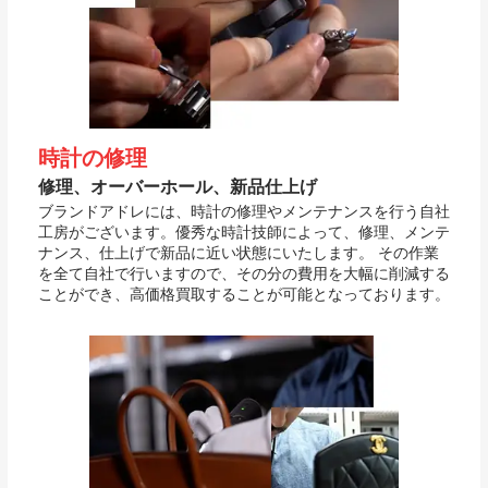
時計の修理
修理、オーバーホール、新品仕上げ
ブランドアドレには、時計の修理やメンテナンスを行う自社
工房がございます。優秀な時計技師によって、修理、メンテ
ナンス、仕上げで新品に近い状態にいたします。 その作業
を全て自社で行いますので、その分の費用を大幅に削減する
ことができ、高価格買取することが可能となっております。