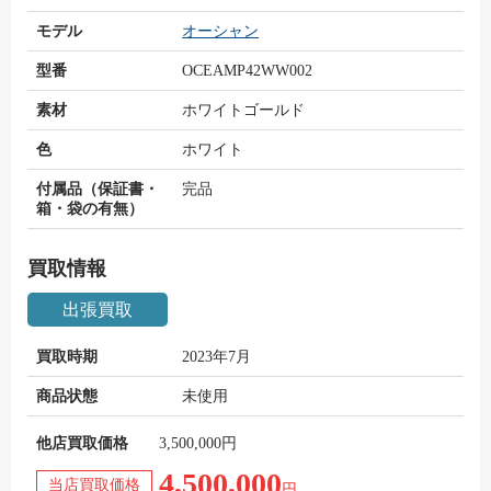
モデル
オーシャン
型番
OCEAMP42WW002
素材
ホワイトゴールド
色
ホワイト
付属品（保証書・
完品
箱・袋の有無）
買取情報
出張買取
買取時期
2023年7月
商品状態
未使用
他店買取価格
3,500,000円
4,500,000
当店買取価格
円