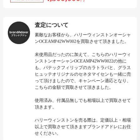
査定について
素敵なお客様から、ハリーウィンストンオーシャ
ンOCEAMP42WW002を買取させて頂きました。
未使用品だったのに加えて、こちらのハリーウィ
ンストンオーシャンOCEAMP42WW0022の他に
も、パテックフィリップのカラトラバと、グラス
ヒュッテオリジナルのセネタマイセンも一緒に売
って頂けましたので、キャンペーン適応となり、
こちらの金額で買取させて頂きました。
使用済み、付属品無しでも相場以上で買取させて
頂きます。
ハリーウィンストンを売る際は、定価以上・相場
以上で買取させて頂きますブランドアドレにお任
せください。