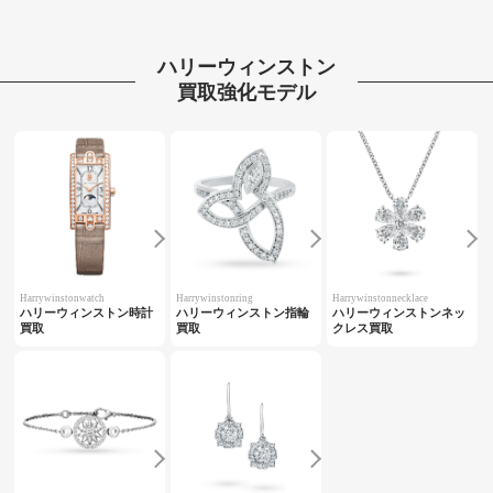
ハリーウィンストン
買取強化モデル
Harrywinstonwatch
Harrywinstonring
Harrywinstonnecklace
ハリーウィンストン時計
ハリーウィンストン指輪
ハリーウィンストンネッ
買取
買取
クレス買取