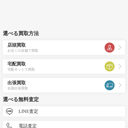
選べる買取方法
店頭買取
お近くの店舗で買取
宅配買取
宅配キットで買取
出張買取
全国出張買取
選べる無料査定
LINE査定
電話査定