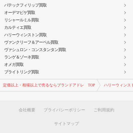
パテックフィリップ買取
オーデマピゲ買取
リシャールミル買取
カルティエ買取
ハリーウィンストン買取
ヴァンクリーフ＆アーペル買取
ヴァシュロン・コンスタンタン買取
ランゲ＆ゾーネ買取
オメガ買取
ブライトリング買取
定価以上・相場以上で売るならブランドアドレ TOP
ハリーウィンス
会社概要
プライバシーポリシー
ご利用規約
サイトマップ