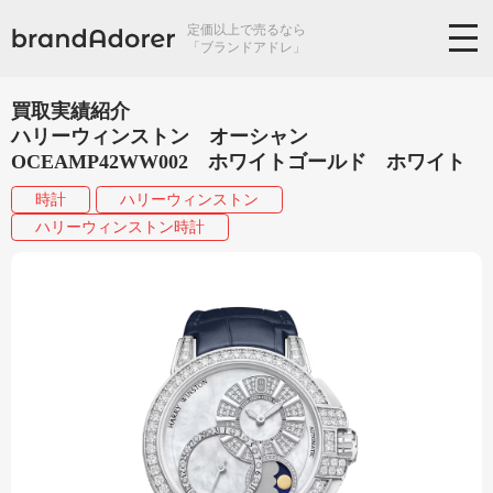
定価以上で売るなら
「ブランドアドレ」
買取実績紹介
ハリーウィンストン オーシャン
OCEAMP42WW002 ホワイトゴールド ホワイト
時計
ハリーウィンストン
ハリーウィンストン時計