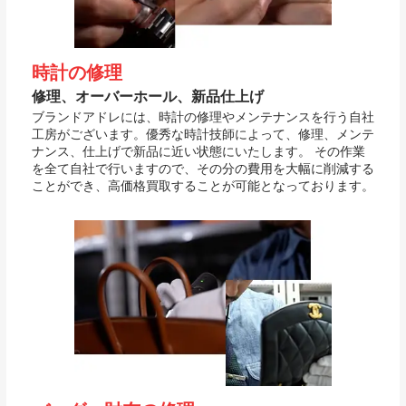
時計の修理
修理、オーバーホール、新品仕上げ
ブランドアドレには、時計の修理やメンテナンスを行う自社
工房がございます。優秀な時計技師によって、修理、メンテ
ナンス、仕上げで新品に近い状態にいたします。 その作業
を全て自社で行いますので、その分の費用を大幅に削減する
ことができ、高価格買取することが可能となっております。