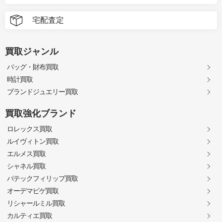
宅配査定
買取ジャンル
バッグ・財布買取
時計買取
ブランドジュエリー買取
買取強化ブランド
ロレックス買取
ルイヴィトン買取
エルメス買取
シャネル買取
パテックフィリップ買取
オーデマピゲ買取
リシャールミル買取
カルティエ買取