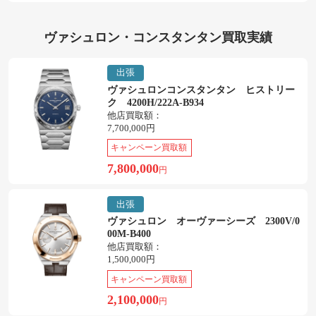
ヴァシュロン・コンスタンタン買取実績
出張
ヴァシュロンコンスタンタン ヒストリー
ク 4200H/222A-B934
他店買取額：
7,700,000円
キャンペーン買取額
7,800,000
円
出張
ヴァシュロン オーヴァーシーズ 2300V/0
00M-B400
他店買取額：
1,500,000円
キャンペーン買取額
2,100,000
円