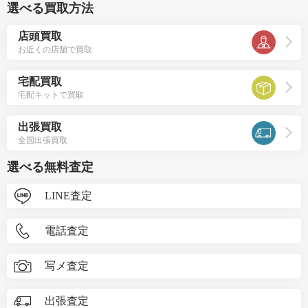
選べる買取方法
店頭買取
お近くの店舗で買取
宅配買取
宅配キットで買取
出張買取
全国出張買取
選べる無料査定
LINE査定
電話査定
写メ査定
出張査定