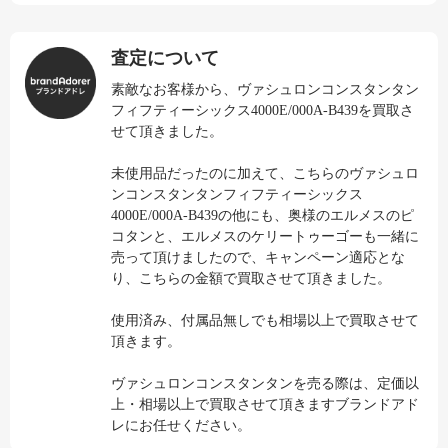
査定について
素敵なお客様から、ヴァシュロンコンスタンタン
フィフティーシックス4000E/000A-B439を買取さ
せて頂きました。
未使用品だったのに加えて、こちらのヴァシュロ
ンコンスタンタンフィフティーシックス
4000E/000A-B439の他にも、奥様のエルメスのピ
コタンと、エルメスのケリートゥーゴーも一緒に
売って頂けましたので、キャンペーン適応とな
り、こちらの金額で買取させて頂きました。
使用済み、付属品無しでも相場以上で買取させて
頂きます。
ヴァシュロンコンスタンタンを売る際は、定価以
上・相場以上で買取させて頂きますブランドアド
レにお任せください。