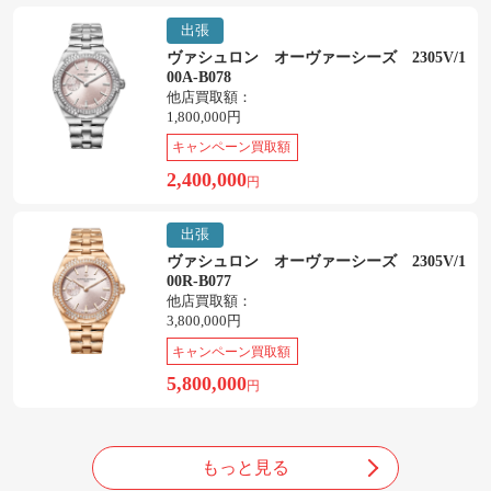
出張
ヴァシュロン オーヴァーシーズ 2305V/1
00A-B078
他店買取額：
1,800,000円
キャンペーン買取額
2,400,000
円
出張
ヴァシュロン オーヴァーシーズ 2305V/1
00R-B077
他店買取額：
3,800,000円
キャンペーン買取額
5,800,000
円
もっと見る