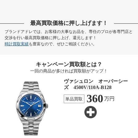
最高買取価格に押し上げます！
ブランドアドレでは、お客様の大事なお品を、専任のプロが各専門店と
交渉を行い最高買取価格に押し上げ、還元します！
時計買取実績
も豊富なので、ぜひご相談ください。
キャンペーン買取額とは？
一回の商品が多ければ買取額がアップ！
ヴァシュロン オーバーシー
ズ 4500V/110A-B128
360
万円
単品買取