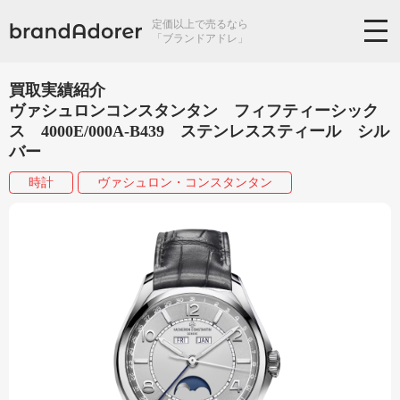
定価以上で売るなら
「ブランドアドレ」
買取実績紹介
ヴァシュロンコンスタンタン フィフティーシック
ス 4000E/000A-B439 ステンレススティール シル
バー
時計
ヴァシュロン・コンスタンタン