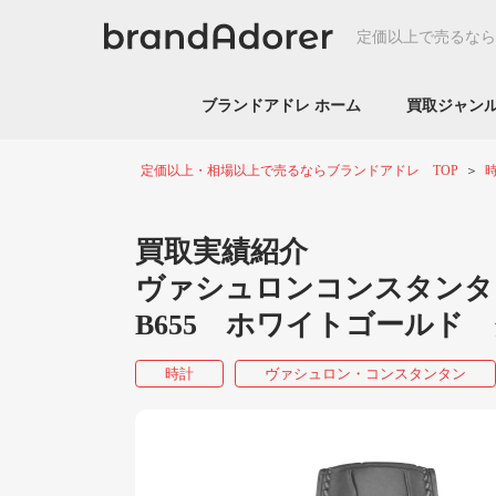
定価以上で売るなら
ブランドアドレ ホーム
買取ジャ
定価以上・相場以上で売るならブランドアドレ TOP
買取実績紹介
ヴァシュロンコンスタンタン 
B655 ホワイトゴールド
時計
ヴァシュロン・コンスタンタン