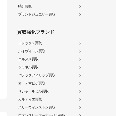
時計買取
ブランドジュエリー買取
買取強化ブランド
ロレックス買取
ルイヴィトン買取
エルメス買取
シャネル買取
パテックフィリップ買取
オーデマピゲ買取
リシャールミル買取
カルティエ買取
ハリーウィンストン買取
ヴァンクリーフ＆アーペル買取