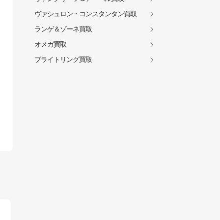
ヴァシュロン・コンスタンタン買取
ランゲ＆ゾーネ買取
オメガ買取
ブライトリング買取